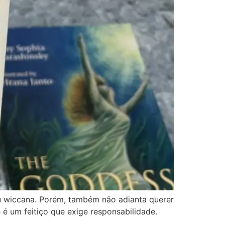
ou wiccana. Porém, também não adianta querer
 é um feitiço que exige responsabilidade.