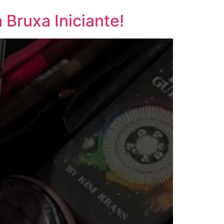
Bruxa Iniciante!