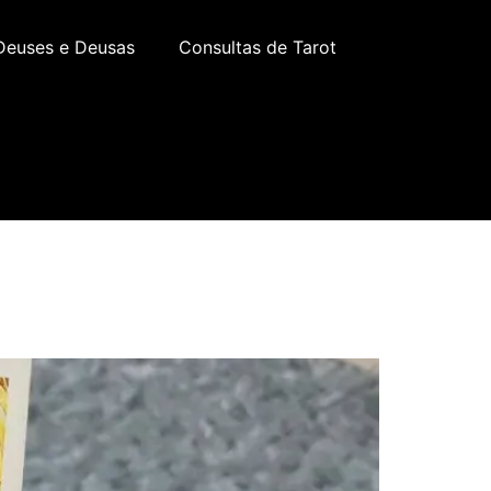
Deuses e Deusas
Consultas de Tarot