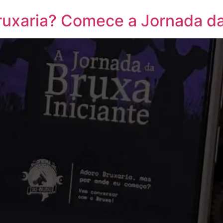
ruxaria? Comece a Jornada da 