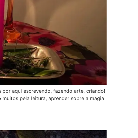
 por aqui escrevendo, fazendo arte, criando!
uitos pela leitura, aprender sobre a magia