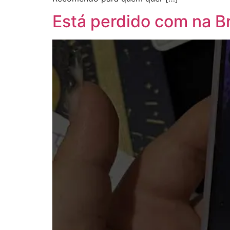
Está perdido com na B