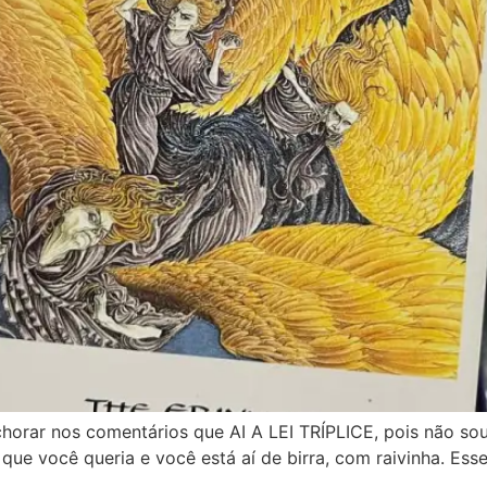
horar nos comentários que AI A LEI TRÍPLICE, pois não s
que você queria e você está aí de birra, com raivinha. Esse