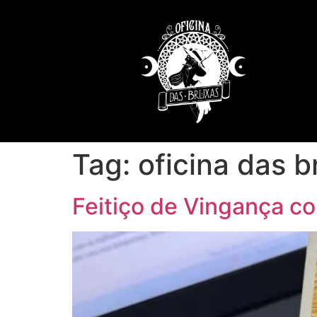
Tag:
oficina das b
Feitiço de Vingança co