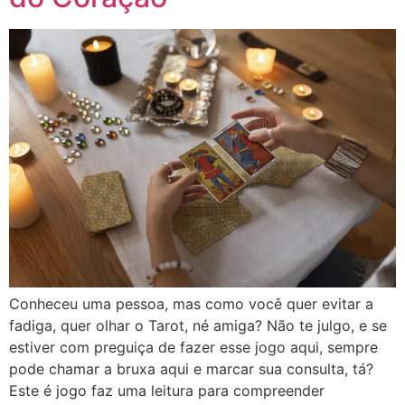
Conheceu uma pessoa, mas como você quer evitar a
fadiga, quer olhar o Tarot, né amiga? Não te julgo, e se
estiver com preguiça de fazer esse jogo aqui, sempre
pode chamar a bruxa aqui e marcar sua consulta, tá?
Este é jogo faz uma leitura para compreender