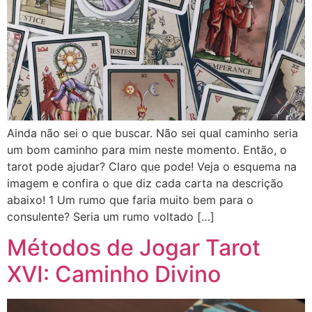
Ainda não sei o que buscar. Não sei qual caminho seria
um bom caminho para mim neste momento. Então, o
tarot pode ajudar? Claro que pode! Veja o esquema na
imagem e confira o que diz cada carta na descrição
abaixo! 1 Um rumo que faria muito bem para o
consulente? Seria um rumo voltado […]
Métodos de Jogar Tarot
XVI: Caminho Divino