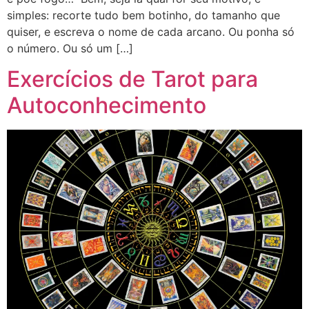
simples: recorte tudo bem botinho, do tamanho que
quiser, e escreva o nome de cada arcano. Ou ponha só
o número. Ou só um […]
Exercícios de Tarot para
Autoconhecimento