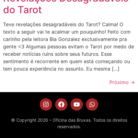
do Tarot
Teve revelações desagradáveis do Tarot? Calma! O
texto a seguir vai te acalmar um pouquinho! Feito com
carinho pela leitora Bia Gonzalez exclusivamente pra
gente <3 Algumas pessoas evitam o Tarot por medo de
receber notícias ruins sobre seus futuros. Esse
sentimento é recorrente em quem está começando ou
tem pouca experiência no assunto. Eu mesma […]
Próximo
→
© Copyright 2026 – Oficina das Bruxas. Todos os direitos
reservados.