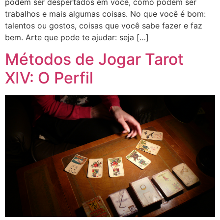
podem ser despertados em você, como podem ser
trabalhos e mais algumas coisas. No que você é bom:
talentos ou gostos, coisas que você sabe fazer e faz
bem. Arte que pode te ajudar: seja […]
Métodos de Jogar Tarot
XIV: O Perfil