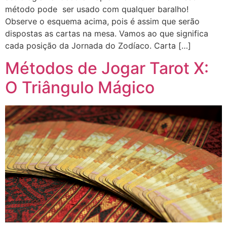
método pode ser usado com qualquer baralho!
Observe o esquema acima, pois é assim que serão
dispostas as cartas na mesa. Vamos ao que significa
cada posição da Jornada do Zodíaco. Carta […]
Métodos de Jogar Tarot X:
O Triângulo Mágico