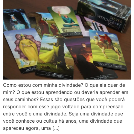
Como estou com minha divindade? O que ela quer de
mim? O que estou aprendendo ou deveria aprender em
seus caminhos? Essas são questões que você poderá
responder com esse jogo voltado para compreensão
entre você e uma divindade. Seja uma divindade que
você conhece ou cultua há anos, uma divindade que
apareceu agora, uma […]