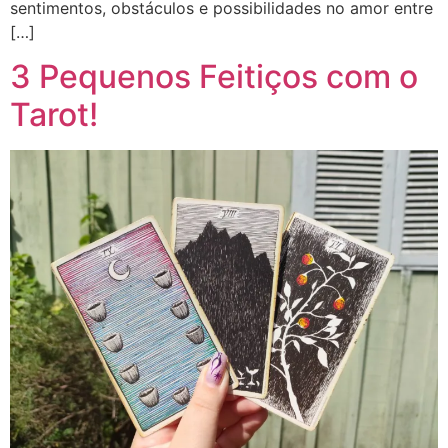
sentimentos, obstáculos e possibilidades no amor entre
[…]
3 Pequenos Feitiços com o
Tarot!