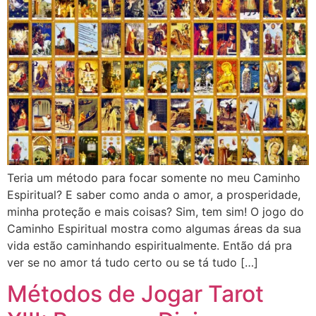
Teria um método para focar somente no meu Caminho
Espiritual? E saber como anda o amor, a prosperidade,
minha proteção e mais coisas? Sim, tem sim! O jogo do
Caminho Espiritual mostra como algumas áreas da sua
vida estão caminhando espiritualmente. Então dá pra
ver se no amor tá tudo certo ou se tá tudo […]
Métodos de Jogar Tarot