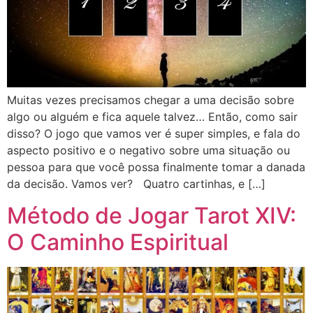
Muitas vezes precisamos chegar a uma decisão sobre
algo ou alguém e fica aquele talvez… Então, como sair
disso? O jogo que vamos ver é super simples, e fala do
aspecto positivo e o negativo sobre uma situação ou
pessoa para que você possa finalmente tomar a danada
da decisão. Vamos ver? Quatro cartinhas, e […]
Método de Jogar Tarot XIV:
O Caminho Espiritual