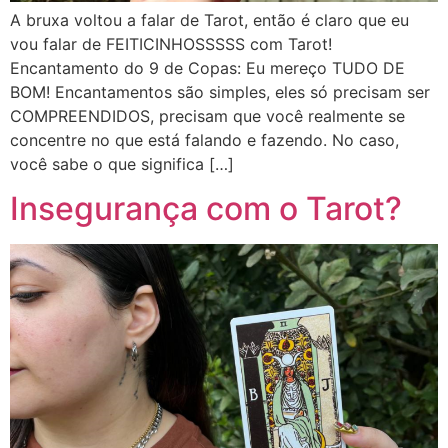
A bruxa voltou a falar de Tarot, então é claro que eu
vou falar de FEITICINHOSSSSS com Tarot!
Encantamento do 9 de Copas: Eu mereço TUDO DE
BOM! Encantamentos são simples, eles só precisam ser
COMPREENDIDOS, precisam que você realmente se
concentre no que está falando e fazendo. No caso,
você sabe o que significa […]
Insegurança com o Tarot?