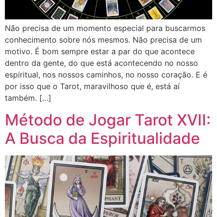
Não precisa de um momento especial para buscarmos
conhecimento sobre nós mesmos. Não precisa de um
motivo. É bom sempre estar a par do que acontece
dentro da gente, do que está acontecendo no nosso
espiritual, nos nossos caminhos, no nosso coração. E é
por isso que o Tarot, maravilhoso que é, está aí
também. […]
Método de Jogar Tarot XVII:
A Busca da Espiritualidade