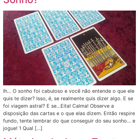
Ih… O sonho foi cabuloso e você não entende o que ele
quis te dizer? Isso, é, se realmente quis dizer algo. E se
foi viagem astral? E se…Eita! Calma! Observe a
disposição das cartas e o que elas dizem. Então respire
fundo, tente lembrar do que conseguir do seu sonho… e
jogue! 1 Qual […]