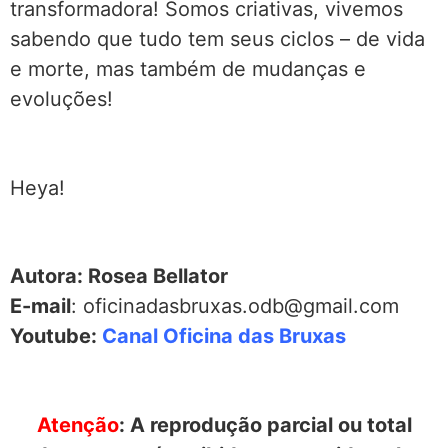
transformadora! Somos criativas, vivemos
sabendo que tudo tem seus ciclos – de vida
e morte, mas também de mudanças e
evoluções!
Heya!
Autora: Rosea Bellator
E-mail
: oficinadasbruxas.odb@gmail.com
Youtube:
Canal Oficina das Bruxas
Atenção
: A reprodução parcial ou total