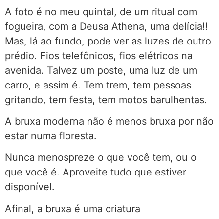
A foto é no meu quintal, de um ritual com
fogueira, com a Deusa Athena, uma delícia!!
Mas, lá ao fundo, pode ver as luzes de outro
prédio. Fios telefônicos, fios elétricos na
avenida. Talvez um poste, uma luz de um
carro, e assim é. Tem trem, tem pessoas
gritando, tem festa, tem motos barulhentas.
A bruxa moderna não é menos bruxa por não
estar numa floresta.
Nunca menospreze o que você tem, ou o
que você é. Aproveite tudo que estiver
disponível.
Afinal, a bruxa é uma criatura