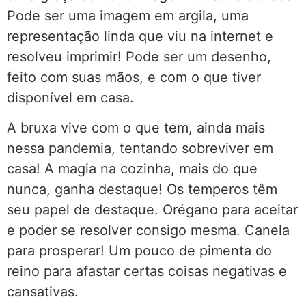
Pode ser uma imagem em argila, uma
representação linda que viu na internet e
resolveu imprimir! Pode ser um desenho,
feito com suas mãos, e com o que tiver
disponível em casa.
A bruxa vive com o que tem, ainda mais
nessa pandemia, tentando sobreviver em
casa! A magia na cozinha, mais do que
nunca, ganha destaque! Os temperos têm
seu papel de destaque. Orégano para aceitar
e poder se resolver consigo mesma. Canela
para prosperar! Um pouco de pimenta do
reino para afastar certas coisas negativas e
cansativas.