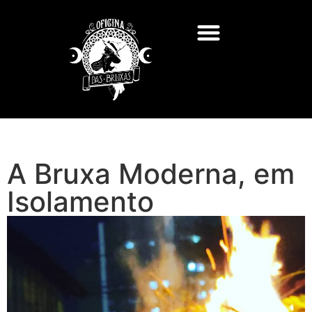
A Bruxa Moderna, em
Isolamento