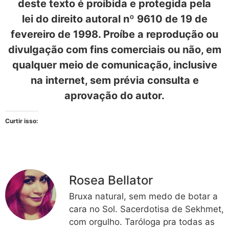
deste texto é proibida e protegida pela
lei do direito autoral nº 9610 de 19 de
fevereiro de 1998. Proíbe a reprodução ou
divulgação com fins comerciais ou não, em
qualquer meio de comunicação, inclusive
na internet, sem prévia consulta e
aprovação do autor.
Curtir isso:
Rosea Bellator
Bruxa natural, sem medo de botar a
cara no Sol. Sacerdotisa de Sekhmet,
com orgulho. Taróloga pra todas as