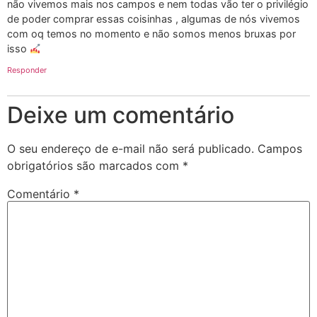
não vivemos mais nos campos e nem todas vão ter o privilégio
de poder comprar essas coisinhas , algumas de nós vivemos
com oq temos no momento e não somos menos bruxas por
isso
Responder
Deixe um comentário
O seu endereço de e-mail não será publicado.
Campos
obrigatórios são marcados com
*
Comentário
*