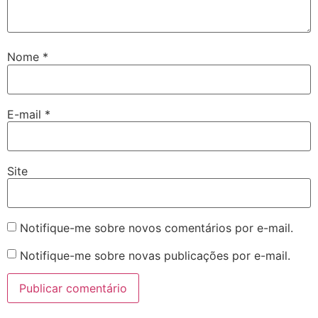
Nome
*
E-mail
*
Site
Notifique-me sobre novos comentários por e-mail.
Notifique-me sobre novas publicações por e-mail.