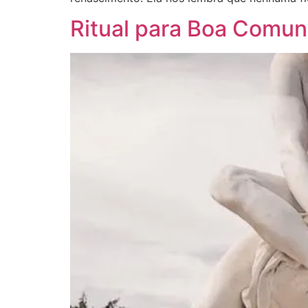
Ritual para Boa Comu