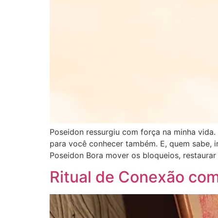
Poseidon ressurgiu com força na minha vida.
para você conhecer também. E, quem sabe, ir
Poseidon Bora mover os bloqueios, restaurar
Ritual de Conexão com