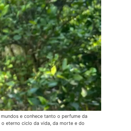
s mundos e conhece tanto o perfume da
 o eterno ciclo da vida, da morte e do