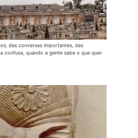
os, das conversas importantes, das
ca confusa, quando a gente sabe o que quer