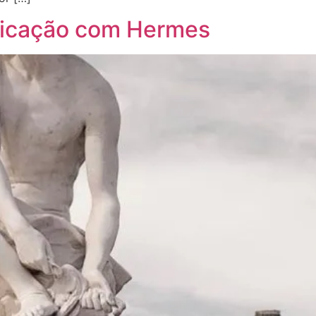
nicação com Hermes