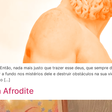
 Então, nada mais justo que trazer esse deus, que sempre 
 a fundo nos mistérios dele e destruir obstáculos na sua 
 o […]
 Afrodite