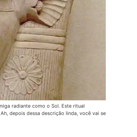
iga radiante como o Sol. Este ritual
Ah, depois dessa descrição linda, você vai se