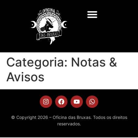
Categoria:
Notas &
Avisos
© Copyright 2026 – Oficina das Bruxas. Todos os direitos
reservados.