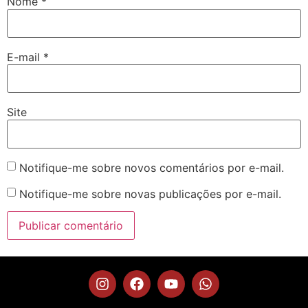
Nome
*
E-mail
*
Site
Notifique-me sobre novos comentários por e-mail.
Notifique-me sobre novas publicações por e-mail.