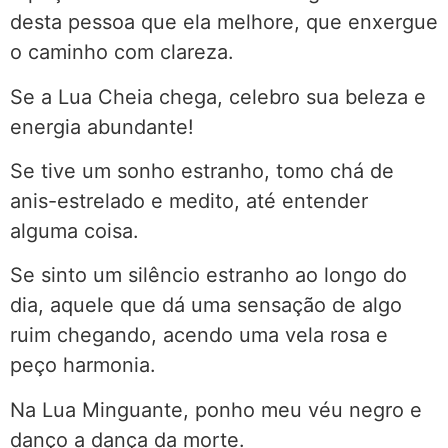
desta pessoa que ela melhore, que enxergue
o caminho com clareza.
Se a Lua Cheia chega, celebro sua beleza e
energia abundante!
Se tive um sonho estranho, tomo chá de
anis-estrelado e medito, até entender
alguma coisa.
Se sinto um silêncio estranho ao longo do
dia, aquele que dá uma sensação de algo
ruim chegando, acendo uma vela rosa e
peço harmonia.
Na Lua Minguante, ponho meu véu negro e
danço a dança da morte.