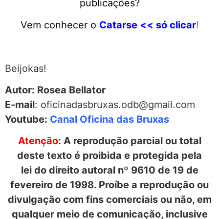
publicações?
Vem conhecer o
Catarse << só clicar
!
Beijokas!
Autor: Rosea Bellator
E-mail
: oficinadasbruxas.odb@gmail.com
Youtube:
Canal Oficina das Bruxas
Atenção
: A reprodução parcial ou total
deste texto é proibida e protegida pela
lei do direito autoral nº 9610 de 19 de
fevereiro de 1998. Proíbe a reprodução ou
divulgação com fins comerciais ou não, em
qualquer meio de comunicação, inclusive