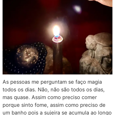
As pessoas me perguntam se faço magia
todos os dias. Não, não são todos os dias,
mas quase. Assim como preciso comer
porque sinto fome, assim como preciso de
um banho pois a sujeira se acumula ao longo