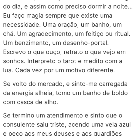
do dia, e assim como preciso dormir a noite…
Eu faço magia sempre que existe uma
necessidade. Uma oração, um banho, um
chá. Um agradecimento, um feitiço ou ritual.
Um benzimento, um desenho-portal.
Escrevo o que ouço, retrato o que vejo em
sonhos. Interpreto o tarot e medito com a
lua. Cada vez por um motivo diferente.
Se volto do mercado, e sinto-me carregada
da energia alheia, tomo um banho de boldo
com casca de alho.
Se termino um atendimento e sinto que o
consulente saiu triste, acendo uma vela azul
e peço aos meus deuses e aos guardiões