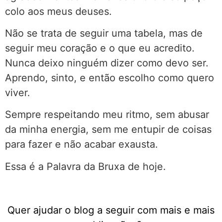
colo aos meus deuses.
Não se trata de seguir uma tabela, mas de
seguir meu coração e o que eu acredito.
Nunca deixo ninguém dizer como devo ser.
Aprendo, sinto, e então escolho como quero
viver.
Sempre respeitando meu ritmo, sem abusar
da minha energia, sem me entupir de coisas
para fazer e não acabar exausta.
Essa é a Palavra da Bruxa de hoje.
Quer ajudar o blog a seguir com mais e mais