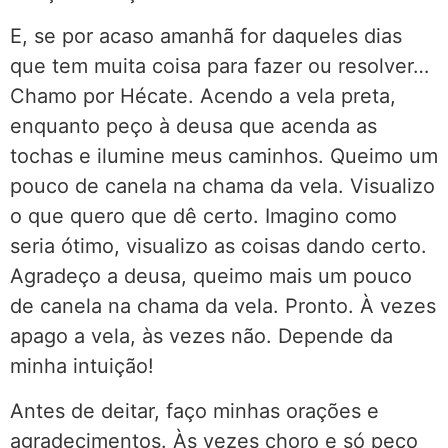
E, se por acaso amanhã for daqueles dias
que tem muita coisa para fazer ou resolver…
Chamo por Hécate. Acendo a vela preta,
enquanto peço à deusa que acenda as
tochas e ilumine meus caminhos. Queimo um
pouco de canela na chama da vela. Visualizo
o que quero que dê certo. Imagino como
seria ótimo, visualizo as coisas dando certo.
Agradeço a deusa, queimo mais um pouco
de canela na chama da vela. Pronto. À vezes
apago a vela, às vezes não. Depende da
minha intuição!
Antes de deitar, faço minhas orações e
agradecimentos. Às vezes choro e só peço