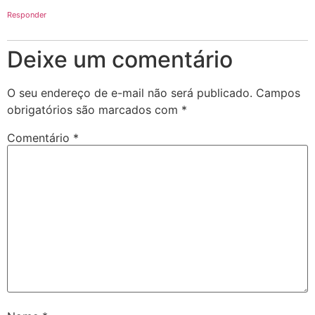
Responder
Deixe um comentário
O seu endereço de e-mail não será publicado.
Campos
obrigatórios são marcados com
*
Comentário
*