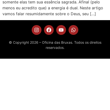
somente elas tem sua essência sagrada. Afinal (pelo
menos eu acredito que) a energia é dual. Neste artigo
vamos falar resumidamente sobre o Deus, seu […]
© Copyright 2026 – Oficina das Bruxas. Todos os direitos
reservados.