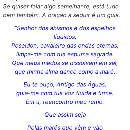
Se quiser falar algo semelhante, está tudo
bem também. A oração a seguir é um guia.
“Senhor dos abismos e dos espelhos
líquidos,
Poseidon, cavaleiro das ondas eternas,
limpa-me com tua espuma sagrada.
Que meus medos se dissolvam em sal,
que minha alma dance como a maré.
Eu te ouço, Antigo das Águas,
guia-me com tua voz fluida e firme.
Em ti, reencontro meu rumo.
Que assim seja
Pelas marés que vêm e vão