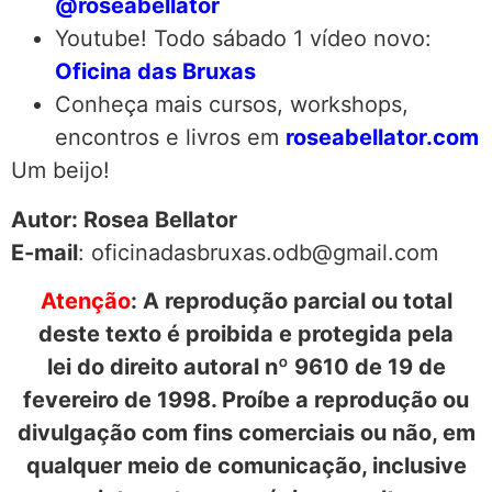
@roseabellator
Youtube! Todo sábado 1 vídeo novo:
Oficina das Bruxas
Conheça mais cursos, workshops,
encontros e livros em
roseabellator.com
Um beijo!
Autor: Rosea Bellator
E-mail
: oficinadasbruxas.odb@gmail.com
Atenção
: A reprodução parcial ou total
deste texto é proibida e protegida pela
lei do direito autoral nº 9610 de 19 de
fevereiro de 1998. Proíbe a reprodução ou
divulgação com fins comerciais ou não, em
qualquer meio de comunicação, inclusive