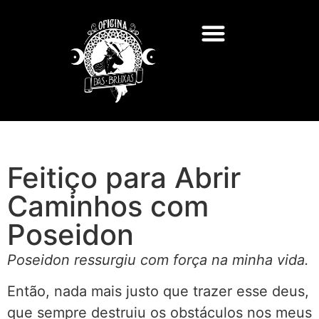
Feitiço para Abrir
Caminhos com
Poseidon
Poseidon ressurgiu com força na minha vida.
Então, nada mais justo que trazer esse deus,
que sempre destruiu os obstáculos nos meus