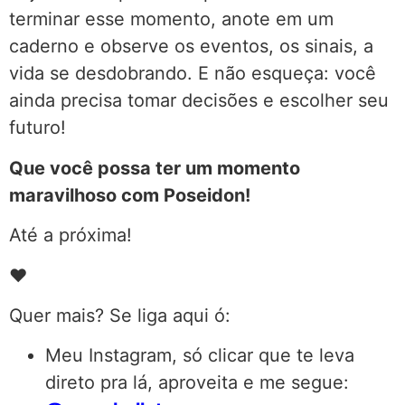
terminar esse momento, anote em um
caderno e observe os eventos, os sinais, a
vida se desdobrando. E não esqueça: você
ainda precisa tomar decisões e escolher seu
futuro!
Que você possa ter um momento
maravilhoso com Poseidon!
Até a próxima!
♥
Quer mais? Se liga aqui ó:
Meu Instagram, só clicar que te leva
direto pra lá, aproveita e me segue: