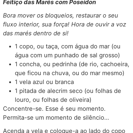
Feitiço das Marés com Poseidon
Bora mover os bloqueios, restaurar o seu
fluxo interior, sua força!
Hora de ouvir a voz
das marés dentro de si!
1 copo, ou taça, com água do mar (ou
água com um punhado de sal grosso)
1 concha, ou pedrinha (de rio, cachoeira,
que ficou na chuva, ou do mar mesmo)
1 vela azul ou branca
1 pitada de alecrim seco (ou folhas de
louro, ou folhas de oliveira)
Concentre-se. Esse é seu momento.
Permita-se um momento de silêncio…
Acenda a vela e coloque-a ao lado do copo