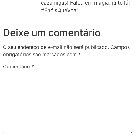
cazamigas! Falou em magia, já to lá!
#ÉnóisQueVoa!
Deixe um comentário
O seu endereço de e-mail não será publicado.
Campos
obrigatórios são marcados com
*
Comentário
*