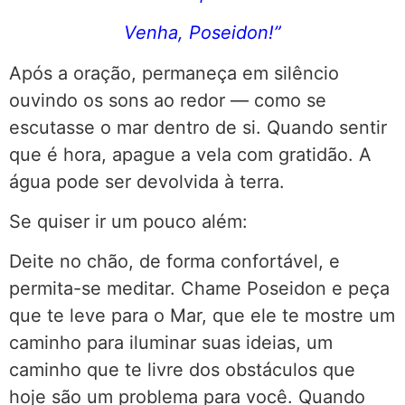
Venha, Poseidon!”
Após a oração, permaneça em silêncio
ouvindo os sons ao redor — como se
escutasse o mar dentro de si. Quando sentir
que é hora, apague a vela com gratidão. A
água pode ser devolvida à terra.
Se quiser ir um pouco além:
Deite no chão, de forma confortável, e
permita-se meditar. Chame Poseidon e peça
que te leve para o Mar, que ele te mostre um
caminho para iluminar suas ideias, um
caminho que te livre dos obstáculos que
hoje são um problema para você. Quando