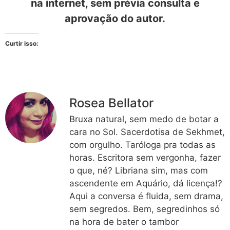
na internet, sem prévia consulta e
aprovação do autor.
Curtir isso:
Rosea Bellator
Bruxa natural, sem medo de botar a
cara no Sol. Sacerdotisa de Sekhmet,
com orgulho. Taróloga pra todas as
horas. Escritora sem vergonha, fazer
o que, né? Libriana sim, mas com
ascendente em Aquário, dá licença!?
Aqui a conversa é fluida, sem drama,
sem segredos. Bem, segredinhos só
na hora de bater o tambor