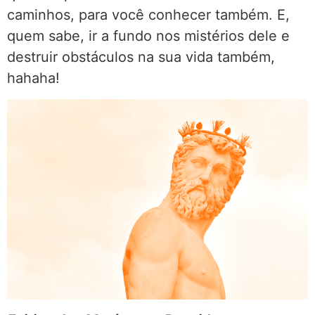
caminhos, para você conhecer também. E,
quem sabe, ir a fundo nos mistérios dele e
destruir obstáculos na sua vida também,
hahaha!