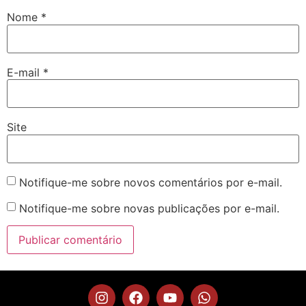
Nome
*
E-mail
*
Site
Notifique-me sobre novos comentários por e-mail.
Notifique-me sobre novas publicações por e-mail.