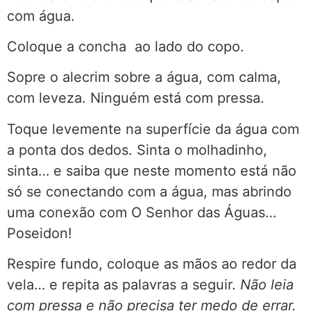
com água.
Coloque a concha ao lado do copo.
Sopre o alecrim sobre a água, com calma,
com leveza. Ninguém está com pressa.
Toque levemente na superfície da água com
a ponta dos dedos. Sinta o molhadinho,
sinta… e saiba que neste momento está não
só se conectando com a água, mas abrindo
uma conexão com O Senhor das Águas…
Poseidon!
Respire fundo, coloque as mãos ao redor da
vela… e repita as palavras a seguir.
Não leia
com pressa e não precisa ter medo de errar.