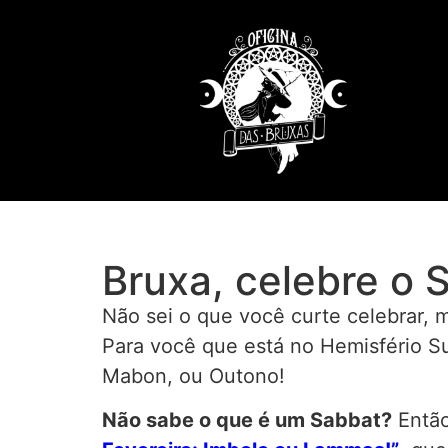
Bruxa, celebre o 
Não sei o que você curte celebrar,
Para você que está no Hemisfério Su
Mabon, ou Outono!
Não sabe o que é um Sabbat?
Então