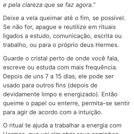
e pela clareza que se faz agora.”
Deixe a vela queimar até o fim, se possível.
Se não for, apague e reutilize em rituais
ligados a estudo, comunicação, escrita ou
trabalho, ou para o próprio deus Hermes.
Guarde o cristal perto de onde você fala,
escreve ou estuda com mais frequência.
Depois de uns 7 a 15 dias, ele pode ser
usado para outros fins (depois de
devidamente limpo e energizado). Então
queime o papel ou enterre, permita-se sentir
para agir de acordo com a intuição.
O ritual te ajuda a trabalhar a energia com