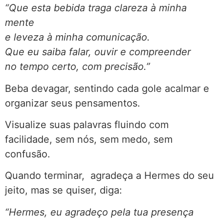
“Que esta bebida traga clareza à minha
mente
e leveza à minha comunicação.
Que eu saiba falar, ouvir e compreender
no tempo certo, com precisão.”
Beba devagar, sentindo cada gole acalmar e
organizar seus pensamentos.
Visualize suas palavras fluindo com
facilidade, sem nós, sem medo, sem
confusão.
Quando terminar, agradeça a Hermes do seu
jeito, mas se quiser, diga:
“Hermes, eu agradeço pela tua presença