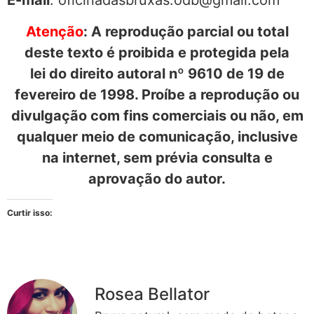
E-mail
: oficinadasbruxas.odb@gmail.com
Atenção
: A reprodução parcial ou total
deste texto é proibida e protegida pela
lei do direito autoral nº 9610 de 19 de
fevereiro de 1998. Proíbe a reprodução ou
divulgação com fins comerciais ou não, em
qualquer meio de comunicação, inclusive
na internet, sem prévia consulta e
aprovação do autor.
Curtir isso:
Rosea Bellator