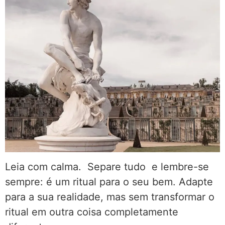
Leia com calma. Separe tudo e lembre-se
sempre: é um ritual para o seu bem. Adapte
para a sua realidade, mas sem transformar o
ritual em outra coisa completamente