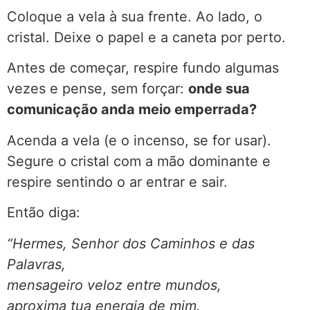
Coloque a vela à sua frente. Ao lado, o
cristal. Deixe o papel e a caneta por perto.
Antes de começar, respire fundo algumas
vezes e pense, sem forçar:
onde sua
comunicação anda meio emperrada?
Acenda a vela (e o incenso, se for usar).
Segure o cristal com a mão dominante e
respire sentindo o ar entrar e sair.
Então diga:
“Hermes, Senhor dos Caminhos e das
Palavras,
mensageiro veloz entre mundos,
aproxima tua energia de mim.