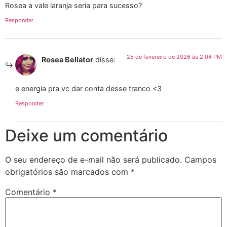
Rosea a vale laranja seria para sucesso?
Responder
25 de fevereiro de 2026 às 2:04 PM
Rosea Bellator
disse:
e energia pra vc dar conta desse tranco <3
Responder
Deixe um comentário
O seu endereço de e-mail não será publicado.
Campos
obrigatórios são marcados com
*
Comentário
*