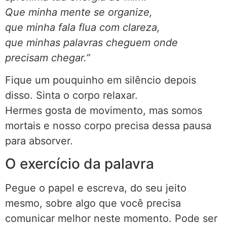
Que minha mente se organize,
que minha fala flua com clareza,
que minhas palavras cheguem onde
precisam chegar.”
Fique um pouquinho em silêncio depois
disso. Sinta o corpo relaxar.
Hermes gosta de movimento, mas somos
mortais e nosso corpo precisa dessa pausa
para absorver.
O exercício da palavra
Pegue o papel e escreva, do seu jeito
mesmo, sobre algo que você precisa
comunicar melhor neste momento. Pode ser