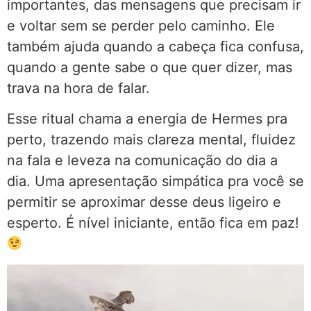
importantes, das mensagens que precisam ir
e voltar sem se perder pelo caminho. Ele
também ajuda quando a cabeça fica confusa,
quando a gente sabe o que quer dizer, mas
trava na hora de falar.
Esse ritual chama a energia de Hermes pra
perto, trazendo mais clareza mental, fluidez
na fala e leveza na comunicação do dia a
dia. Uma apresentação simpática pra você se
permitir se aproximar desse deus ligeiro e
esperto. É nível iniciante, então fica em paz!