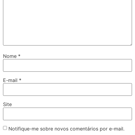
Nome
*
E-mail
*
Site
Notifique-me sobre novos comentários por e-mail.