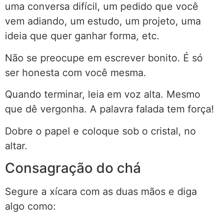
uma conversa difícil, um pedido que você
vem adiando, um estudo, um projeto, uma
ideia que quer ganhar forma, etc.
Não se preocupe em escrever bonito. É só
ser honesta com você mesma.
Quando terminar, leia em voz alta. Mesmo
que dê vergonha. A palavra falada tem força!
Dobre o papel e coloque sob o cristal, no
altar.
Consagração do chá
Segure a xícara com as duas mãos e diga
algo como: