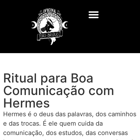
Ritual para Boa
Comunicação com
Hermes
Hermes é o deus das palavras, dos caminhos
e das trocas. É ele quem cuida da
comunicação, dos estudos, das conversas