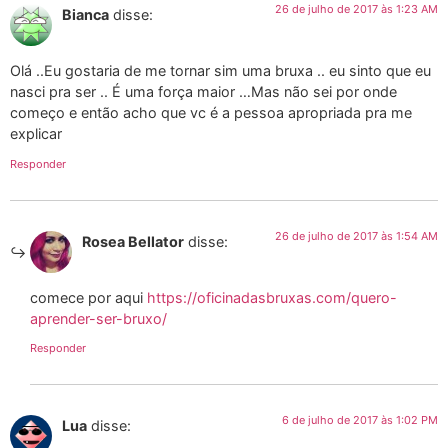
26 de julho de 2017 às 1:23 AM
Bianca
disse:
Olá ..Eu gostaria de me tornar sim uma bruxa .. eu sinto que eu
nasci pra ser .. É uma força maior …Mas não sei por onde
começo e então acho que vc é a pessoa apropriada pra me
explicar
Responder
26 de julho de 2017 às 1:54 AM
Rosea Bellator
disse:
comece por aqui
https://oficinadasbruxas.com/quero-
aprender-ser-bruxo/
Responder
6 de julho de 2017 às 1:02 PM
Lua
disse: