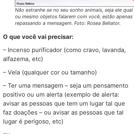
Não estranhe se no seu sonho animais, seja ele qual
ou mesmo objetos falarem com você, estão apenas
repassando a mensagem. Foto: Rosea Bellator.
O que você vai precisar:
– Incenso purificador (como cravo, lavanda,
alfazema, etc)
– Vela (qualquer cor ou tamanho)
– Ter uma mensagem – seja um pensamento
positivo ou um alerta (exemplo de alerta:
avisar as pessoas que tem um lugar tal que
faz doações – ou avisar as pessoas que tal
lugar é perigoso, etc)