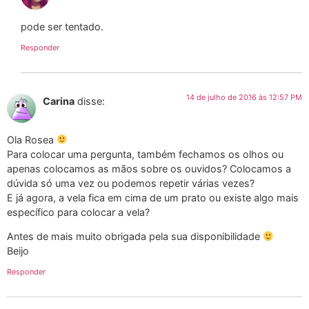
pode ser tentado.
Responder
14 de julho de 2016 às 12:57 PM
Carina
disse:
Ola Rosea
Para colocar uma pergunta, também fechamos os olhos ou
apenas colocamos as mãos sobre os ouvidos? Colocamos a
dúvida só uma vez ou podemos repetir várias vezes?
E já agora, a vela fica em cima de um prato ou existe algo mais
específico para colocar a vela?
Antes de mais muito obrigada pela sua disponibilidade
Beijo
Responder