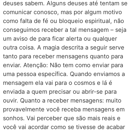
deuses sabem. Alguns deuses até tentam se
comunicar conosco, mas por algum motivo
como falta de fé ou bloqueio espiritual, não
conseguimos receber a tal mensagem – seja
um aviso de para ficar alerta ou qualquer
outra coisa. A magia descrita a seguir serve
tanto para receber mensagens quanto para
enviar. Atenção: Não tem como enviar para
uma pessoa específica. Quando enviamos a
mensagem ela vai para o cosmos e lá é
enviada a quem precisar ou abrir-se para
ouvir. Quanto a receber mensagens: muito
provavelmente você receba mensagens em
sonhos. Vai perceber que são mais reais e
você vai acordar como se tivesse de acabar