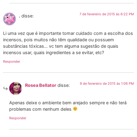
7 de fevereiro de 2015 às 6:22 PM
.
disse:
Li uma vez que é importante tomar cuidado com a escolha dos
incensos, pois muitos não têm qualidade ou possuem
substâncias tóxicas… vc tem alguma sugestão de quais
incensos usar, quais ingredientes a se evitar, etc?
Responder
9 de fevereiro de 2015 às 1:06 PM
Rosea Bellator
disse:
Apenas deixe o ambiente bem arejado sempre e não terá
problemas com nenhum deles
Responder