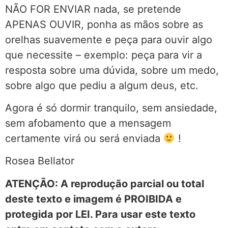
NÃO FOR ENVIAR nada, se pretende
APENAS OUVIR, ponha as mãos sobre as
orelhas suavemente e peça para ouvir algo
que necessite – exemplo: peça para vir a
resposta sobre uma dúvida, sobre um medo,
sobre algo que pediu a algum deus, etc.
Agora é só dormir tranquilo, sem ansiedade,
sem afobamento que a mensagem
certamente virá ou será enviada
!
Rosea Bellator
ATENÇÃO: A reprodução parcial ou total
deste texto e imagem é PROIBIDA e
protegida por LEI. Para usar este texto