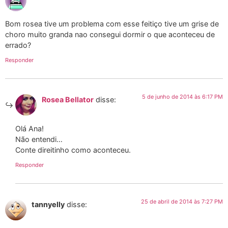
Bom rosea tive um problema com esse feitiço tive um grise de
choro muito granda nao consegui dormir o que aconteceu de
errado?
Responder
5 de junho de 2014 às 6:17 PM
Rosea Bellator
disse:
Olá Ana!
Não entendi…
Conte direitinho como aconteceu.
Responder
25 de abril de 2014 às 7:27 PM
tannyelly
disse: