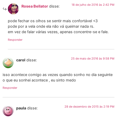
18 de julho de 2016 às 2:42 PM
Rosea Bellator
disse:
pode fechar os olhos se sentir mais confortável <3
pode por a vela onde ela não vá queimar nada rs.
em vez de falar várias vezes, apenas concentre-se e fale.
Responder
25 de maio de 2016 às 9:58 PM
carol
disse:
isso acontece comigo as vezes quando sonho no dia seguinte
o que eu sonhei acontece , eu sinto medo
Responder
28 de dezembro de 2015 às 2:19 PM
paula
disse: