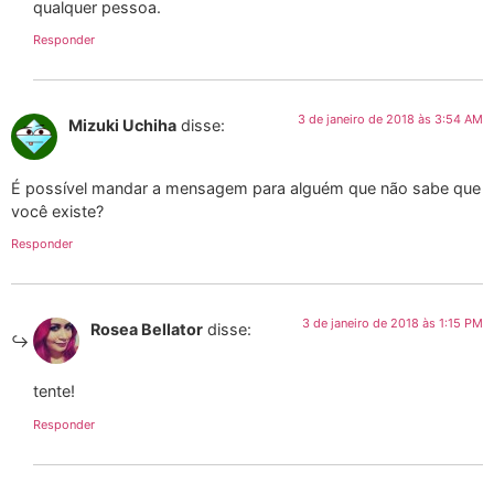
qualquer pessoa.
Responder
3 de janeiro de 2018 às 3:54 AM
Mizuki Uchiha
disse:
É possível mandar a mensagem para alguém que não sabe que
você existe?
Responder
3 de janeiro de 2018 às 1:15 PM
Rosea Bellator
disse:
tente!
Responder