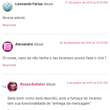
27 de janeiro de 2015 às 8:29 PM
Leonardo Farias
disse:
Nossa adorei.
Responder
30 de dezembro de 2014 às 10:13 PM
Alexandre
disse:
Oi rosea, caso eu não tenha o tau incensso posso faze o chá ?
Responder
4 de janeiro de 2015 às 9:15 PM
Rosea Bellator
disse:
Seria bom como está descrito, pois a fumaça do incenso
tem sua funcionalidade de “entrega de mensagem”