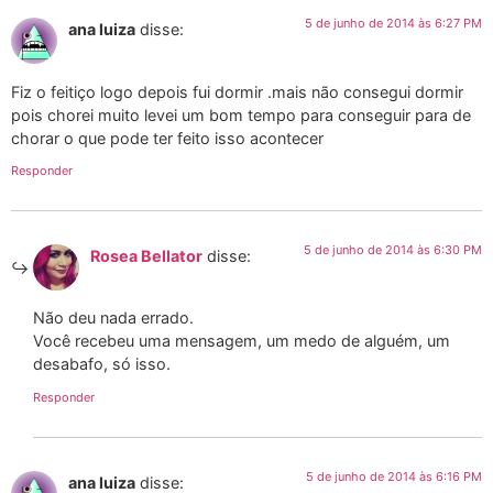
5 de junho de 2014 às 6:27 PM
ana luiza
disse:
Fiz o feitiço logo depois fui dormir .mais não consegui dormir
pois chorei muito levei um bom tempo para conseguir para de
chorar o que pode ter feito isso acontecer
Responder
5 de junho de 2014 às 6:30 PM
Rosea Bellator
disse:
Não deu nada errado.
Você recebeu uma mensagem, um medo de alguém, um
desabafo, só isso.
Responder
5 de junho de 2014 às 6:16 PM
ana luiza
disse: