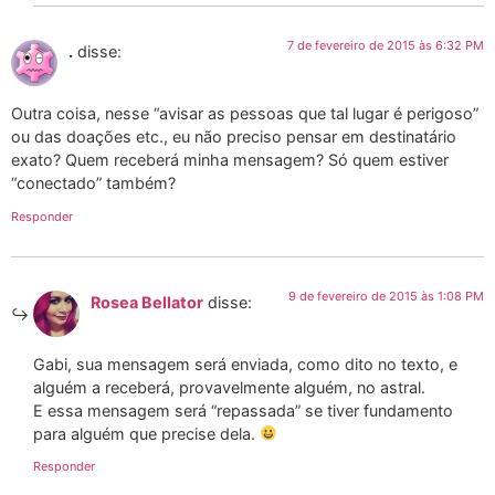
7 de fevereiro de 2015 às 6:32 PM
.
disse:
Outra coisa, nesse “avisar as pessoas que tal lugar é perigoso”
ou das doações etc., eu não preciso pensar em destinatário
exato? Quem receberá minha mensagem? Só quem estiver
“conectado” também?
Responder
9 de fevereiro de 2015 às 1:08 PM
Rosea Bellator
disse:
Gabi, sua mensagem será enviada, como dito no texto, e
alguém a receberá, provavelmente alguém, no astral.
E essa mensagem será “repassada” se tiver fundamento
para alguém que precise dela.
Responder