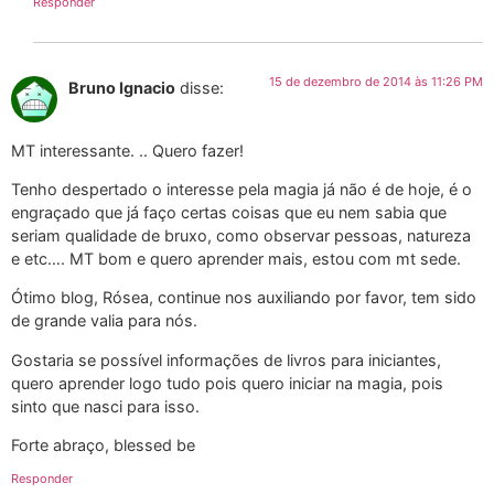
Responder
15 de dezembro de 2014 às 11:26 PM
Bruno Ignacio
disse:
MT interessante. .. Quero fazer!
Tenho despertado o interesse pela magia já não é de hoje, é o
engraçado que já faço certas coisas que eu nem sabia que
seriam qualidade de bruxo, como observar pessoas, natureza
e etc…. MT bom e quero aprender mais, estou com mt sede.
Ótimo blog, Rósea, continue nos auxiliando por favor, tem sido
de grande valia para nós.
Gostaria se possível informações de livros para iniciantes,
quero aprender logo tudo pois quero iniciar na magia, pois
sinto que nasci para isso.
Forte abraço, blessed be
Responder