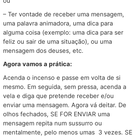
ou
– Ter vontade de receber uma mensagem,
uma palavra animadora, uma dica para
alguma coisa (exemplo: uma dica para ser
feliz ou sair de uma situação), ou uma
mensagem dos deuses, etc.
Agora vamos a prática:
Acenda o incenso e passe em volta de si
mesmo. Em seguida, sem pressa, acenda a
vela e diga que pretende receber e/ou
enviar uma mensagem. Agora vá deitar. De
olhos fechados, SE FOR ENVIAR uma
mensagem repita num sussurro ou
mentalmente, pelo menos umas 3 vezes. SE