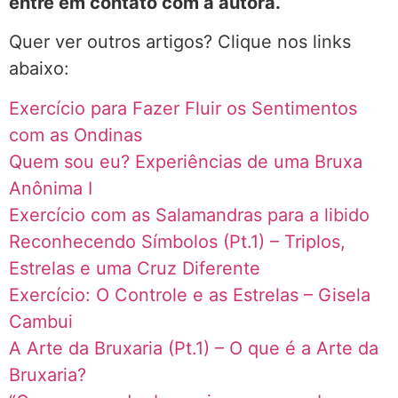
entre em contato com a autora.
Quer ver outros artigos? Clique nos links
abaixo:
Exercício para Fazer Fluir os Sentimentos
com as Ondinas
Quem sou eu? Experiências de uma Bruxa
Anônima I
Exercício com as Salamandras para a libido
Reconhecendo Símbolos (Pt.1) – Triplos,
Estrelas e uma Cruz Diferente
Exercício: O Controle e as Estrelas – Gisela
Cambui
A Arte da Bruxaria (Pt.1) – O que é a Arte da
Bruxaria?