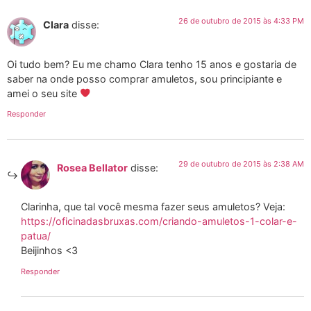
26 de outubro de 2015 às 4:33 PM
Clara
disse:
Oi tudo bem? Eu me chamo Clara tenho 15 anos e gostaria de
saber na onde posso comprar amuletos, sou principiante e
amei o seu site
Responder
29 de outubro de 2015 às 2:38 AM
Rosea Bellator
disse:
Clarinha, que tal você mesma fazer seus amuletos? Veja:
https://oficinadasbruxas.com/criando-amuletos-1-colar-e-
patua/
Beijinhos <3
Responder