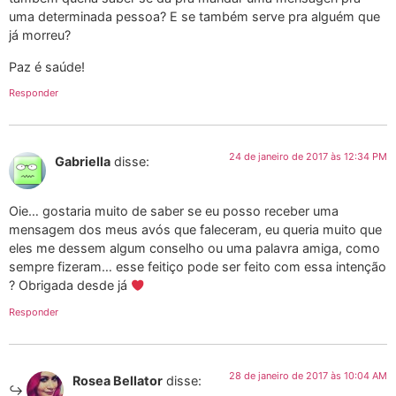
uma determinada pessoa? E se também serve pra alguém que
já morreu?
Paz é saúde!
Responder
24 de janeiro de 2017 às 12:34 PM
Gabriella
disse:
Oie… gostaria muito de saber se eu posso receber uma
mensagem dos meus avós que faleceram, eu queria muito que
eles me dessem algum conselho ou uma palavra amiga, como
sempre fizeram… esse feitiço pode ser feito com essa intenção
? Obrigada desde já
Responder
28 de janeiro de 2017 às 10:04 AM
Rosea Bellator
disse: