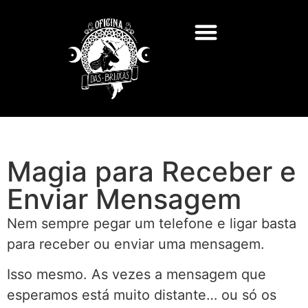
Magia para Receber e
Enviar Mensagem
Nem sempre pegar um telefone e ligar basta
para receber ou enviar uma mensagem.
Isso mesmo. As vezes a mensagem que
esperamos está muito distante… ou só os