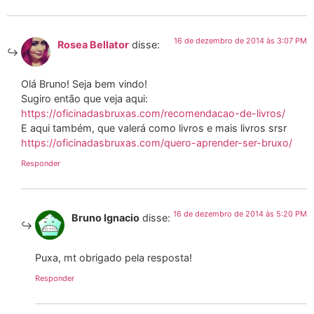
16 de dezembro de 2014 às 3:07 PM
Rosea Bellator
disse:
Olá Bruno! Seja bem vindo!
Sugiro então que veja aqui:
https://oficinadasbruxas.com/recomendacao-de-livros/
E aqui também, que valerá como livros e mais livros srsr
https://oficinadasbruxas.com/quero-aprender-ser-bruxo/
Responder
16 de dezembro de 2014 às 5:20 PM
Bruno Ignacio
disse:
Puxa, mt obrigado pela resposta!
Responder