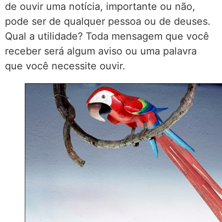
de ouvir uma notícia, importante ou não,
pode ser de qualquer pessoa ou de deuses.
Qual a utilidade? Toda mensagem que você
receber será algum aviso ou uma palavra
que você necessite ouvir.