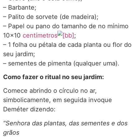
– Barbante;
– Palito de sorvete (de madeira);
– Papel ou pano do tamanho de no mínimo
10×10
centímetros
;
– 1 folha ou pétala de cada planta ou flor do
seu jardim;
– sementes de pimenta (qualquer uma).
Como fazer o ritual no seu jardim:
Comece abrindo o círculo no ar,
simbolicamente, em seguida invoque
Deméter dizendo:
“Senhora das plantas, das sementes e dos
grãos