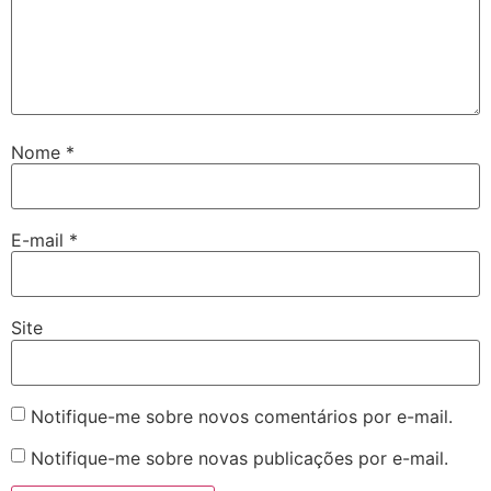
Nome
*
E-mail
*
Site
Notifique-me sobre novos comentários por e-mail.
Notifique-me sobre novas publicações por e-mail.