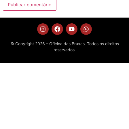
© Copyright 2026 – Oficina das Bruxas. Todos os direitos
reservados.