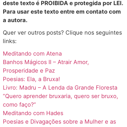
deste texto é PROIBIDA e protegida por LEI.
Para usar este texto entre em contato com
a autora.
Quer ver outros posts? Clique nos seguintes
links:
Meditando com Atena
Banhos Mágicos II – Atrair Amor,
Prosperidade e Paz
Poesias: Ela, a Bruxa!
Livro: Madru – A Lenda da Grande Floresta
“Quero aprender bruxaria, quero ser bruxo,
como faço?”
Meditando com Hades
Poesias e Divagações sobre a Mulher e as