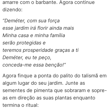
amarre com o barbante. Agora continue
dizendo:
“Deméter, com sua força
esse jardim irá florir ainda mais
Minha casa e minha família
serão protegidas e
teremos prosperidade graças a ti
Deméter, eu te peço,
conceda-me essa benção!”
Agora finque a ponta do palito do talismã em
algum lugar do seu jardim. Junte as
sementes de pimenta que sobraram e sopre-
as em direção as suas plantas enquanto
termina o ritual: