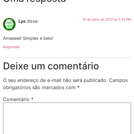
10 de julho de 2013 às 5:13 PM
Lys
disse:
Ameeeei! Simples e belo!
Responder
Deixe um comentário
O seu endereço de e-mail não será publicado.
Campos
obrigatórios são marcados com
*
Comentário
*