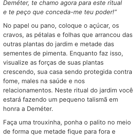
Deméter, t
e chamo agora para este ritual
e te peço que conceda-me teu poder!”
No papel ou pano, coloque o açúcar, os
cravos, as pétalas e folhas que arrancou das
outras plantas do jardim e metade das
sementes de pimenta. Enquanto faz isso,
visualize as forças de suas plantas
crescendo, sua casa sendo protegida contra
fome, males na saúde e nos
relacionamentos. Neste ritual do jardim você
estará fazendo um pequeno talismã em
honra a Deméter.
Faça uma trouxinha, ponha o palito no meio
de forma que metade fique para fora e