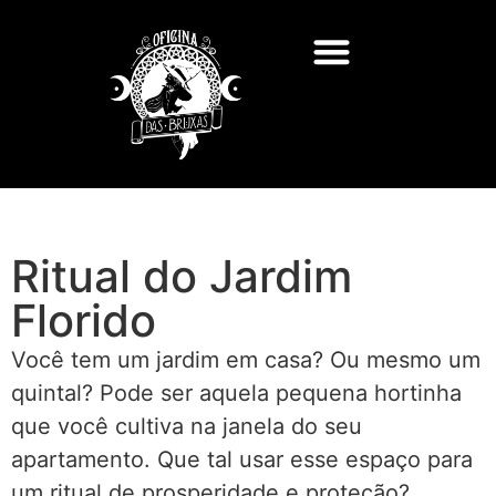
Ritual do Jardim
Florido
Você tem um jardim em casa? Ou mesmo um
quintal? Pode ser aquela pequena hortinha
que você cultiva na janela do seu
apartamento. Que tal usar esse espaço para
um ritual de prosperidade e proteção?