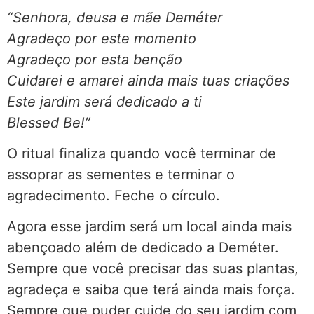
“Senhora, deusa e mãe Deméter
Agradeço por este momento
Agradeço por esta benção
Cuidarei e amarei ainda mais tuas criações
Este jardim será dedicado a ti
Blessed Be!”
O ritual finaliza quando você terminar de
assoprar as sementes e terminar o
agradecimento. Feche o círculo.
Agora esse jardim será um local ainda mais
abençoado além de dedicado a Deméter.
Sempre que você precisar das suas plantas,
agradeça e saiba que terá ainda mais força.
Sempre que puder cuide do seu jardim com