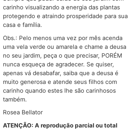
carinho visualizando a energia das plantas
protegendo e atraindo prosperidade para sua
casa e família.
Obs.: Pelo menos uma vez por mês acenda
uma vela verde ou amarela e chame a deusa
no seu jardim, peça o que precisar, PORÉM
nunca esqueça de agradecer. Se quiser,
apenas vá desabafar, saiba que a deusa é
muito generosa e atende seus filhos com
carinho quando estes lhe são carinhosos
também.
Rosea Bellator
ATENÇÃO: A reprodução parcial ou total