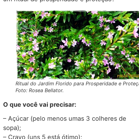
Ritual do Jardim Florido para Prosperidade e Proteç
Foto: Rosea Bellator.
O que você vai precisar:
– Açúcar (pelo menos umas 3 colheres de
sopa);
– Cravo (uns 5 está ótimo);