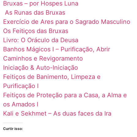
Bruxas – por Hospes Luna
As Runas das Bruxas
Exercício de Ares para o Sagrado Masculino
Os Feitiços das Bruxas
Livro: O Oráculo da Deusa
Banhos Mágicos I – Purificação, Abrir
Caminhos e Revigoramento
Iniciação & Auto-Iniciação
Feitiços de Banimento, Limpeza e
Purificação I
Feitiços de Proteção para a Casa, a Alma e
os Amados I
Kali e Sekhmet – As duas faces da Ira
Curtir isso: