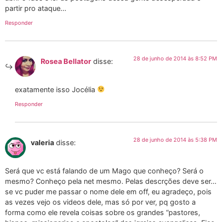
partir pro ataque…
Responder
28 de junho de 2014 às 8:52 PM
Rosea Bellator
disse:
exatamente isso Jocélia
Responder
28 de junho de 2014 às 5:38 PM
valeria
disse:
Será que vc está falando de um Mago que conheço? Será o
mesmo? Conheço pela net mesmo. Pelas descrções deve ser…
se vc puder me passar o nome dele em off, eu agradeço, pois
as vezes vejo os videos dele, mas só por ver, pq gosto a
forma como ele revela coisas sobre os grandes “pastores,