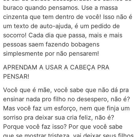
buraco quando pensamos. Use a massa
cinzenta que tem dentro de você! Isso não é
um texto de auto-ajuda, é um pedido de
socorro! Cada dia que passa, mais e mais
pessoas saem fazendo bobagens
simplesmente por não pensarem!
APRENDAM A USAR A CABEÇA PRA
PENSAR!
Você que é mãe, você sabe que não dá pra
ensinar nada pro filho no desespero, não é?
Mas você faz um esforço, nem que finja um
sorriso pra deixar sua cria feliz, não é?
Porque você faz isso? Por que você sabe
que se mostrar tristeza, vai deixar seus filhos