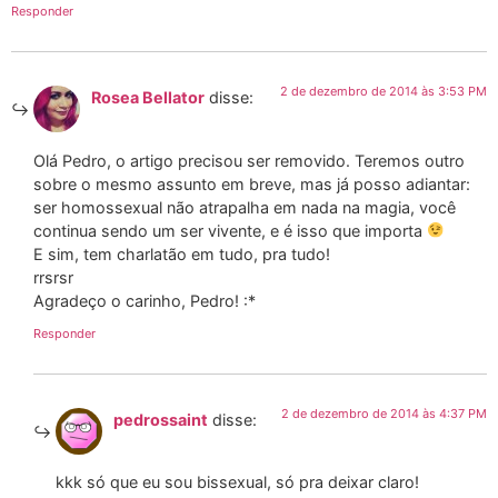
Responder
2 de dezembro de 2014 às 3:53 PM
Rosea Bellator
disse:
Olá Pedro, o artigo precisou ser removido. Teremos outro
sobre o mesmo assunto em breve, mas já posso adiantar:
ser homossexual não atrapalha em nada na magia, você
continua sendo um ser vivente, e é isso que importa
E sim, tem charlatão em tudo, pra tudo!
rrsrsr
Agradeço o carinho, Pedro! :*
Responder
2 de dezembro de 2014 às 4:37 PM
pedrossaint
disse:
kkk só que eu sou bissexual, só pra deixar claro!