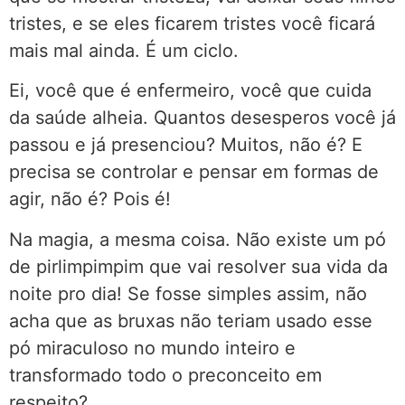
tristes, e se eles ficarem tristes você ficará
mais mal ainda. É um ciclo.
Ei, você que é enfermeiro, você que cuida
da saúde alheia. Quantos desesperos você já
passou e já presenciou? Muitos, não é? E
precisa se controlar e pensar em formas de
agir, não é? Pois é!
Na magia, a mesma coisa. Não existe um pó
de pirlimpimpim que vai resolver sua vida da
noite pro dia! Se fosse simples assim, não
acha que as bruxas não teriam usado esse
pó miraculoso no mundo inteiro e
transformado todo o preconceito em
respeito?