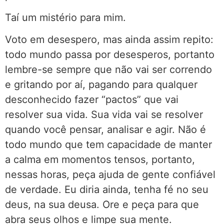
Taí um mistério para mim.
Voto em desespero, mas ainda assim repito:
todo mundo passa por desesperos, portanto
lembre-se sempre que não vai ser correndo
e gritando por aí, pagando para qualquer
desconhecido fazer “pactos” que vai
resolver sua vida. Sua vida vai se resolver
quando você pensar, analisar e agir. Não é
todo mundo que tem capacidade de manter
a calma em momentos tensos, portanto,
nessas horas, peça ajuda de gente confiável
de verdade. Eu diria ainda, tenha fé no seu
deus, na sua deusa. Ore e peça para que
abra seus olhos e limpe sua mente.