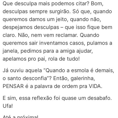
Que desculpa mais podemos citar? Bom,
desculpas sempre surgirão. Só que, quando
queremos damos um jeito, quando não,
despejamos desculpas – que isso fique bem
claro. Não, nem vem reclamar. Quando
queremos sair inventamos casos, pulamos a
janela, pedimos para a amiga ajudar,
apelamos pro pai, rola de tudo!
Já ouviu aquela “Quando a esmola é demais,
o santo desconfia”? Então, galerinha,
PENSAR é a palavra de ordem pra VIDA.
E sim, essa reflexão foi quase um desabafo.
Ufa!
Até a próxima!