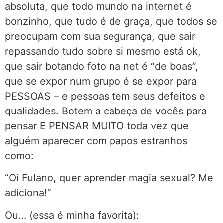
absoluta, que todo mundo na internet é
bonzinho, que tudo é de graça, que todos se
preocupam com sua segurança, que sair
repassando tudo sobre si mesmo está ok,
que sair botando foto na net é “de boas”,
que se expor num grupo é se expor para
PESSOAS – e pessoas tem seus defeitos e
qualidades. Botem a cabeça de vocês para
pensar E PENSAR MUITO toda vez que
alguém aparecer com papos estranhos
como:
“Oi Fulano, quer aprender magia sexual? Me
adiciona!”
Ou… (essa é minha favorita):