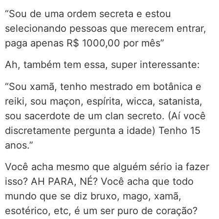
“Sou de uma ordem secreta e estou
selecionando pessoas que merecem entrar,
paga apenas R$ 1000,00 por mês”
Ah, também tem essa, super interessante:
“Sou xamã, tenho mestrado em botânica e
reiki, sou maçon, espírita, wicca, satanista,
sou sacerdote de um clan secreto. (Aí você
discretamente pergunta a idade) Tenho 15
anos.”
Você acha mesmo que alguém sério ia fazer
isso? AH PARA, NÉ? Você acha que todo
mundo que se diz bruxo, mago, xamã,
esotérico, etc, é um ser puro de coração?