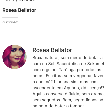
Rosea Bellator
Curtir isso:
Rosea Bellator
Bruxa natural, sem medo de botar a
cara no Sol. Sacerdotisa de Sekhmet,
com orgulho. Taróloga pra todas as
horas. Escritora sem vergonha, fazer
o que, né? Libriana sim, mas com
ascendente em Aquário, dá licença!?
Aqui a conversa é fluida, sem drama,
sem segredos. Bem, segredinhos só
na hora de bater o tambor