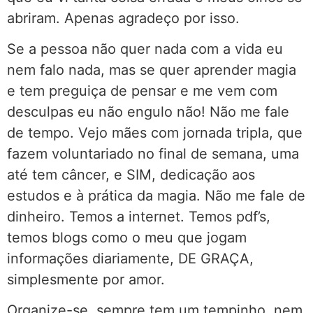
abriram. Apenas agradeço por isso.
Se a pessoa não quer nada com a vida eu
nem falo nada, mas se quer aprender magia
e tem preguiça de pensar e me vem com
desculpas eu não engulo não! Não me fale
de tempo. Vejo mães com jornada tripla, que
fazem voluntariado no final de semana, uma
até tem câncer, e SIM, dedicação aos
estudos e à prática da magia. Não me fale de
dinheiro. Temos a internet. Temos pdf’s,
temos blogs como o meu que jogam
informações diariamente, DE GRAÇA,
simplesmente por amor.
Organize-se, sempre tem um tempinho, nem