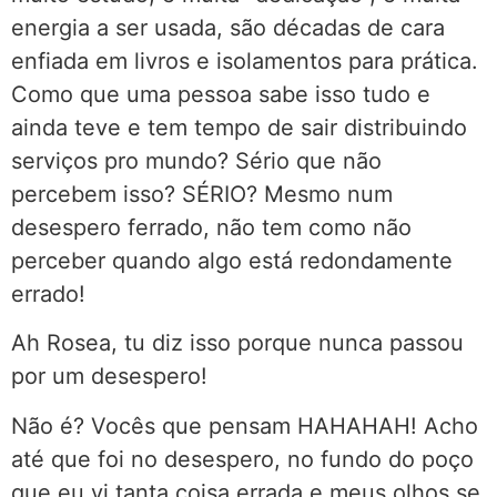
energia a ser usada, são décadas de cara
enfiada em livros e isolamentos para prática.
Como que uma pessoa sabe isso tudo e
ainda teve e tem tempo de sair distribuindo
serviços pro mundo? Sério que não
percebem isso? SÉRIO? Mesmo num
desespero ferrado, não tem como não
perceber quando algo está redondamente
errado!
Ah Rosea, tu diz isso porque nunca passou
por um desespero!
Não é? Vocês que pensam HAHAHAH! Acho
até que foi no desespero, no fundo do poço
que eu vi tanta coisa errada e meus olhos se