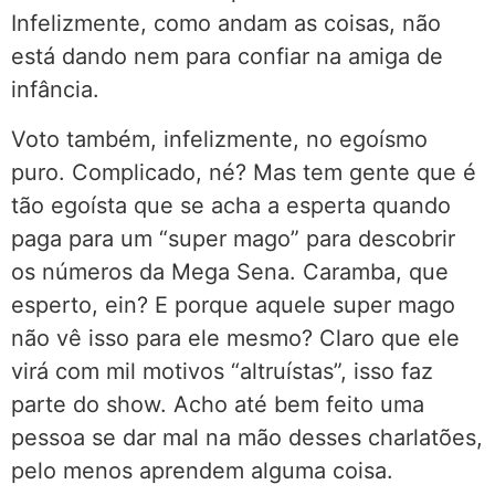
Infelizmente, como andam as coisas, não
está dando nem para confiar na amiga de
infância.
Voto também, infelizmente, no egoísmo
puro. Complicado, né? Mas tem gente que é
tão egoísta que se acha a esperta quando
paga para um “super mago” para descobrir
os números da Mega Sena. Caramba, que
esperto, ein? E porque aquele super mago
não vê isso para ele mesmo? Claro que ele
virá com mil motivos “altruístas”, isso faz
parte do show. Acho até bem feito uma
pessoa se dar mal na mão desses charlatões,
pelo menos aprendem alguma coisa.