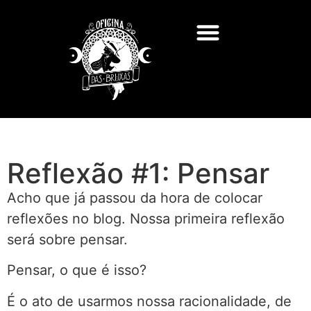
Reflexão #1: Pensar
Acho que já passou da hora de colocar
reflexões no blog. Nossa primeira reflexão
será sobre pensar.
Pensar, o que é isso?
É o ato de usarmos nossa racionalidade, de