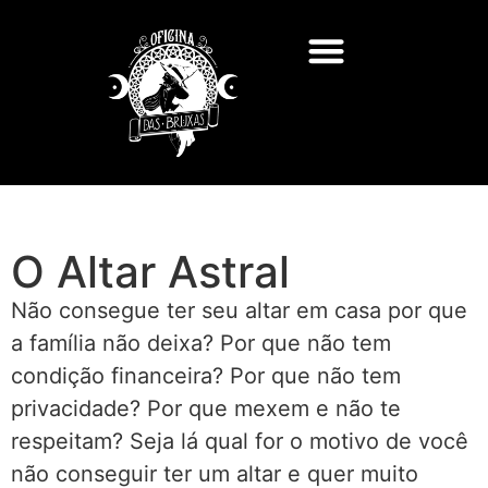
O Altar Astral
Não consegue ter seu altar em casa por que
a família não deixa? Por que não tem
condição financeira? Por que não tem
privacidade? Por que mexem e não te
respeitam? Seja lá qual for o motivo de você
não conseguir ter um altar e quer muito