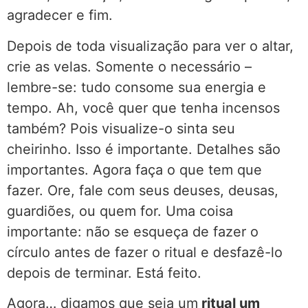
agradecer e fim.
Depois de toda visualização para ver o altar,
crie as velas. Somente o necessário –
lembre-se: tudo consome sua energia e
tempo. Ah, você quer que tenha incensos
também? Pois visualize-o sinta seu
cheirinho. Isso é importante. Detalhes são
importantes. Agora faça o que tem que
fazer. Ore, fale com seus deuses, deusas,
guardiões, ou quem for. Uma coisa
importante: não se esqueça de fazer o
círculo antes de fazer o ritual e desfazê-lo
depois de terminar. Está feito.
Agora… digamos que seja um
ritual um