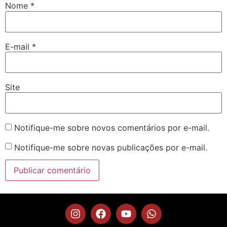
Nome
*
E-mail
*
Site
Notifique-me sobre novos comentários por e-mail.
Notifique-me sobre novas publicações por e-mail.