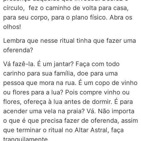
círculo, fez o caminho de volta para casa,
para seu corpo, para o plano físico. Abra os
olhos!
Lembra que nesse ritual tinha que fazer uma
oferenda?
Vá fazê-la. É um jantar? Faça com todo
carinho para sua família, doe para uma
pessoa que mora na rua. É um copo de vinho
ou flores para a lua? Pois compre vinho ou
flores, ofereça à lua antes de dormir. É para
acender uma vela na praia? Vá. Não importa
o que é que precisa fazer de oferenda, assim
que terminar o ritual no Altar Astral, faça
tranquilamente.