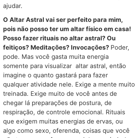
ajudar.
O Altar Astral vai ser perfeito para mim,
pois não posso ter um altar físico em casa!
Posso fazer rituais no altar astral? Ou
feitiços? Meditações? Invocações?
Poder,
pode. Mas você gasta muita energia
somente para visualizar altar astral, então
imagine o quanto gastará para fazer
qualquer atividade nele. Exige a mente muito
treinada. Exige muito de você antes de
chegar lá preparações de postura, de
respiração, de controle emocional. Rituais
que exigem muitas energias de ervas, ou
algo como sexo, oferenda, coisas que você