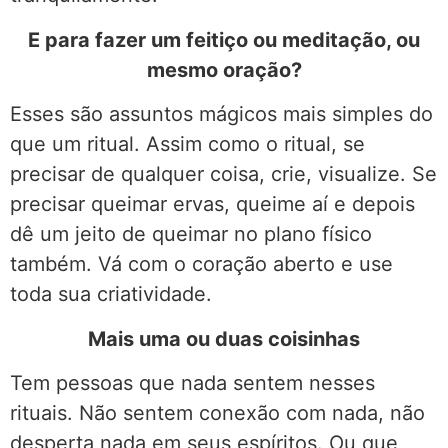
E para fazer um feitiço ou meditação, ou
mesmo oração?
Esses são assuntos mágicos mais simples do
que um ritual. Assim como o ritual, se
precisar de qualquer coisa, crie, visualize. Se
precisar queimar ervas, queime aí e depois
dê um jeito de queimar no plano físico
também. Vá com o coração aberto e use
toda sua criatividade.
Mais uma ou duas coisinhas
Tem pessoas que nada sentem nesses
rituais. Não sentem conexão com nada, não
desperta nada em seus espíritos. Ou que