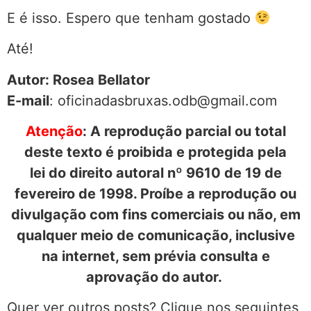
E é isso. Espero que tenham gostado
Até!
Autor: Rosea Bellator
E-mail
: oficinadasbruxas.odb@gmail.com
Atenção
: A reprodução parcial ou total
deste texto é proibida e protegida pela
lei do direito autoral nº 9610 de 19 de
fevereiro de 1998. Proíbe a reprodução ou
divulgação com fins comerciais ou não, em
qualquer meio de comunicação, inclusive
na internet, sem prévia consulta e
aprovação do autor.
Quer ver outros posts? Clique nos seguintes