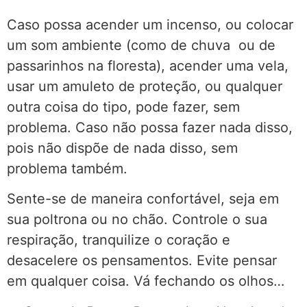
Caso possa acender um incenso, ou colocar
um som ambiente (como de chuva ou de
passarinhos na floresta), acender uma vela,
usar um amuleto de proteção, ou qualquer
outra coisa do tipo, pode fazer, sem
problema. Caso não possa fazer nada disso,
pois não dispõe de nada disso, sem
problema também.
Sente-se de maneira confortável, seja em
sua poltrona ou no chão. Controle o sua
respiração, tranquilize o coração e
desacelere os pensamentos. Evite pensar
em qualquer coisa. Vá fechando os olhos…