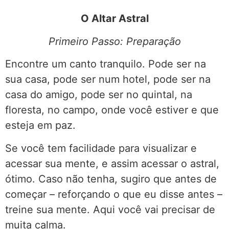
O Altar Astral
Primeiro
Passo: Preparação
Encontre um canto tranquilo. Pode ser na
sua casa, pode ser num hotel, pode ser na
casa do amigo, pode ser no quintal, na
floresta, no campo, onde você estiver e que
esteja em paz.
Se você tem facilidade para visualizar e
acessar sua mente, e assim acessar o astral,
ótimo. Caso não tenha, sugiro que antes de
começar – reforçando o que eu disse antes –
treine sua mente. Aqui você vai precisar de
muita calma.