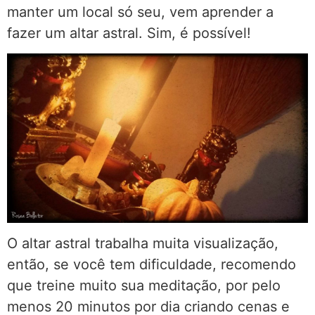
manter um local só seu, vem aprender a
fazer um altar astral. Sim, é possível!
O altar astral trabalha muita visualização,
então, se você tem dificuldade, recomendo
que treine muito sua meditação, por pelo
menos 20 minutos por dia criando cenas e