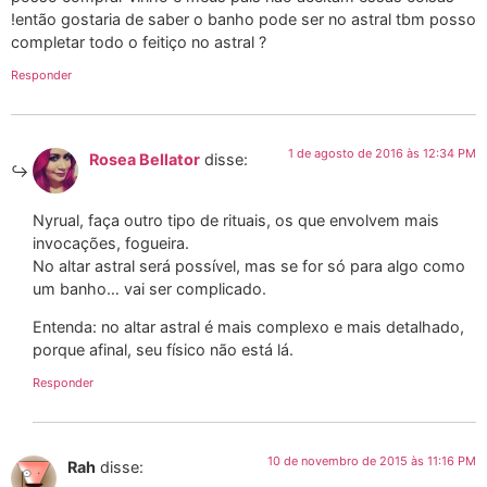
!então gostaria de saber o banho pode ser no astral tbm posso
completar todo o feitiço no astral ?
Responder
1 de agosto de 2016 às 12:34 PM
Rosea Bellator
disse:
Nyrual, faça outro tipo de rituais, os que envolvem mais
invocações, fogueira.
No altar astral será possível, mas se for só para algo como
um banho… vai ser complicado.
Entenda: no altar astral é mais complexo e mais detalhado,
porque afinal, seu físico não está lá.
Responder
10 de novembro de 2015 às 11:16 PM
Rah
disse: