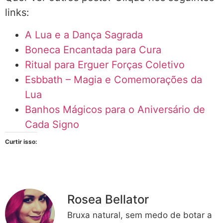
links:
A Lua e a Dança Sagrada
Boneca Encantada para Cura
Ritual para Erguer Forças Coletivo
Esbbath – Magia e Comemorações da
Lua
Banhos Mágicos para o Aniversário de
Cada Signo
Curtir isso:
Rosea Bellator
Bruxa natural, sem medo de botar a