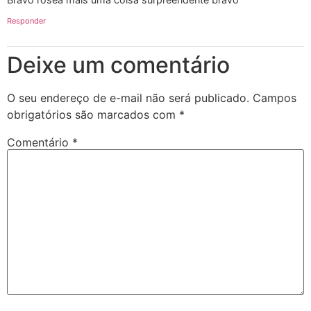
Responder
Deixe um comentário
O seu endereço de e-mail não será publicado.
Campos
obrigatórios são marcados com
*
Comentário
*