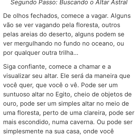
Segundo Passo: Buscando o Altar Astral
De olhos fechados, comece a vagar. Alguns
vão se ver vagando pela floresta, outros
pelas areias do deserto, alguns podem se
ver mergulhando no fundo no oceano, ou
por qualquer outra trilha…
Siga confiante, comece a chamar e a
visualizar seu altar. Ele será da maneira que
você quer, que você o vê. Pode ser um
suntuoso altar no Egito, cheio de objetos de
ouro, pode ser um simples altar no meio de
uma floresta, perto de uma clareira, pode ser
mais escondido, numa caverna. Ou pode ser
simplesmente na sua casa, onde você