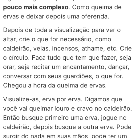
pouco mais complexo
. Como queima de
ervas e deixar depois uma oferenda.
Depois de toda a visualização para ver o
altar, crie o que for necessário, como
caldeirão, velas, incensos, athame, etc. Crie
o círculo. Faça tudo que tem que fazer, seja
orar, seja recitar um encantamento, dançar,
conversar com seus guardiões, o que for.
Chegou a hora da queima de ervas.
Visualize-as, erva por erva. Digamos que
você vai queimar louro e cravo no caldeirão.
Então busque primeiro uma erva, jogue no
caldeirão, depois busque a outra erva. Pode
surgir do nada em suas mãos, pode ter um