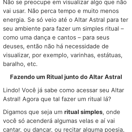
Não se preocupe em visualizar algo que não
vai usar. Não perca tempo e muito menos
energia. Se só veio até o Altar Astral para ter
seu ambiente para fazer um simples ritual –
como uma dança e cantos – para seus
deuses, então não há necessidade de
visualizar, por exemplo, varinhas, estátuas,
baralho, etc.
Fazendo um Ritual junto do Altar Astral
Lindo! Você já sabe como acessar seu Altar
Astral! Agora que tal fazer um ritual lá?
Digamos que seja um
ritual simples
, onde
você só acenderá algumas velas e aí vai
cantar, ou dançar, ou recitar alguma poesia,