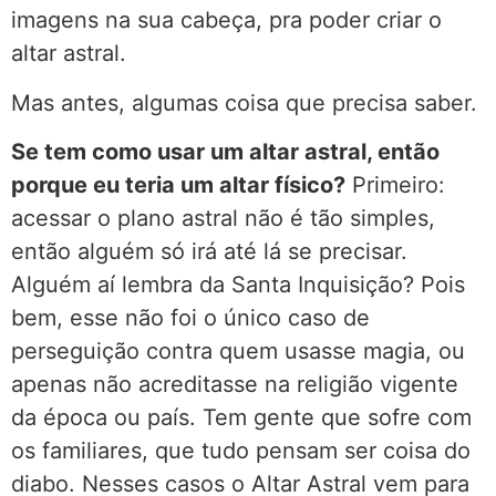
imagens na sua cabeça, pra poder criar o
altar astral.
Mas antes, algumas coisa que precisa saber.
Se tem como usar um altar astral, então
porque eu teria um altar físico?
Primeiro:
acessar o plano astral não é tão simples,
então alguém só irá até lá se precisar.
Alguém aí lembra da Santa Inquisição? Pois
bem, esse não foi o único caso de
perseguição contra quem usasse magia, ou
apenas não acreditasse na religião vigente
da época ou país. Tem gente que sofre com
os familiares, que tudo pensam ser coisa do
diabo. Nesses casos o Altar Astral vem para