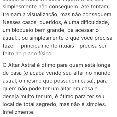
simplesmente não conseguem. Até tentam,
treinam a visualização, mas não conseguem.
Nesses casos, queridos, é uma dificuldade,
um bloqueio bem grande, de acessar o
astral… ou simplesmente o que você precisa
fazer – principalmente rituais – precisa ser
feito no plano físico.
O Altar Astral é ótimo para quem está longe
de casa (e acaba vendo seu altar no mundo
astral, o mesmo que possui em casa), para
quem não pode ter um altar em casa e
deseja muito ter um, é ótimo para ter seu
local de total segredo, mas não é simples.
Infelizmente.