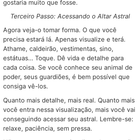
gostaria muito que fosse.
Terceiro Passo: Acessando o Altar Astral
Agora veja-o tomar forma. O que você
precisa estará lá. Apenas visualize e terá.
Athame, caldeirão, vestimentas, sino,
estátuas… Toque. Dê vida e detalhe para
cada coisa. Se você conhece seu animal de
poder, seus guardiões, é bem possível que
consiga vê-los.
Quanto mais detalhe, mais real. Quanto mais
você entra nessa visualização, mais você vai
conseguindo acessar seu astral. Lembre-se:
relaxe, paciência, sem pressa.