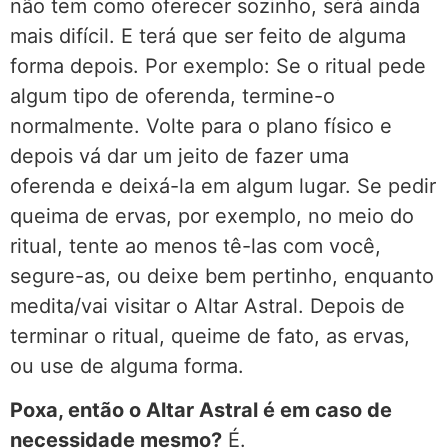
não tem como oferecer sozinho, será ainda
mais difícil. E terá que ser feito de alguma
forma depois. Por exemplo: Se o ritual pede
algum tipo de oferenda, termine-o
normalmente. Volte para o plano físico e
depois vá dar um jeito de fazer uma
oferenda e deixá-la em algum lugar. Se pedir
queima de ervas, por exemplo, no meio do
ritual, tente ao menos tê-las com você,
segure-as, ou deixe bem pertinho, enquanto
medita/vai visitar o Altar Astral. Depois de
terminar o ritual, queime de fato, as ervas,
ou use de alguma forma.
Poxa, então o Altar Astral é em caso de
necessidade mesmo?
É.