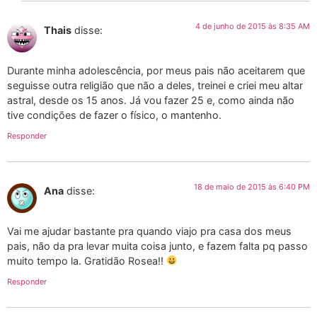
4 de junho de 2015 às 8:35 AM
Thais
disse:
Durante minha adolescência, por meus pais não aceitarem que
seguisse outra religião que não a deles, treinei e criei meu altar
astral, desde os 15 anos. Já vou fazer 25 e, como ainda não
tive condições de fazer o físico, o mantenho.
Responder
18 de maio de 2015 às 6:40 PM
Ana
disse:
Vai me ajudar bastante pra quando viajo pra casa dos meus
pais, não da pra levar muita coisa junto, e fazem falta pq passo
muito tempo la. Gratidão Rosea!!
Responder