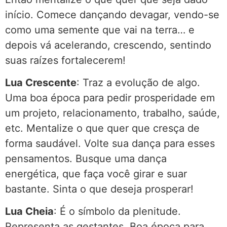
início. Comece dançando devagar, vendo-se
como uma semente que vai na terra… e
depois vá acelerando, crescendo, sentindo
suas raízes fortalecerem!
Lua Crescente
: Traz a evolução de algo.
Uma boa época para pedir prosperidade em
um projeto, relacionamento, trabalho, saúde,
etc. Mentalize o que quer que cresça de
forma saudável. Volte sua dança para esses
pensamentos. Busque uma dança
energética, que faça você girar e suar
bastante. Sinta o que deseja prosperar!
Lua Cheia
: É o símbolo da plenitude.
Representa as gestantes. Boa época para