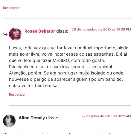
Responder
26 de novembro de 2015 às 10:36 PM
Rosea Bellator
disse:
Lucas, toda vez que vc for fazer um ritual importante, ainda
mais ao ar livre, vc vai notar essas coisas estranhas. E é aí
que vc tem que fazer MESMO, com todo gosto.
Principalmente se for num local como…. seu quintal.
Atenção, porém: Se era num lugar muito isolado ou onde
houvesse o perigo de aparecer alguém tipo um bandido,
então vc fez bem em sair.
Responder
22 de julho de 2015 às 3:22 AM
Aline Denaly
disse: