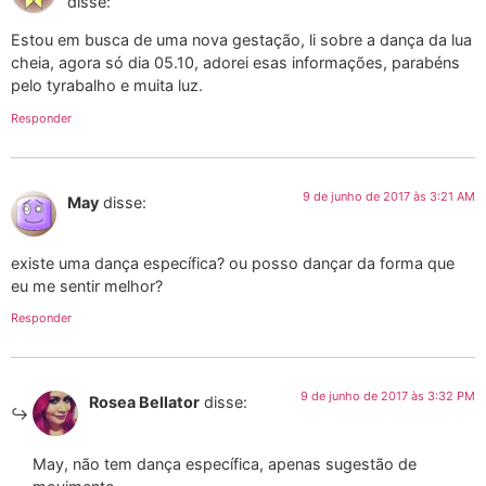
disse:
Estou em busca de uma nova gestação, li sobre a dança da lua
cheia, agora só dia 05.10, adorei esas informações, parabéns
pelo tyrabalho e muita luz.
Responder
9 de junho de 2017 às 3:21 AM
May
disse:
existe uma dança específica? ou posso dançar da forma que
eu me sentir melhor?
Responder
9 de junho de 2017 às 3:32 PM
Rosea Bellator
disse:
May, não tem dança específica, apenas sugestão de