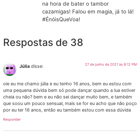
na hora de bater o tambor
cazamigas! Falou em magia, já to lá!
#ÉnóisQueVoa!
Respostas de 38
27 de junho de 2021 às 8:12 PM
Júlia
disse:
oie eu me chamo júlia e eu tenho 16 anos, bem eu estou com
uma pequena dúvida bem só pode dançar quando a lua estiver
cheia ou não? bem e eu não sei dançar muito bem, e também
que soou um pouco sensual, mais se for eu acho que não poço
por eu ter 16 anos, então eu também estou com essa dúvida
Responder