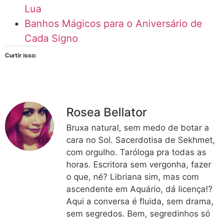
Lua
Banhos Mágicos para o Aniversário de
Cada Signo
Curtir isso:
Rosea Bellator
Bruxa natural, sem medo de botar a
cara no Sol. Sacerdotisa de Sekhmet,
com orgulho. Taróloga pra todas as
horas. Escritora sem vergonha, fazer
o que, né? Libriana sim, mas com
ascendente em Aquário, dá licença!?
Aqui a conversa é fluida, sem drama,
sem segredos. Bem, segredinhos só