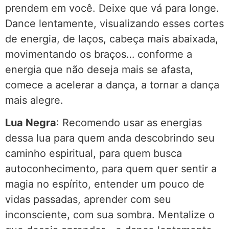
prendem em você. Deixe que vá para longe.
Dance lentamente, visualizando esses cortes
de energia, de laços, cabeça mais abaixada,
movimentando os braços… conforme a
energia que não deseja mais se afasta,
comece a acelerar a dança, a tornar a dança
mais alegre.
Lua Negra
: Recomendo usar as energias
dessa lua para quem anda descobrindo seu
caminho espiritual, para quem busca
autoconhecimento, para quem quer sentir a
magia no espírito, entender um pouco de
vidas passadas, aprender com seu
inconsciente, com sua sombra. Mentalize o