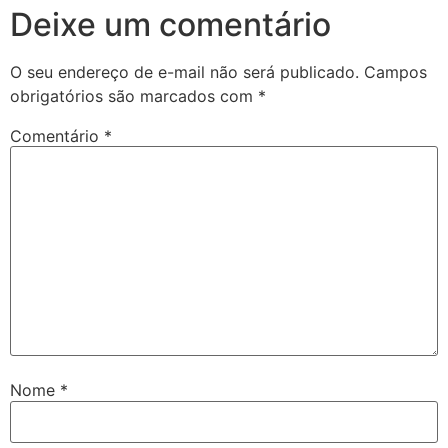
Deixe um comentário
O seu endereço de e-mail não será publicado.
Campos
obrigatórios são marcados com
*
Comentário
*
Nome
*