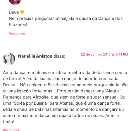
Deve
Nem precisa perguntar, afinal, Ela é deusa da Dança e dos
Prazeres!
Responder
22 de abril de 2015 às 5:14 PM
Nathália Aniston
disse:
Amo dançar em rituais e misturar minha vida de bailarina com a
de bruxa! Além da lua eu ainda danço de acordo com cada
Deusa… Não coloco o Ballet clássico no meio porque ainda não
vi uma ligação forte, mas… Porque não dançar uma “Alegria”
Flamenca para Afrodite, que além de forte é super sensual. Ou
uma “Soléa por Buleria” para Atenas, que é uma dança forte,
séria e cheia de batalhas internas no momento de dançar? Eu
acho o máximo e danço em quase todos os rituais. Amei o
texto!
Responder