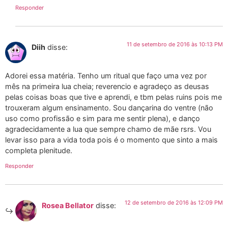
Responder
11 de setembro de 2016 às 10:13 PM
Diih
disse:
Adorei essa matéria. Tenho um ritual que faço uma vez por
mês na primeira lua cheia; reverencio e agradeço as deusas
pelas coisas boas que tive e aprendi, e tbm pelas ruins pois me
trouxeram algum ensinamento. Sou dançarina do ventre (não
uso como profissão e sim para me sentir plena), e danço
agradecidamente a lua que sempre chamo de mãe rsrs. Vou
levar isso para a vida toda pois é o momento que sinto a mais
completa plenitude.
Responder
12 de setembro de 2016 às 12:09 PM
Rosea Bellator
disse: