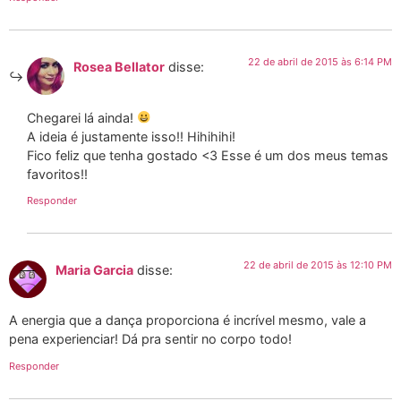
22 de abril de 2015 às 6:14 PM
Rosea Bellator
disse:
Chegarei lá ainda!
A ideia é justamente isso!! Hihihihi!
Fico feliz que tenha gostado <3 Esse é um dos meus temas
favoritos!!
Responder
22 de abril de 2015 às 12:10 PM
Maria Garcia
disse:
A energia que a dança proporciona é incrível mesmo, vale a
pena experienciar! Dá pra sentir no corpo todo!
Responder