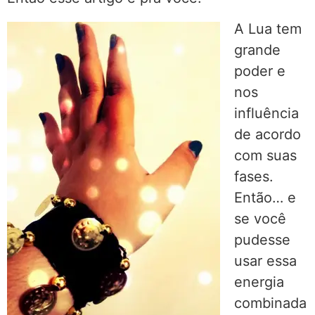
A Lua tem
grande
poder e
nos
influência
de acordo
com suas
fases.
Então… e
se você
pudesse
usar essa
energia
combinada