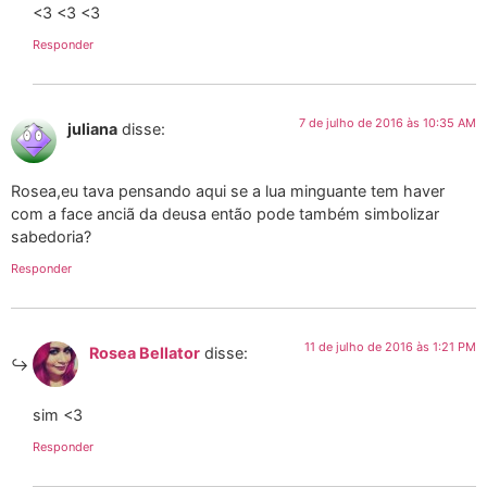
<3 <3 <3
Responder
7 de julho de 2016 às 10:35 AM
juliana
disse:
Rosea,eu tava pensando aqui se a lua minguante tem haver
com a face anciã da deusa então pode também simbolizar
sabedoria?
Responder
11 de julho de 2016 às 1:21 PM
Rosea Bellator
disse:
sim <3
Responder