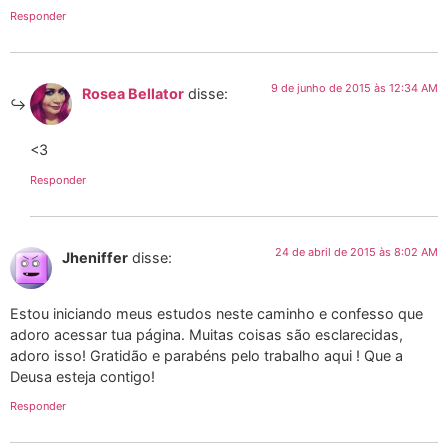
Responder
9 de junho de 2015 às 12:34 AM
Rosea Bellator
disse:
<3
Responder
24 de abril de 2015 às 8:02 AM
Jheniffer
disse:
Estou iniciando meus estudos neste caminho e confesso que
adoro acessar tua página. Muitas coisas são esclarecidas,
adoro isso! Gratidão e parabéns pelo trabalho aqui ! Que a
Deusa esteja contigo!
Responder