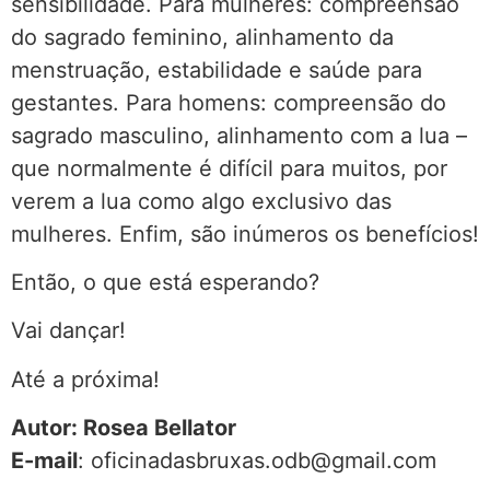
sensibilidade. Para mulheres: compreensão
do sagrado feminino, alinhamento da
menstruação, estabilidade e saúde para
gestantes. Para homens: compreensão do
sagrado masculino, alinhamento com a lua –
que normalmente é difícil para muitos, por
verem a lua como algo exclusivo das
mulheres. Enfim, são inúmeros os benefícios!
Então, o que está esperando?
Vai dançar!
Até a próxima!
Autor: Rosea Bellator
E-mail
: oficinadasbruxas.odb@gmail.com