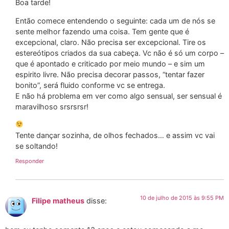
Boa tarde!
Então comece entendendo o seguinte: cada um de nós se
sente melhor fazendo uma coisa. Tem gente que é
excepcional, claro. Não precisa ser excepcional. Tire os
estereótipos criados da sua cabeça. Vc não é só um corpo –
que é apontado e criticado por meio mundo – e sim um
espirito livre. Não precisa decorar passos, “tentar fazer
bonito”, será fluido conforme vc se entrega.
E não há problema em ver como algo sensual, ser sensual é
maravilhoso srsrsrsr!
Tente dançar sozinha, de olhos fechados… e assim vc vai
se soltando!
Responder
10 de julho de 2015 às 9:55 PM
Filipe matheus
disse: