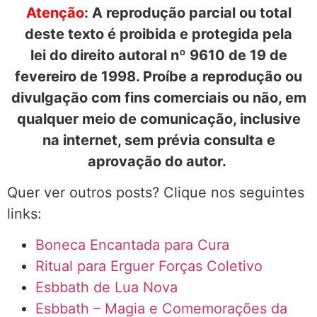
Atenção
: A reprodução parcial ou total
deste texto é proibida e protegida pela
lei do direito autoral nº 9610 de 19 de
fevereiro de 1998. Proíbe a reprodução ou
divulgação com fins comerciais ou não, em
qualquer meio de comunicação, inclusive
na internet, sem prévia consulta e
aprovação do autor.
Quer ver outros posts? Clique nos seguintes
links:
Boneca Encantada para Cura
Ritual para Erguer Forças Coletivo
Esbbath de Lua Nova
Esbbath – Magia e Comemorações da