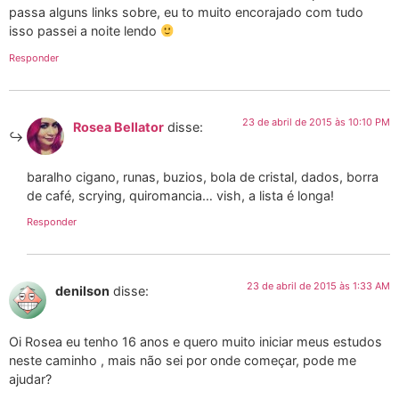
passa alguns links sobre, eu to muito encorajado com tudo
isso passei a noite lendo
Responder
23 de abril de 2015 às 10:10 PM
Rosea Bellator
disse:
baralho cigano, runas, buzios, bola de cristal, dados, borra
de café, scrying, quiromancia… vish, a lista é longa!
Responder
23 de abril de 2015 às 1:33 AM
denilson
disse:
Oi Rosea eu tenho 16 anos e quero muito iniciar meus estudos
neste caminho , mais não sei por onde começar, pode me
ajudar?