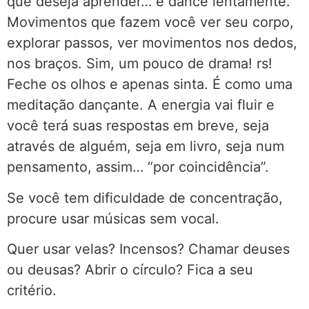
que deseja aprender… e dance lentamente.
Movimentos que fazem você ver seu corpo,
explorar passos, ver movimentos nos dedos,
nos braços. Sim, um pouco de drama! rs!
Feche os olhos e apenas sinta. É como uma
meditação dançante. A energia vai fluir e
você terá suas respostas em breve, seja
através de alguém, seja em livro, seja num
pensamento, assim… “por coincidência”.
Se você tem dificuldade de concentração,
procure usar músicas sem vocal.
Quer usar velas? Incensos? Chamar deuses
ou deusas? Abrir o círculo? Fica a seu
critério.