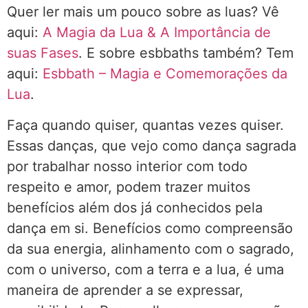
Quer ler mais um pouco sobre as luas? Vê
aqui:
A Magia da Lua & A Importância de
suas Fases
. E sobre esbbaths também? Tem
aqui:
Esbbath – Magia e Comemorações da
Lua
.
Faça quando quiser, quantas vezes quiser.
Essas danças, que vejo como dança sagrada
por trabalhar nosso interior com todo
respeito e amor, podem trazer muitos
benefícios além dos já conhecidos pela
dança em si. Benefícios como compreensão
da sua energia, alinhamento com o sagrado,
com o universo, com a terra e a lua, é uma
maneira de aprender a se expressar,