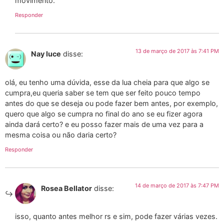
movimento.
Responder
13 de março de 2017 às 7:41 PM
Nay luce
disse:
olá, eu tenho uma dúvida, esse da lua cheia para que algo se
cumpra,eu queria saber se tem que ser feito pouco tempo
antes do que se deseja ou pode fazer bem antes, por exemplo,
quero que algo se cumpra no final do ano se eu fizer agora
ainda dará certo? e eu posso fazer mais de uma vez para a
mesma coisa ou não daria certo?
Responder
14 de março de 2017 às 7:47 PM
Rosea Bellator
disse:
isso, quanto antes melhor rs e sim, pode fazer várias vezes.