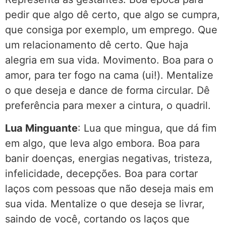
pedir que algo dê certo, que algo se cumpra,
que consiga por exemplo, um emprego. Que
um relacionamento dê certo. Que haja
alegria em sua vida. Movimento. Boa para o
amor, para ter fogo na cama (ui!). Mentalize
o que deseja e dance de forma circular. Dê
preferência para mexer a cintura, o quadril.
Lua Minguante
: Lua que mingua, que dá fim
em algo, que leva algo embora. Boa para
banir doenças, energias negativas, tristeza,
infelicidade, decepções. Boa para cortar
laços com pessoas que não deseja mais em
sua vida. Mentalize o que deseja se livrar,
saindo de você, cortando os laços que