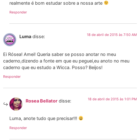
realmente é bom estudar sobre a nossa arte
Responder
18 de abril de 2015 às 7:50 AM
Luma
disse:
Ei Rósea! Amei! Queria saber se posso anotar no meu
caderno,dizendo a fonte em que eu peguei,eu anoto no meu
caderno que eu estudo a Wicca. Posso? Beijos!
Responder
18 de abril de 2015 às 1:01 PM
Rosea Bellator
disse:
Luma, anote tudo que precisar!!!
Responder