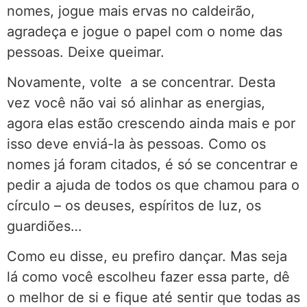
nomes, jogue mais ervas no caldeirão,
agradeça e jogue o papel com o nome das
pessoas. Deixe queimar.
Novamente, volte a se concentrar. Desta
vez você não vai só alinhar as energias,
agora elas estão crescendo ainda mais e por
isso deve enviá-la às pessoas. Como os
nomes já foram citados, é só se concentrar e
pedir a ajuda de todos os que chamou para o
círculo – os deuses, espíritos de luz, os
guardiões…
Como eu disse, eu prefiro dançar. Mas seja
lá como você escolheu fazer essa parte, dê
o melhor de si e fique até sentir que todas as