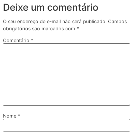
Deixe um comentário
O seu endereço de e-mail não será publicado.
Campos
obrigatórios são marcados com
*
Comentário
*
Nome
*