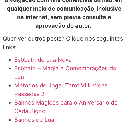
divulgação com fins comerciais ou não, em
qualquer meio de comunicação, inclusive
na internet, sem prévia consulta e
aprovação do autor.
Quer ver outros posts? Clique nos seguintes
links:
Esbbath de Lua Nova
Esbbath – Magia e Comemorações da
Lua
Métodos de Jogar Tarot VIII: Vidas
Passadas 2
Banhos Mágicos para o Aniversário de
Cada Signo
Banhos de Lua