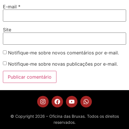
E-mail
*
Site
Notifique-me sobre novos comentários por e-mail.
Notifique-me sobre novas publicações por e-mail.
© Copyright 2026 – Oficina das Bruxas. Todos os direitos
reservados.