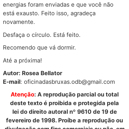
energias foram enviadas e que você não
está exausto. Feito isso, agradeça
novamente.
Desfaça o círculo. Está feito.
Recomendo que vá dormir.
Até a próxima!
Autor: Rosea Bellator
E-mail
: oficinadasbruxas.odb@gmail.com
Atenção
: A reprodução parcial ou total
deste texto é proibida e protegida pela
lei do direito autoral nº 9610 de 19 de
fevereiro de 1998. Proíbe a reprodução ou