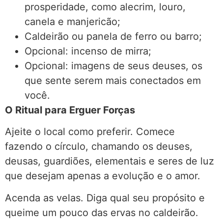
prosperidade, como alecrim, louro,
canela e manjericão;
Caldeirão ou panela de ferro ou barro;
Opcional: incenso de mirra;
Opcional: imagens de seus deuses, os
que sente serem mais conectados em
você.
O Ritual para Erguer Forças
Ajeite o local como preferir. Comece
fazendo o círculo, chamando os deuses,
deusas, guardiões, elementais e seres de luz
que desejam apenas a evolução e o amor.
Acenda as velas. Diga qual seu propósito e
queime um pouco das ervas no caldeirão.