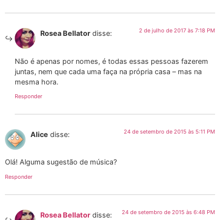
2 de julho de 2017 às 7:18 PM
Rosea Bellator
disse:
Não é apenas por nomes, é todas essas pessoas fazerem
juntas, nem que cada uma faça na própria casa – mas na
mesma hora.
Responder
24 de setembro de 2015 às 5:11 PM
Alice
disse:
Olá! Alguma sugestão de música?
Responder
24 de setembro de 2015 às 6:48 PM
Rosea Bellator
disse: