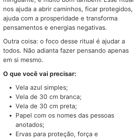
nos ajuda a abrir caminhos, ficar protegidos,
ajuda com a prosperidade e transforma
pensamentos e energias negativas.
Outra coisa: o foco desse ritual é ajudar a
todos. Não adianta fazer pensando apenas
em si mesmo.
O que você vai precisar:
Vela azul simples;
Vela de 30 cm branca;
Vela de 30 cm preta;
Papel com os nomes das pessoas
anotados;
Ervas para proteção, força e