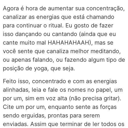
Agora é hora de aumentar sua concentração,
canalizar as energias que está chamando
para continuar o ritual. Eu gosto de fazer
isso dançando ou cantando (ainda que eu
cante muito mal HAHAHAHAAH), mas se
você sente que canaliza melhor meditando,
ou apenas falando, ou fazendo algum tipo de
posição de yoga, que seja.
Feito isso, concentrado e com as energias
alinhadas, leia e fale os nomes no papel, um
por um, sim em voz alta (não precisa gritar).
Cite um por um, enquanto sente as forças
sendo erguidas, prontas para serem
enviadas. Assim que terminar de ler todos os