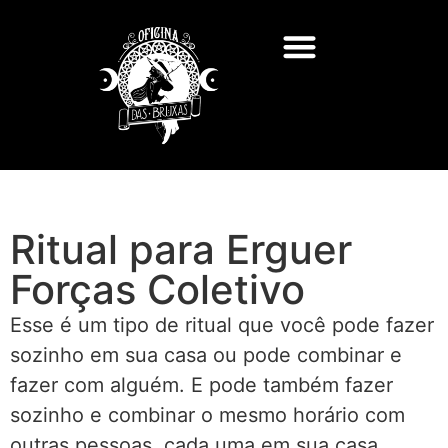
Ritual para Erguer
Forças Coletivo
Esse é um tipo de ritual que você pode fazer
sozinho em sua casa ou pode combinar e
fazer com alguém. E pode também fazer
sozinho e combinar o mesmo horário com
outras pessoas, cada uma em sua casa.