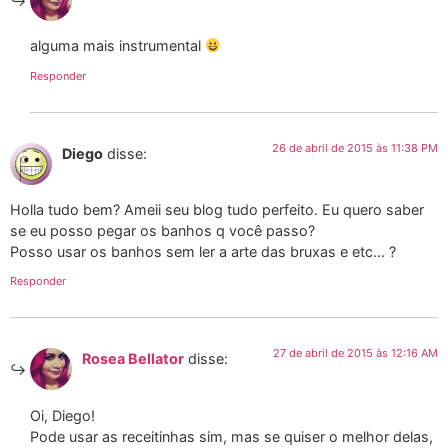
alguma mais instrumental
Responder
26 de abril de 2015 às 11:38 PM
Diego
disse:
Holla tudo bem? Ameii seu blog tudo perfeito. Eu quero saber
se eu posso pegar os banhos q você passo?
Posso usar os banhos sem ler a arte das bruxas e etc… ?
Responder
27 de abril de 2015 às 12:16 AM
Rosea Bellator
disse:
Oi, Diego!
Pode usar as receitinhas sim, mas se quiser o melhor delas,