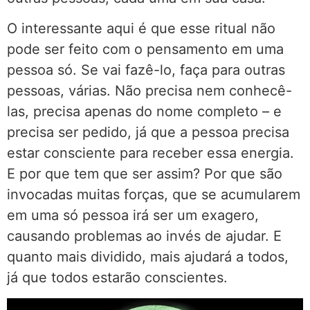
O interessante aqui é que esse ritual não
pode ser feito com o pensamento em uma
pessoa só. Se vai fazê-lo, faça para outras
pessoas, várias. Não precisa nem conhecê-
las, precisa apenas do nome completo – e
precisa ser pedido, já que a pessoa precisa
estar consciente para receber essa energia.
E por que tem que ser assim? Por que são
invocadas muitas forças, que se acumularem
em uma só pessoa irá ser um exagero,
causando problemas ao invés de ajudar. E
quanto mais dividido, mais ajudará a todos,
já que todos estarão conscientes.