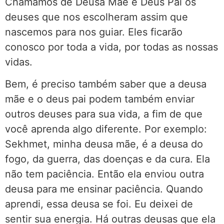
Chamamos de Deusa Mãe e Deus Pai os
deuses que nos escolheram assim que
nascemos para nos guiar. Eles ficarão
conosco por toda a vida, por todas as nossas
vidas.
Bem, é preciso também saber que a deusa
mãe e o deus pai podem também enviar
outros deuses para sua vida, a fim de que
você aprenda algo diferente. Por exemplo:
Sekhmet, minha deusa mãe, é a deusa do
fogo, da guerra, das doenças e da cura. Ela
não tem paciência. Então ela enviou outra
deusa para me ensinar paciência. Quando
aprendi, essa deusa se foi. Eu deixei de
sentir sua energia. Há outras deusas que ela