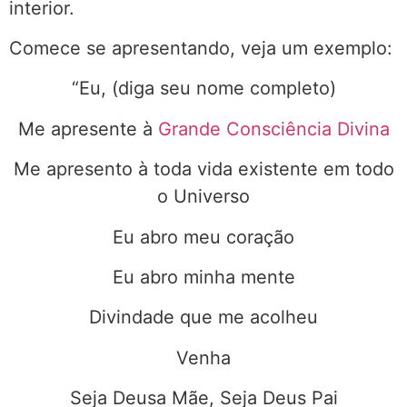
interior.
Comece se apresentando, veja um exemplo:
“Eu, (diga seu nome completo)
Me apresente à
Grande Consciência Divina
Me apresento à toda vida existente em todo
o Universo
Eu abro meu coração
Eu abro minha mente
Divindade que me acolheu
Venha
Seja Deusa Mãe, Seja Deus Pai