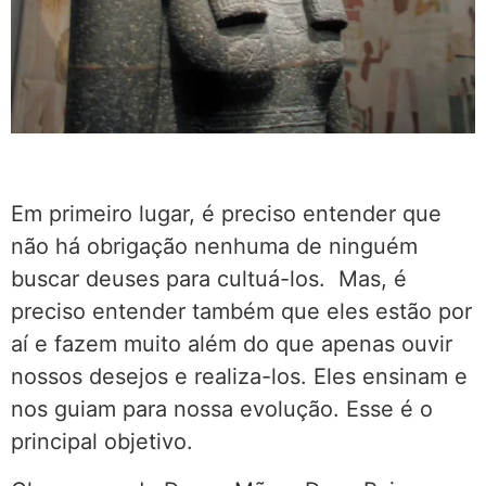
Em primeiro lugar, é preciso entender que
não há obrigação nenhuma de ninguém
buscar deuses para cultuá-los. Mas, é
preciso entender também que eles estão por
aí e fazem muito além do que apenas ouvir
nossos desejos e realiza-los. Eles ensinam e
nos guiam para nossa evolução. Esse é o
principal objetivo.