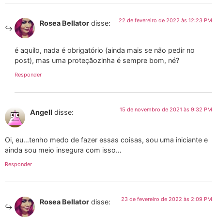
22 de fevereiro de 2022 às 12:23 PM
Rosea Bellator
disse:
é aquilo, nada é obrigatório (ainda mais se não pedir no
post), mas uma proteçãozinha é sempre bom, né?
Responder
15 de novembro de 2021 às 9:32 PM
Angell
disse:
Oi, eu…tenho medo de fazer essas coisas, sou uma iniciante e
ainda sou meio insegura com isso…
Responder
23 de fevereiro de 2022 às 2:09 PM
Rosea Bellator
disse: