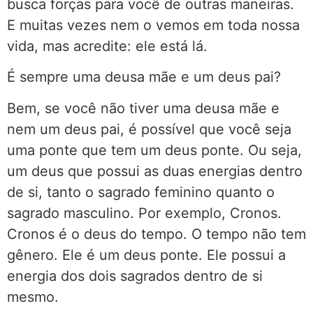
busca forças para você de outras maneiras.
E muitas vezes nem o vemos em toda nossa
vida, mas acredite: ele está lá.
É sempre uma deusa mãe e um deus pai?
Bem, se você não tiver uma deusa mãe e
nem um deus pai, é possível que você seja
uma ponte que tem um deus ponte. Ou seja,
um deus que possui as duas energias dentro
de si, tanto o sagrado feminino quanto o
sagrado masculino. Por exemplo, Cronos.
Cronos é o deus do tempo. O tempo não tem
gênero. Ele é um deus ponte. Ele possui a
energia dos dois sagrados dentro de si
mesmo.