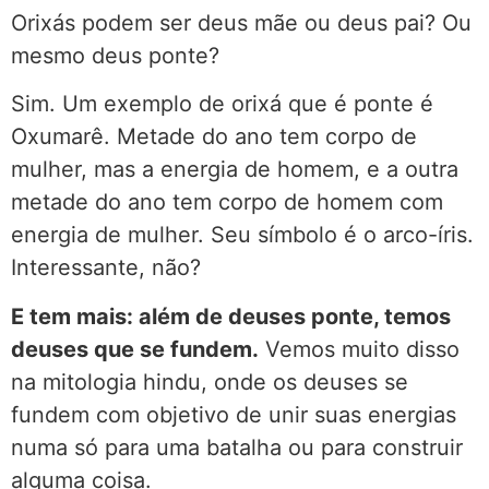
Orixás podem ser deus mãe ou deus pai? Ou
mesmo deus ponte?
Sim. Um exemplo de orixá que é ponte é
Oxumarê. Metade do ano tem corpo de
mulher, mas a energia de homem, e a outra
metade do ano tem corpo de homem com
energia de mulher. Seu símbolo é o arco-íris.
Interessante, não?
E tem mais: além de deuses ponte, temos
deuses que se fundem.
Vemos muito disso
na mitologia hindu, onde os deuses se
fundem com objetivo de unir suas energias
numa só para uma batalha ou para construir
alguma coisa.