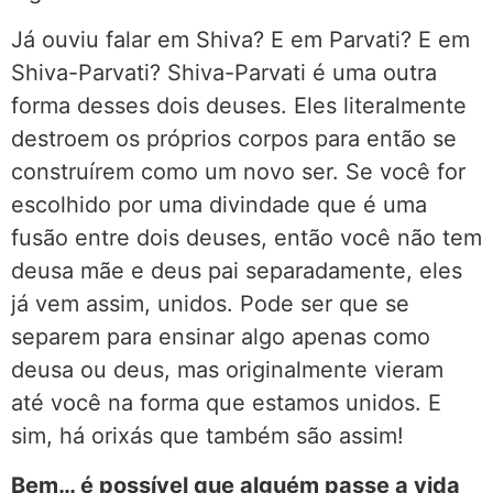
Já ouviu falar em Shiva? E em Parvati? E em
Shiva-Parvati? Shiva-Parvati é uma outra
forma desses dois deuses. Eles literalmente
destroem os próprios corpos para então se
construírem como um novo ser. Se você for
escolhido por uma divindade que é uma
fusão entre dois deuses, então você não tem
deusa mãe e deus pai separadamente, eles
já vem assim, unidos. Pode ser que se
separem para ensinar algo apenas como
deusa ou deus, mas originalmente vieram
até você na forma que estamos unidos. E
sim, há orixás que também são assim!
Bem… é possível que alguém passe a vida