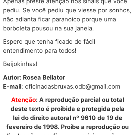
Apenas preste atenção nos sinais que você
pediu. Se você pediu que viesse por sonhos,
não adianta ficar paranoico porque uma
borboleta pousou na sua janela.
Espero que tenha ficado de fácil
entendimento para todos!
Beijokinhas!
Autor: Rosea Bellator
E-mail
: oficinadasbruxas.odb@gmail.com
Atenção
: A reprodução parcial ou total
deste texto é proibida e protegida pela
lei do direito autoral nº 9610 de 19 de
fevereiro de 1998. Proíbe a reprodução ou