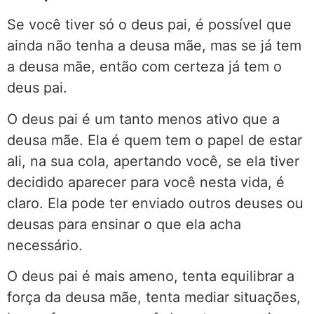
Se você tiver só o deus pai, é possível que
ainda não tenha a deusa mãe, mas se já tem
a deusa mãe, então com certeza já tem o
deus pai.
O deus pai é um tanto menos ativo que a
deusa mãe. Ela é quem tem o papel de estar
ali, na sua cola, apertando você, se ela tiver
decidido aparecer para você nesta vida, é
claro. Ela pode ter enviado outros deuses ou
deusas para ensinar o que ela acha
necessário.
O deus pai é mais ameno, tenta equilibrar a
força da deusa mãe, tenta mediar situações,