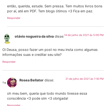
então, querida, estude. Sem pressa. Tem muitos livros bons
por aí, até em PDF. Tem blogs ótimos <3 Fica em paz.
Responder
14 de junho de 2021 às 5:09 PM
otávio nogueira da silva
disse:
Oi Deusa, posso fazer um post no meu insta como algumas
informações suas e creditar seu site?
Responder
21 de julho de 2021 às 7:18 PM
Rosea Bellator
disse:
oh meu bem, queria que todo mundo tivesse essa
consciência <3 pode sim <3 obrigada!
Responder