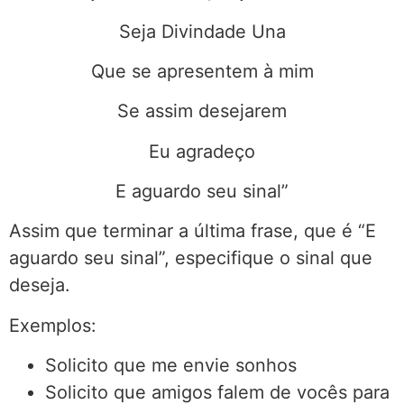
Seja Divindade Una
Que se apresentem à mim
Se assim desejarem
Eu agradeço
E aguardo seu sinal”
Assim que terminar a última frase, que é “E
aguardo seu sinal”, especifique o sinal que
deseja.
Exemplos:
Solicito que me envie sonhos
Solicito que amigos falem de vocês para