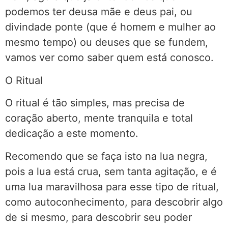
podemos ter deusa mãe e deus pai, ou
divindade ponte (que é homem e mulher ao
mesmo tempo) ou deuses que se fundem,
vamos ver como saber quem está conosco.
O Ritual
O ritual é tão simples, mas precisa de
coração aberto, mente tranquila e total
dedicação a este momento.
Recomendo que se faça isto na lua negra,
pois a lua está crua, sem tanta agitação, e é
uma lua maravilhosa para esse tipo de ritual,
como autoconhecimento, para descobrir algo
de si mesmo, para descobrir seu poder