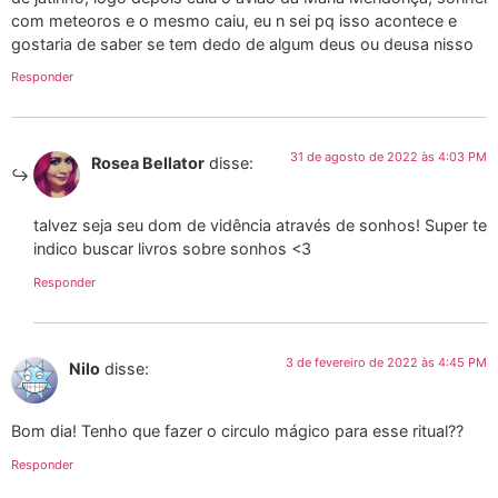
com meteoros e o mesmo caiu, eu n sei pq isso acontece e
gostaria de saber se tem dedo de algum deus ou deusa nisso
Responder
31 de agosto de 2022 às 4:03 PM
Rosea Bellator
disse:
talvez seja seu dom de vidência através de sonhos! Super te
indico buscar livros sobre sonhos <3
Responder
3 de fevereiro de 2022 às 4:45 PM
Nilo
disse:
Bom dia! Tenho que fazer o circulo mágico para esse ritual??
Responder