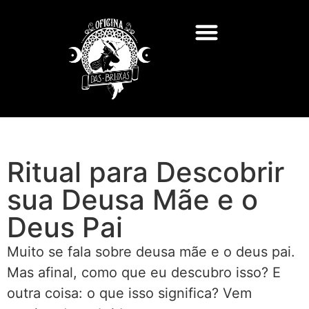
Ritual para Descobrir
sua Deusa Mãe e o
Deus Pai
Muito se fala sobre deusa mãe e o deus pai.
Mas afinal, como que eu descubro isso? E
outra coisa: o que isso significa? Vem