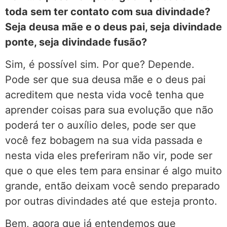
toda sem ter contato com sua divindade?
Seja deusa mãe e o deus pai, seja divindade
ponte, seja divindade fusão?
Sim, é possível sim. Por que? Depende.
Pode ser que sua deusa mãe e o deus pai
acreditem que nesta vida você tenha que
aprender coisas para sua evolução que não
poderá ter o auxílio deles, pode ser que
você fez bobagem na sua vida passada e
nesta vida eles preferiram não vir, pode ser
que o que eles tem para ensinar é algo muito
grande, então deixam você sendo preparado
por outras divindades até que esteja pronto.
Bem, agora que já entendemos que