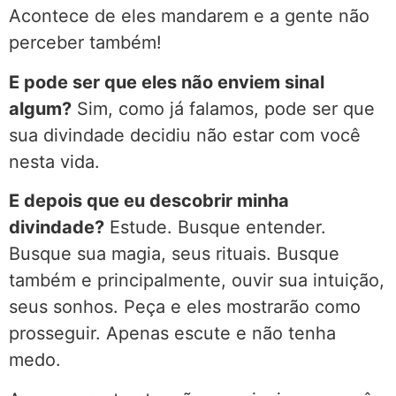
Acontece de eles mandarem e a gente não
perceber também!
E pode ser que eles não enviem sinal
algum?
Sim, como já falamos, pode ser que
sua divindade decidiu não estar com você
nesta vida.
E depois que eu descobrir minha
divindade?
Estude. Busque entender.
Busque sua magia, seus rituais. Busque
também e principalmente, ouvir sua intuição,
seus sonhos. Peça e eles mostrarão como
prosseguir. Apenas escute e não tenha
medo.