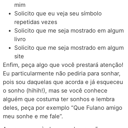
mim
Solicito que eu veja seu símbolo
repetidas vezes
Solicito que me seja mostrado em algum
livro
Solicito que me seja mostrado em algum
site
Enfim, peça algo que você prestará atenção!
Eu particularmente não pediria para sonhar,
pois sou daquelas que acorda e já esqueceu
o sonho (hihih!), mas se você conhece
alguém que costuma ter sonhos e lembra
deles, peça por exemplo “Que Fulano amigo
meu sonhe e me fale”.