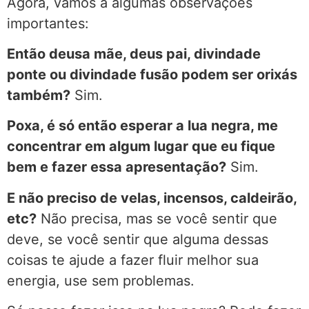
Agora, vamos à algumas observações
importantes:
Então deusa mãe, deus pai, divindade
ponte ou divindade fusão podem ser orixás
também?
Sim.
Poxa, é só então esperar a lua negra, me
concentrar em algum lugar que eu fique
bem e fazer essa apresentação?
Sim.
E não preciso de velas, incensos, caldeirão,
etc?
Não precisa, mas se você sentir que
deve, se você sentir que alguma dessas
coisas te ajude a fazer fluir melhor sua
energia, use sem problemas.