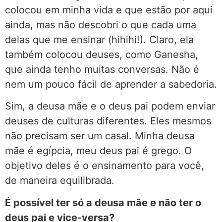
colocou em minha vida e que estão por aqui
ainda, mas não descobri o que cada uma
delas que me ensinar (hihihi!). Claro, ela
também colocou deuses, como Ganesha,
que ainda tenho muitas conversas. Não é
nem um pouco fácil de aprender a sabedoria.
Sim, a deusa mãe e o deus pai podem enviar
deuses de culturas diferentes. Eles mesmos
não precisam ser um casal. Minha deusa
mãe é egípcia, meu deus pai é grego. O
objetivo deles é o ensinamento para você,
de maneira equilibrada.
É possível ter só a deusa mãe e não ter o
deus pai e vice-versa?