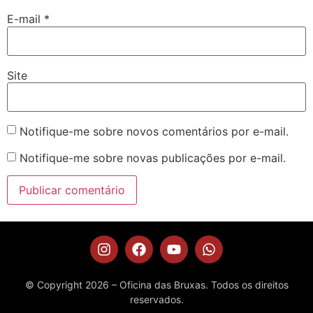
E-mail
*
Site
Notifique-me sobre novos comentários por e-mail.
Notifique-me sobre novas publicações por e-mail.
© Copyright 2026 – Oficina das Bruxas. Todos os direitos
reservados.