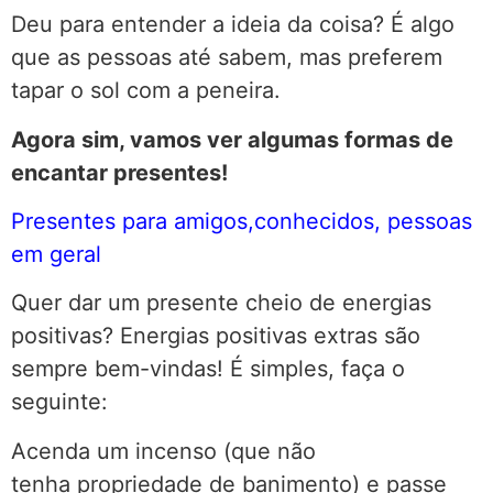
Deu para entender a ideia da coisa? É algo
que as pessoas até sabem, mas preferem
tapar o sol com a peneira.
Agora sim, vamos ver algumas formas de
encantar presentes!
Presentes para amigos,conhecidos, pessoas
em geral
Quer dar um presente cheio de energias
positivas? Energias positivas extras são
sempre bem-vindas! É simples, faça o
seguinte:
Acenda um incenso (que não
tenha propriedade de banimento) e passe