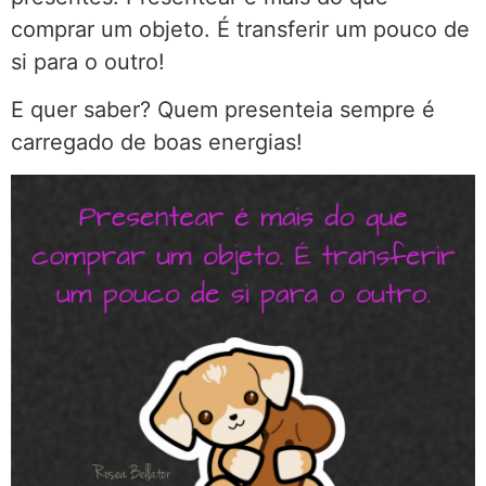
comprar um objeto. É transferir um pouco de
si para o outro!
E quer saber? Quem presenteia sempre é
carregado de boas energias!