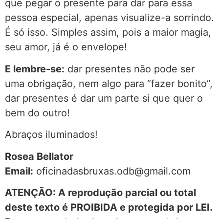
que pegar o presente para dar para essa
pessoa especial, apenas visualize-a sorrindo.
É só isso. Simples assim, pois a maior magia,
seu amor, já é o envelope!
E lembre-se:
dar presentes não pode ser
uma obrigação, nem algo para “fazer bonito”,
dar presentes é dar um parte si que quer o
bem do outro!
Abraços iluminados!
Rosea Bellator
Email:
oficinadasbruxas.odb@gmail.com
ATENÇÃO: A reprodução parcial ou total
deste texto é PROIBIDA e protegida por LEI.