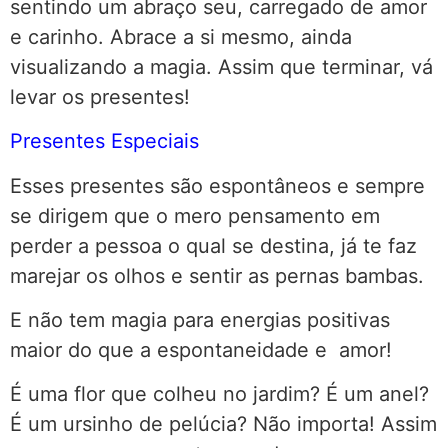
sentindo um abraço seu, carregado de amor
e carinho. Abrace a si mesmo, ainda
visualizando a magia. Assim que terminar, vá
levar os presentes!
Presentes Especiais
Esses presentes são espontâneos e sempre
se dirigem que o mero pensamento em
perder a pessoa o qual se destina, já te faz
marejar os olhos e sentir as pernas bambas.
E não tem magia para energias positivas
maior do que a espontaneidade e amor!
É uma flor que colheu no jardim? É um anel?
É um ursinho de pelúcia? Não importa! Assim