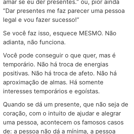
amar se eu der presentes.” ou, pior ainda
“Dar presentes me faz parecer uma pessoa
legal e vou fazer sucesso!”
Se você faz isso, esquece MESMO. Não
adianta, não funciona.
Você pode conseguir o que quer, mas é
temporário. Não há troca de energias
positivas. Não há troca de afeto. Não há
aproximação de almas. Há somente
interesses temporários e egoístas.
Quando se dá um presente, que não seja de
coração, com o intuito de ajudar e alegrar
uma pessoa, acontecem os famosos casos
de: a pessoa não dá a mínima, a pessoa