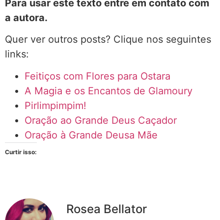
Para usar este texto entre em contato com
a autora.
Quer ver outros posts? Clique nos seguintes
links:
Feitiços com Flores para Ostara
A Magia e os Encantos de Glamoury
Pirlimpimpim!
Oração ao Grande Deus Caçador
Oração à Grande Deusa Mãe
Curtir isso:
Rosea Bellator