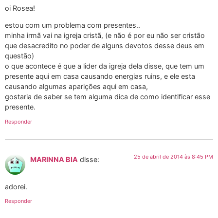
oi Rosea!
estou com um problema com presentes..
minha irmã vai na igreja cristã, (e não é por eu não ser cristão
que desacredito no poder de alguns devotos desse deus em
questão)
o que acontece é que a lider da igreja dela disse, que tem um
presente aqui em casa causando energias ruins, e ele esta
causando algumas aparições aqui em casa,
gostaria de saber se tem alguma dica de como identificar esse
presente.
Responder
25 de abril de 2014 às 8:45 PM
MARINNA BIA
disse:
adorei.
Responder