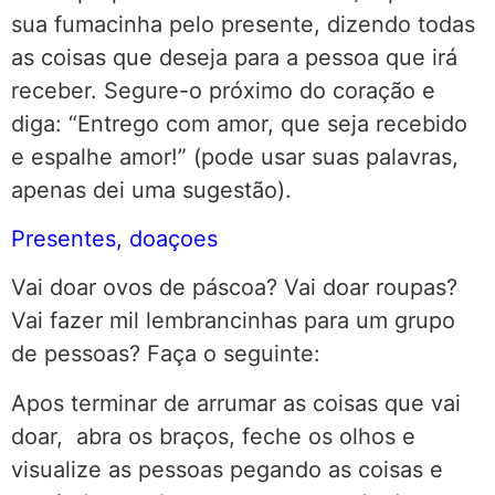
sua fumacinha pelo presente, dizendo todas
as coisas que deseja para a pessoa que irá
receber. Segure-o próximo do coração e
diga: “Entrego com amor, que seja recebido
e espalhe amor!” (pode usar suas palavras,
apenas dei uma sugestão).
Presentes, doaçoes
Vai doar ovos de páscoa? Vai doar roupas?
Vai fazer mil lembrancinhas para um grupo
de pessoas? Faça o seguinte:
Apos terminar de arrumar as coisas que vai
doar, abra os braços, feche os olhos e
visualize as pessoas pegando as coisas e