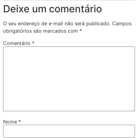
Deixe um comentário
O seu endereço de e-mail não será publicado.
Campos
obrigatórios são marcados com
*
Comentário
*
Nome
*