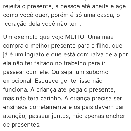
rejeita o presente, a pessoa até aceita e age
como você quer, porém é só uma casca, o
coração dela você não tem.
Um exemplo que vejo MUITO: Uma mãe
compra o melhor presente para o filho, que
já é um ingrato e que está com raiva dela por
ela não ter faltado no trabalho para ir
passear com ele. Ou seja: um suborno
emocional. Esquece gente, isso não
funciona. A criança até pega o presente,
mas não terá carinho. A criança precisa ser
ensinada corretamente e os pais devem dar
atenção, passear juntos, não apenas encher
de presentes.