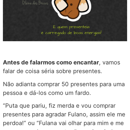
Antes de falarmos como encantar
, vamos
falar de coisa séria sobre presentes.
Não adianta comprar 50 presentes para uma
pessoa e dá-los como um fardo.
“Puta que pariu, fiz merda e vou comprar
presentes para agradar Fulano, assim ele me
perdoa!” ou “Fulana vai olhar para mim e me