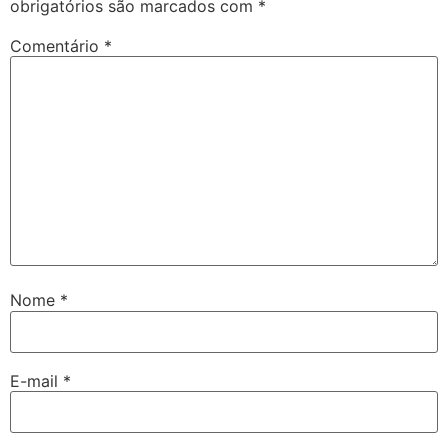
obrigatórios são marcados com
*
Comentário
*
Nome
*
E-mail
*