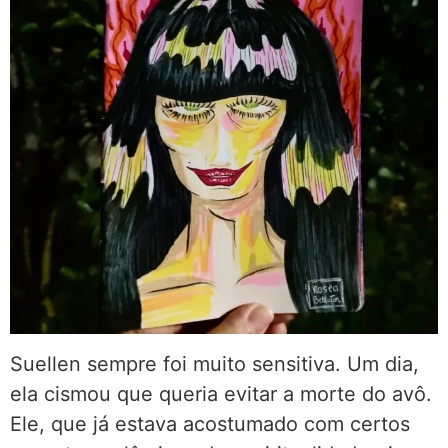
Suellen sempre foi muito sensitiva. Um dia,
ela cismou que queria evitar a morte do avô.
Ele, que já estava acostumado com certos