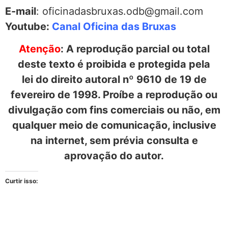
E-mail
: oficinadasbruxas.odb@gmail.com
Youtube:
Canal Oficina das Bruxas
Atenção
: A reprodução parcial ou total
deste texto é proibida e protegida pela
lei do direito autoral nº 9610 de 19 de
fevereiro de 1998. Proíbe a reprodução ou
divulgação com fins comerciais ou não, em
qualquer meio de comunicação, inclusive
na internet, sem prévia consulta e
aprovação do autor.
Curtir isso: