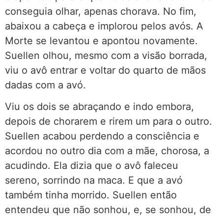
conseguia olhar, apenas chorava. No fim,
abaixou a cabeça e implorou pelos avós. A
Morte se levantou e apontou novamente.
Suellen olhou, mesmo com a visão borrada,
viu o avô entrar e voltar do quarto de mãos
dadas com a avó.
Viu os dois se abraçando e indo embora,
depois de chorarem e rirem um para o outro.
Suellen acabou perdendo a consciência e
acordou no outro dia com a mãe, chorosa, a
acudindo. Ela dizia que o avô faleceu
sereno, sorrindo na maca. E que a avó
também tinha morrido. Suellen então
entendeu que não sonhou, e, se sonhou, de