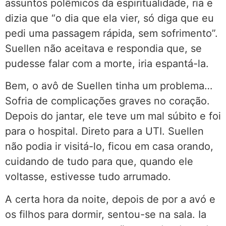
assuntos polêmicos da espiritualidade, ria e
dizia que “o dia que ela vier, só diga que eu
pedi uma passagem rápida, sem sofrimento”.
Suellen não aceitava e respondia que, se
pudesse falar com a morte, iria espantá-la.
Bem, o avô de Suellen tinha um problema…
Sofria de complicações graves no coração.
Depois do jantar, ele teve um mal súbito e foi
para o hospital. Direto para a UTI. Suellen
não podia ir visitá-lo, ficou em casa orando,
cuidando de tudo para que, quando ele
voltasse, estivesse tudo arrumado.
A certa hora da noite, depois de por a avó e
os filhos para dormir, sentou-se na sala. Ia