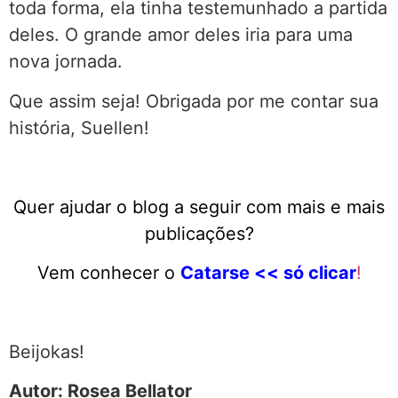
toda forma, ela tinha testemunhado a partida
deles. O grande amor deles iria para uma
nova jornada.
Que assim seja! Obrigada por me contar sua
história, Suellen!
Quer ajudar o blog a seguir com mais e mais
publicações?
Vem conhecer o
Catarse << só clicar
!
Beijokas!
Autor: Rosea Bellator