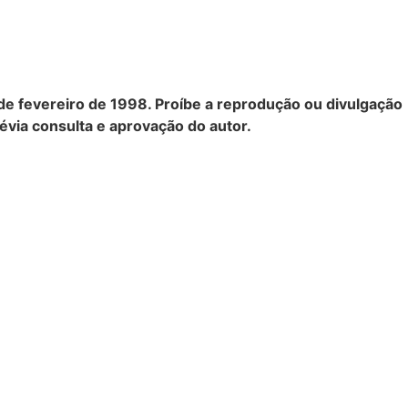
19 de fevereiro de 1998. Proíbe a reprodução ou divulgação
évia consulta e aprovação do autor.