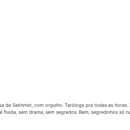
sa de Sekhmet, com orgulho. Taróloga pra todas as horas. 
é fluida, sem drama, sem segredos. Bem, segredinhos só n