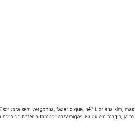
Escritora sem vergonha, fazer o que, né? Libriana sim, mas
a hora de bater o tambor cazamigas! Falou em magia, já to