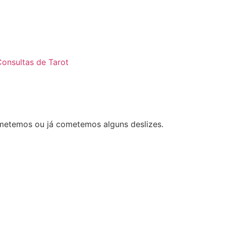
onsultas de Tarot
metemos ou já cometemos alguns deslizes.