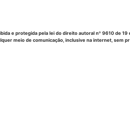
oibida e protegida pela lei do direito autoral nº 9610 de 
lquer meio de comunicação, inclusive na internet, sem pr