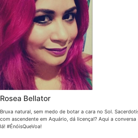
Rosea Bellator
Bruxa natural, sem medo de botar a cara no Sol. Sacerdoti
com ascendente em Aquário, dá licença!? Aqui a conversa 
lá! #ÉnóisQueVoa!