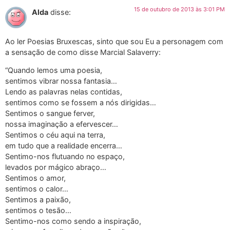
15 de outubro de 2013 às 3:01 PM
Alda
disse:
Ao ler Poesias Bruxescas, sinto que sou Eu a personagem com
a sensação de como disse Marcial Salaverry:
“Quando lemos uma poesia,
sentimos vibrar nossa fantasia…
Lendo as palavras nelas contidas,
sentimos como se fossem a nós dirigidas…
Sentimos o sangue ferver,
nossa imaginação a efervescer…
Sentimos o céu aqui na terra,
em tudo que a realidade encerra…
Sentimo-nos flutuando no espaço,
levados por mágico abraço…
Sentimos o amor,
sentimos o calor…
Sentimos a paixão,
sentimos o tesão…
Sentimo-nos como sendo a inspiração,