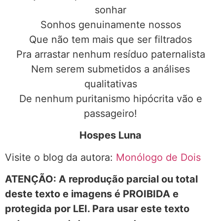
sonhar
Sonhos genuinamente nossos
Que não tem mais que ser filtrados
Pra arrastar nenhum resíduo paternalista
Nem serem submetidos a análises
qualitativas
De nenhum puritanismo hipócrita vão e
passageiro!
Hospes Luna
Visite o blog da autora:
Monólogo de Dois
ATENÇÃO: A reprodução parcial ou total
deste texto e imagens é PROIBIDA e
protegida por LEI. Para usar este texto