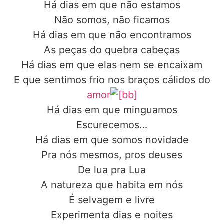
Há dias em que não estamos
Não somos, não ficamos
Há dias em que não encontramos
As peças do quebra cabeças
Há dias em que elas nem se encaixam
E que sentimos frio nos braços cálidos do
amor
Há dias em que minguamos
Escurecemos…
Há dias em que somos novidade
Pra nós mesmos, pros deuses
De lua pra Lua
A natureza que habita em nós
É selvagem e livre
Experimenta dias e noites