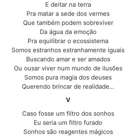
E deitar na terra
Pra matar a sede dos vermes
Que também podem sobreviver
Da água da emoção
Pra equilibrar o ecossistema
Somos estranhos estranhamente iguais
Buscando amar e ser amados
Ou ousar viver num mundo de ilusões
Somos pura magia dos deuses
Querendo brincar de realidade…
V
Caso fosse um filtro dos sonhos
Eu seria um filtro furado
Sonhos são reagentes mágicos