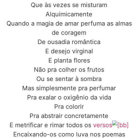
Que às vezes se misturam
Alquimicamente
Quando a magia de amar perfuma as almas
de coragem
De ousadia romântica
E desejo virginal
E planta flores
Não pra colher os frutos
Ou se sentar à sombra
Mas simplesmente pra perfumar
Pra exalar o oxigênio da vida
Pra colorir
Pra abstrair concretamente
E metrificar e rimar todos os
versos
Encaixando-os como luva nos poemas