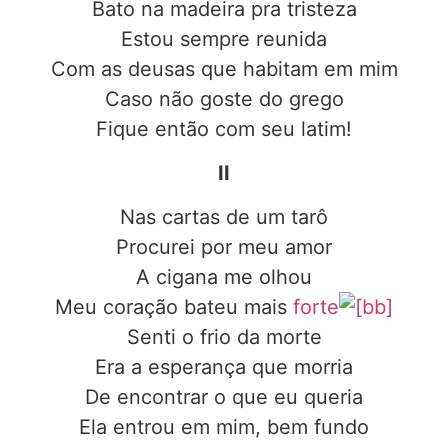
Bato na madeira pra tristeza
Estou sempre reunida
Com as deusas que habitam em mim
Caso não goste do grego
Fique então com seu latim!
II
Nas cartas de um tarô
Procurei por meu amor
A cigana me olhou
Meu coração bateu mais
forte
Senti o frio da morte
Era a esperança que morria
De encontrar o que eu queria
Ela entrou em mim, bem fundo