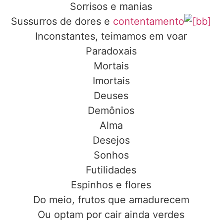
Sorrisos e manias
Sussurros de dores e
contentamento
Inconstantes, teimamos em voar
Paradoxais
Mortais
Imortais
Deuses
Demônios
Alma
Desejos
Sonhos
Futilidades
Espinhos e flores
Do meio, frutos que amadurecem
Ou optam por cair ainda verdes