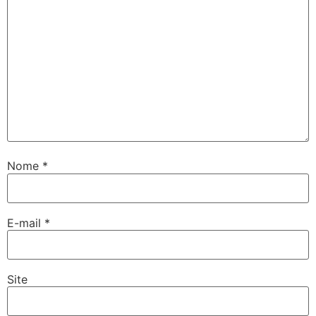
Nome
*
E-mail
*
Site