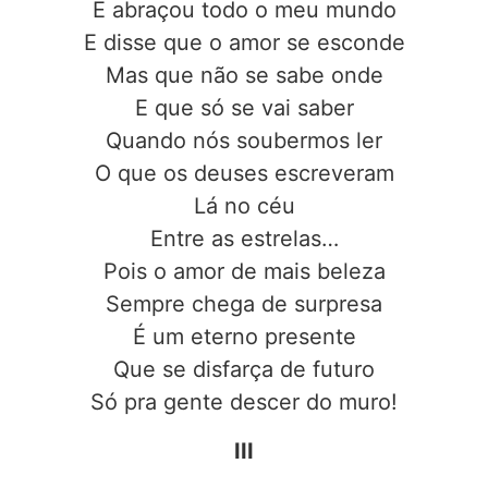
E abraçou todo o meu mundo
E disse que o amor se esconde
Mas que não se sabe onde
E que só se vai saber
Quando nós soubermos ler
O que os deuses escreveram
Lá no céu
Entre as estrelas…
Pois o amor de mais beleza
Sempre chega de surpresa
É um eterno presente
Que se disfarça de futuro
Só pra gente descer do muro!
III