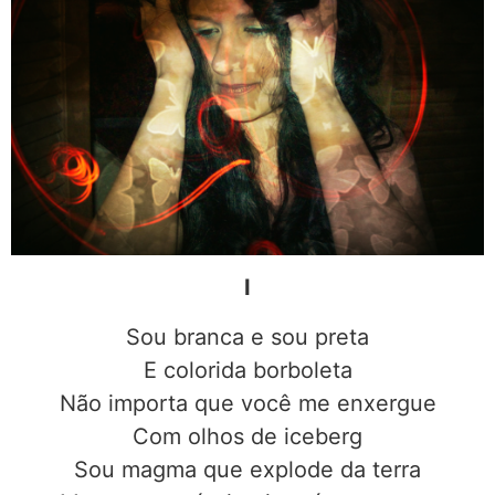
I
Sou branca e sou preta
E colorida borboleta
Não importa que você me enxergue
Com olhos de iceberg
Sou magma que explode da terra