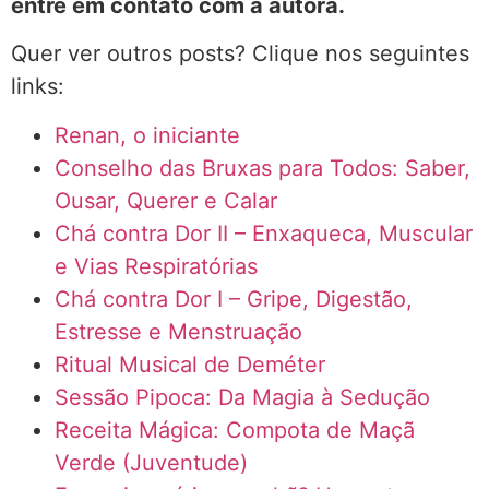
entre em contato com a autora.
Quer ver outros posts? Clique nos seguintes
links:
Renan, o iniciante
Conselho das Bruxas para Todos: Saber,
Ousar, Querer e Calar
Chá contra Dor II – Enxaqueca, Muscular
e Vias Respiratórias
Chá contra Dor I – Gripe, Digestão,
Estresse e Menstruação
Ritual Musical de Deméter
Sessão Pipoca: Da Magia à Sedução
Receita Mágica: Compota de Maçã
Verde (Juventude)