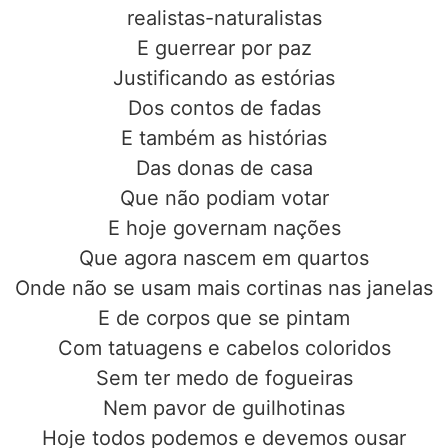
realistas-naturalistas
E guerrear por paz
Justificando as estórias
Dos contos de fadas
E também as histórias
Das donas de casa
Que não podiam votar
E hoje governam nações
Que agora nascem em quartos
Onde não se usam mais cortinas nas janelas
E de corpos que se pintam
Com tatuagens e cabelos coloridos
Sem ter medo de fogueiras
Nem pavor de guilhotinas
Hoje todos podemos e devemos ousar