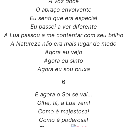
A voz doce
O abraço envolvente
Eu senti que era especial
Eu passei a ver diferente
A Lua passou a me contentar com seu brilho
A Natureza não era mais lugar de medo
Agora eu vejo
Agora eu sinto
Agora eu sou bruxa
6
E agora o Sol se vai…
Olhe, lá, a Lua vem!
Como é majestosa!
Como é poderosa!