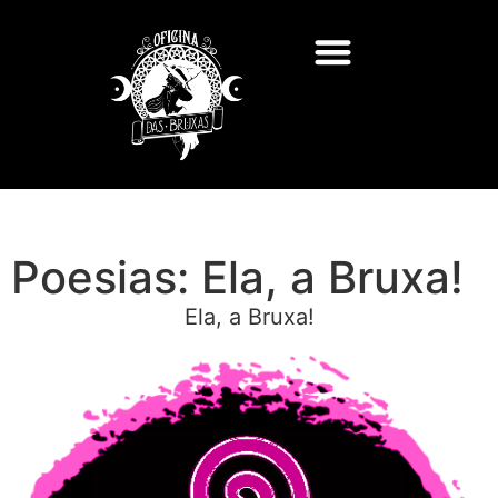
Poesias: Ela, a Bruxa!
Ela, a Bruxa!