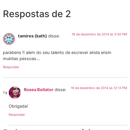
Respostas de 2
18 de dezembro de 2014 às 5:50 PM
tamires (kath)
disse:
parabens !! alem do seu talento de escrever ainda ensin
muintas pessoas…
Responder
19 de dezembro de 2014 às 12:13 PM
Rosea Bellator
disse:
Obrigada!
Responder