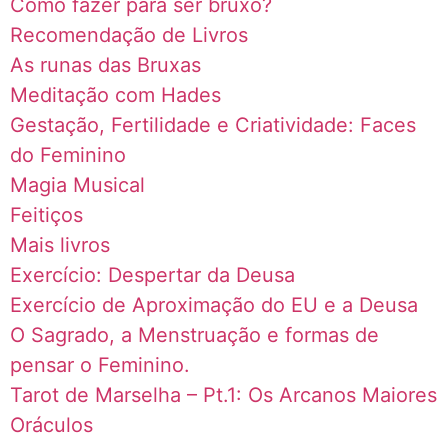
Como fazer para ser bruxo?
Recomendação de Livros
As runas das Bruxas
Meditação com Hades
Gestação, Fertilidade e Criatividade: Faces
do Feminino
Magia Musical
Feitiços
Mais livros
Exercício: Despertar da Deusa
Exercício de Aproximação do EU e a Deusa
O Sagrado, a Menstruação e formas de
pensar o Feminino.
Tarot de Marselha – Pt.1: Os Arcanos Maiores
Oráculos