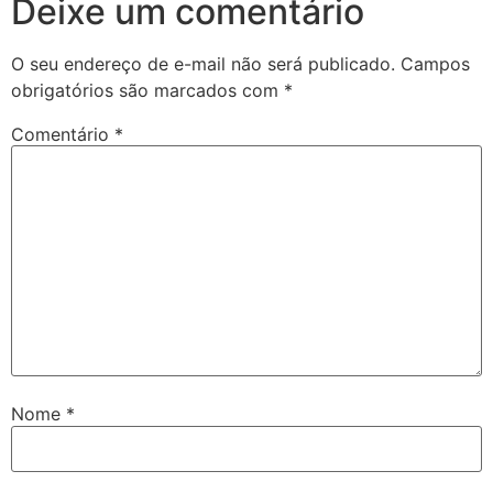
Deixe um comentário
O seu endereço de e-mail não será publicado.
Campos
obrigatórios são marcados com
*
Comentário
*
Nome
*