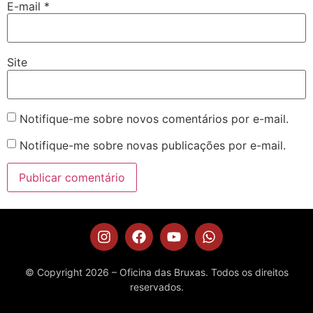
E-mail
*
Site
Notifique-me sobre novos comentários por e-mail.
Notifique-me sobre novas publicações por e-mail.
© Copyright 2026 – Oficina das Bruxas. Todos os direitos
reservados.