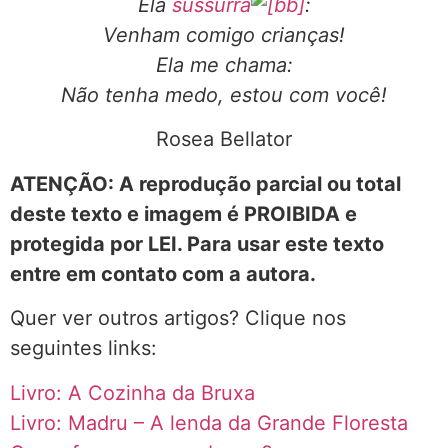
Ela
sussurra
:
Venham comigo crianças!
Ela me chama:
Não tenha medo, estou com você!
Rosea Bellator
ATENÇÃO: A reprodução parcial ou total
deste texto e imagem é PROIBIDA e
protegida por LEI. Para usar este texto
entre em contato com a autora.
Quer ver outros artigos? Clique nos
seguintes links:
Livro: A Cozinha da Bruxa
Livro: Madru – A lenda da Grande Floresta