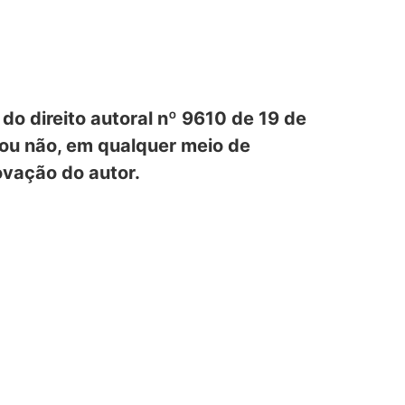
i do direito autoral nº 9610 de 19 de
 ou não, em qualquer meio de
rovação do autor.