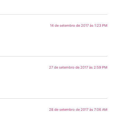
14 de setembro de 2017 às 1:23 PM
27 de setembro de 2017 às 2:59 PM
28 de setembro de 2017 às 7:06 AM