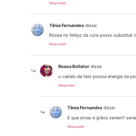
Responder
Tânia Fernandes
disse:
Rósea no feitiço da cura posso substituir
Responder
Rosea Bellator
disse:
o cabelo de fato possui energia da pe
Responder
Tânia Fernandes
disse:
E que ervas e grãos seriam? seri
Responder