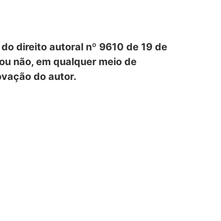
i do direito autoral nº 9610 de 19 de
 ou não, em qualquer meio de
rovação do autor.