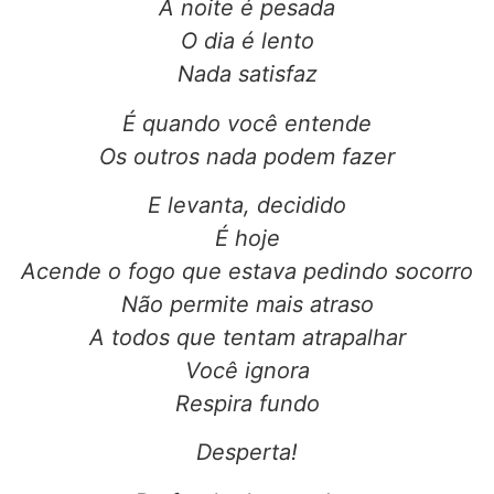
A noite é pesada
O dia é lento
Nada satisfaz
É quando você entende
Os outros nada podem fazer
E levanta, decidido
É hoje
Acende o fogo que estava pedindo socorro
Não permite mais atraso
A todos que tentam atrapalhar
Você ignora
Respira fundo
Desperta!