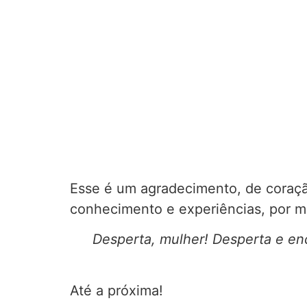
Esse é um agradecimento, de coração
conhecimento e experiências, por
Desperta, mulher! Desperta e en
Até a próxima!