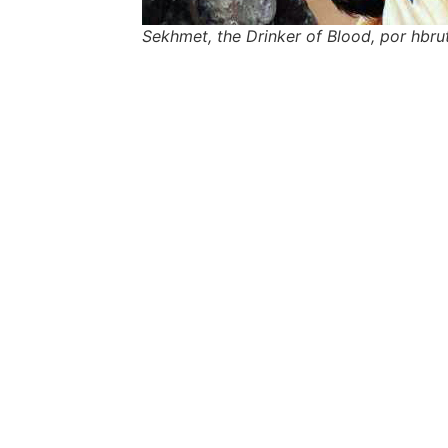
Sekhmet, the Drinker of Blood, por hbru