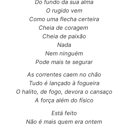
Do fundo da sua alma
O rugido vem
Como uma flecha certeira
Cheia de coragem
Cheia de paixão
Nada
Nem ninguém
Pode mais te segurar
As correntes caem no chão
Tudo é lançado à fogueira
O halito, de fogo, devora o cansaço
A força além do físico
Está feito
Não é mais quem era ontem