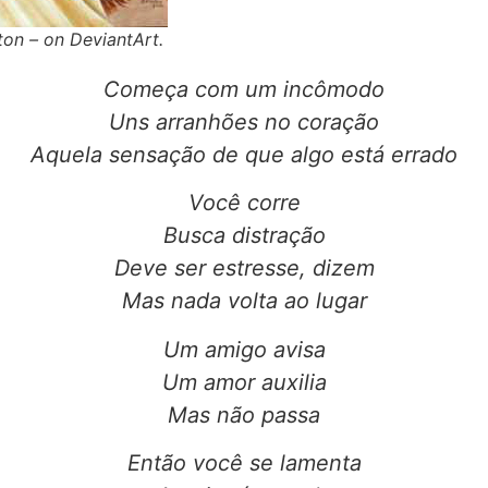
ton – on DeviantArt.
Começa com um incômodo
Uns arranhões no coração
Aquela sensação de que algo está errado
Você corre
Busca distração
Deve ser estresse, dizem
Mas nada volta ao lugar
Um amigo avisa
Um amor auxilia
Mas não passa
Então você se lamenta