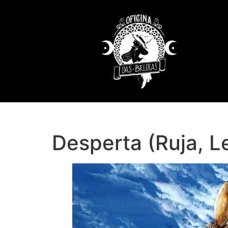
Desperta (Ruja, L