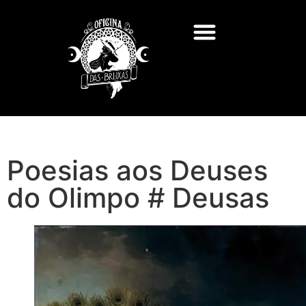
Poesias aos Deuses
do Olimpo # Deusas