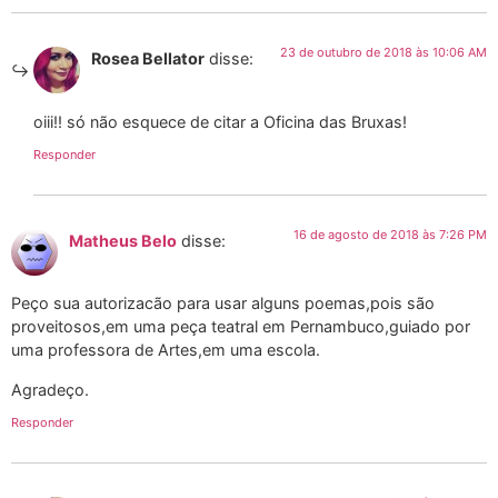
23 de outubro de 2018 às 10:06 AM
Rosea Bellator
disse:
oiii!! só não esquece de citar a Oficina das Bruxas!
Responder
16 de agosto de 2018 às 7:26 PM
Matheus Belo
disse:
Peço sua autorizacão para usar alguns poemas,pois são
proveitosos,em uma peça teatral em Pernambuco,guiado por
uma professora de Artes,em uma escola.
Agradeço.
Responder