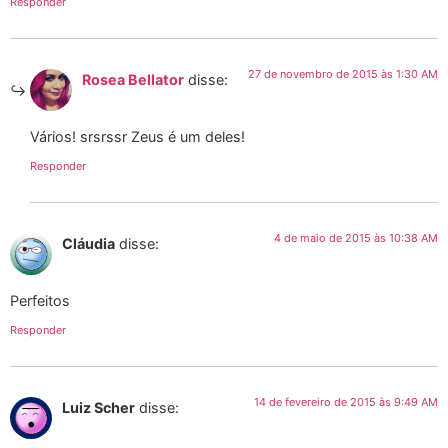
Responder
27 de novembro de 2015 às 1:30 AM
Rosea Bellator
disse:
Vários! srsrssr Zeus é um deles!
Responder
4 de maio de 2015 às 10:38 AM
Cláudia
disse:
Perfeitos
Responder
14 de fevereiro de 2015 às 9:49 AM
Luiz Scher
disse: