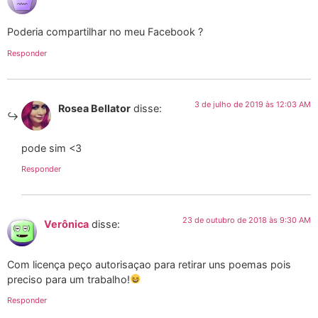
Poderia compartilhar no meu Facebook ?
Responder
3 de julho de 2019 às 12:03 AM
Rosea Bellator
disse:
pode sim <3
Responder
23 de outubro de 2018 às 9:30 AM
Verônica
disse:
Com licença peço autorisaçao para retirar uns poemas pois
preciso para um trabalho!
Responder