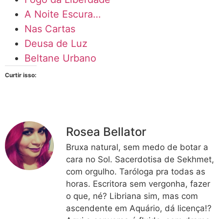
A Noite Escura…
Nas Cartas
Deusa de Luz
Beltane Urbano
Curtir isso:
Rosea Bellator
Bruxa natural, sem medo de botar a
cara no Sol. Sacerdotisa de Sekhmet,
com orgulho. Taróloga pra todas as
horas. Escritora sem vergonha, fazer
o que, né? Libriana sim, mas com
ascendente em Aquário, dá licença!?