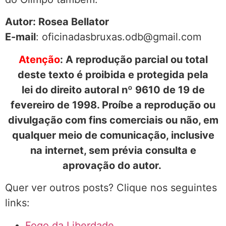
Autor: Rosea Bellator
E-mail
: oficinadasbruxas.odb@gmail.com
Atenção
: A reprodução parcial ou total
deste texto é proibida e protegida pela
lei do direito autoral nº 9610 de 19 de
fevereiro de 1998. Proíbe a reprodução ou
divulgação com fins comerciais ou não, em
qualquer meio de comunicação, inclusive
na internet, sem prévia consulta e
aprovação do autor.
Quer ver outros posts? Clique nos seguintes
links:
Fogo da Liberdade