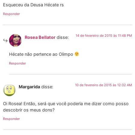
Esqueceu da Deusa Hécate rs
Responder
14 de fevereiro de 2015 às 11:48 PM
Rosea Bellator
disse:
Hécate não pertence ao Olimpo
Responder
10 de fevereiro de 2015 às 12:32 AM
Margarida
disse:
Oi Rosea! Então, será que você poderia me dizer como posso
descobrir os meus dons?
Responder