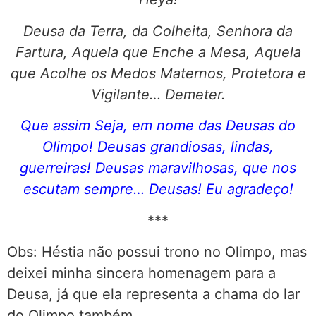
Deusa da Terra, da Colheita, Senhora da
Fartura, Aquela que Enche a Mesa, Aquela
que Acolhe os Medos Maternos, Protetora e
Vigilante… Demeter.
Que assim Seja, em nome das Deusas do
Olimpo! Deusas grandiosas, lindas,
guerreiras! Deusas maravilhosas, que nos
escutam sempre… Deusas! Eu agradeço!
***
Obs: Héstia não possui trono no Olimpo, mas
deixei minha sincera homenagem para a
Deusa, já que ela representa a chama do lar
do Olimpo também.