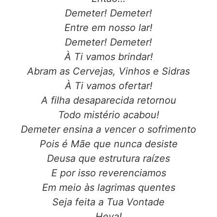
Demeter! Demeter!
Entre em nosso lar!
Demeter! Demeter!
À Ti vamos brindar!
Abram as Cervejas, Vinhos e Sidras
À Ti vamos ofertar!
A filha desaparecida retornou
Todo mistério acabou!
Demeter ensina a vencer o sofrimento
Pois é Mãe que nunca desiste
Deusa que estrutura raízes
E por isso reverenciamos
Em meio às lagrimas quentes
Seja feita a Tua Vontade
Heya!