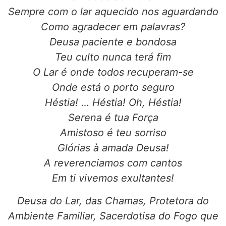
Sempre com o lar aquecido nos aguardando
Como agradecer em palavras?
Deusa paciente e bondosa
Teu culto nunca terá fim
O Lar é onde todos recuperam-se
Onde está o porto seguro
Héstia! … Héstia! Oh, Héstia!
Serena é tua Força
Amistoso é teu sorriso
Glórias à amada Deusa!
A reverenciamos com cantos
Em ti vivemos exultantes!
Deusa do Lar, das Chamas, Protetora do
Ambiente Familiar, Sacerdotisa do Fogo que