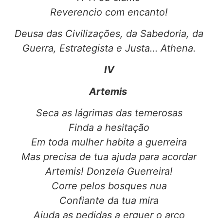
Reverencio com encanto!
Deusa das Civilizações, da Sabedoria, da
Guerra, Estrategista e Justa… Athena.
IV
Artemis
Seca as lágrimas das temerosas
Finda a hesitação
Em toda mulher habita a guerreira
Mas precisa de tua ajuda para acordar
Artemis! Donzela Guerreira!
Corre pelos bosques nua
Confiante da tua mira
Ajuda as pedidas a erguer o arco