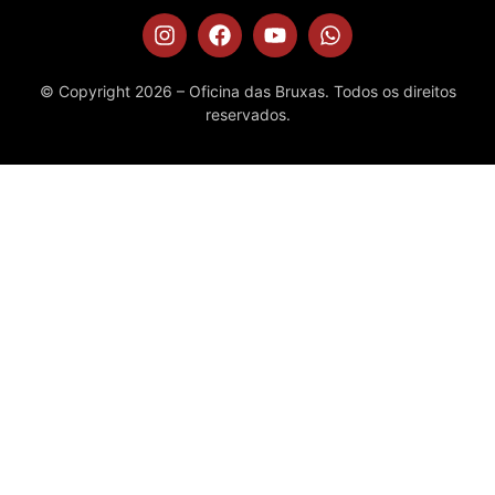
© Copyright 2026 – Oficina das Bruxas. Todos os direitos
reservados.