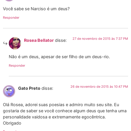
Você sabe se Narciso é um deus?
Responder
27 de novembro de 2015 às 7:37 PM
Rosea Bellator
disse:
Não é um deus, apesar de ser filho de um deus-rio.
Responder
26 de novembro de 2015 às 10:47 PM
Gato Preto
disse:
Olá Rosea, adorei suas poesias e admiro muito seu site. Eu
gostaria de saber se você conhece algum deus que tenha uma
personalidade vaidosa e extremamente egocêntrica.
Obrigado