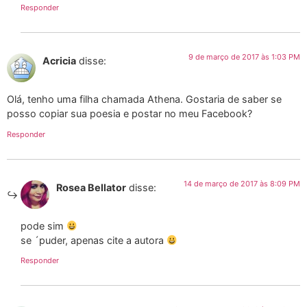
Responder
9 de março de 2017 às 1:03 PM
Acricia
disse:
Olá, tenho uma filha chamada Athena. Gostaria de saber se
posso copiar sua poesia e postar no meu Facebook?
Responder
14 de março de 2017 às 8:09 PM
Rosea Bellator
disse:
pode sim
se ´puder, apenas cite a autora
Responder