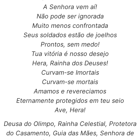
A Senhora vem aí!
Não pode ser ignorada
Muito menos confrontada
Seus soldados estão de joelhos
Prontos, sem medo!
Tua vitória é nosso desejo
Hera, Rainha dos Deuses!
Curvam-se Imortais
Curvam-se mortais
Amamos e revereciamos
Eternamente protegidos em teu seio
Ave, Hera!
Deusa do Olimpo, Rainha Celestial, Protetora
do Casamento, Guia das Mães, Senhora de