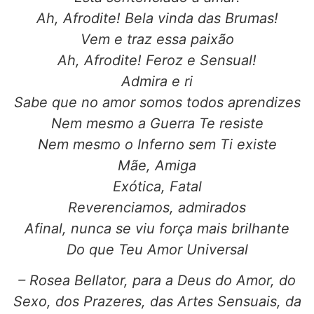
Ah, Afrodite! Bela vinda das Brumas!
Vem e traz essa paixão
Ah, Afrodite! Feroz e Sensual!
Admira e ri
Sabe que no amor somos todos aprendizes
Nem mesmo a Guerra Te resiste
Nem mesmo o Inferno sem Ti existe
Mãe, Amiga
Exótica, Fatal
Reverenciamos, admirados
Afinal, nunca se viu força mais brilhante
Do que Teu Amor Universal
– Rosea Bellator, para a Deus do Amor, do
Sexo, dos Prazeres, das Artes Sensuais, da