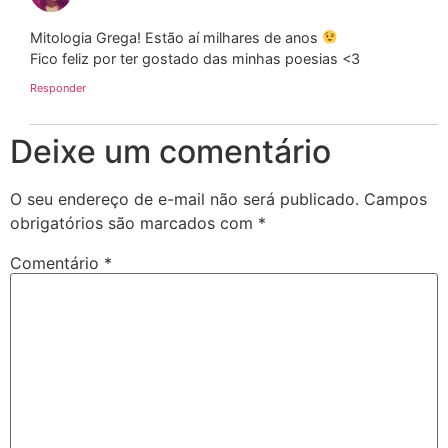
Mitologia Grega! Estão aí milhares de anos
Fico feliz por ter gostado das minhas poesias <3
Responder
Deixe um comentário
O seu endereço de e-mail não será publicado.
Campos
obrigatórios são marcados com
*
Comentário
*