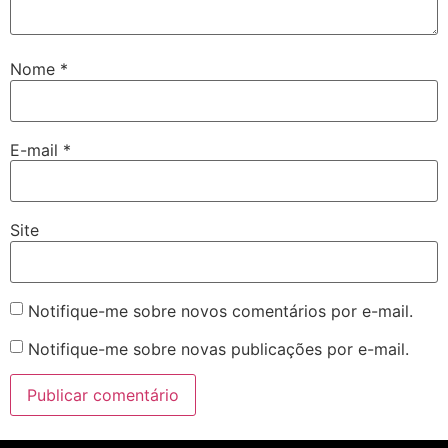
Nome
*
E-mail
*
Site
Notifique-me sobre novos comentários por e-mail.
Notifique-me sobre novas publicações por e-mail.