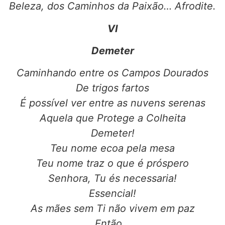
Beleza, dos Caminhos da Paixão… Afrodite.
VI
Demeter
Caminhando entre os Campos Dourados
De trigos fartos
É possível ver entre as nuvens serenas
Aquela que Protege a Colheita
Demeter!
Teu nome ecoa pela mesa
Teu nome traz o que é próspero
Senhora, Tu és necessaria!
Essencial!
As mães sem Ti não vivem em paz
Então…