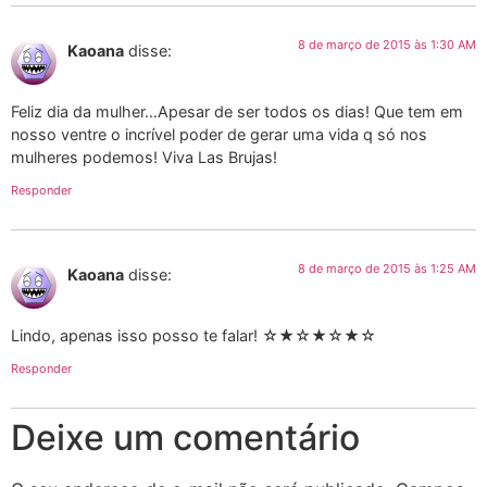
8 de março de 2015 às 1:30 AM
Kaoana
disse:
Feliz dia da mulher…Apesar de ser todos os dias! Que tem em
nosso ventre o incrível poder de gerar uma vida q só nos
mulheres podemos! Viva Las Brujas!
Responder
8 de março de 2015 às 1:25 AM
Kaoana
disse:
Lindo, apenas isso posso te falar! ☆★☆★☆★☆
Responder
Deixe um comentário