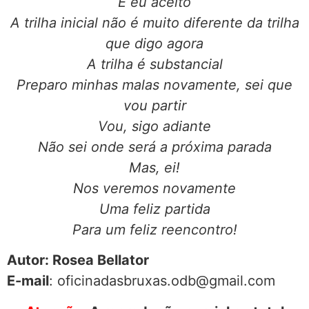
E eu aceito
A trilha inicial não é muito diferente da trilha
que digo agora
A trilha é substancial
Preparo minhas malas novamente, sei que
vou partir
Vou, sigo adiante
Não sei onde será a próxima parada
Mas, ei!
Nos veremos novamente
Uma feliz partida
Para um feliz reencontro!
Autor: Rosea Bellator
E-mail
: oficinadasbruxas.odb@gmail.com