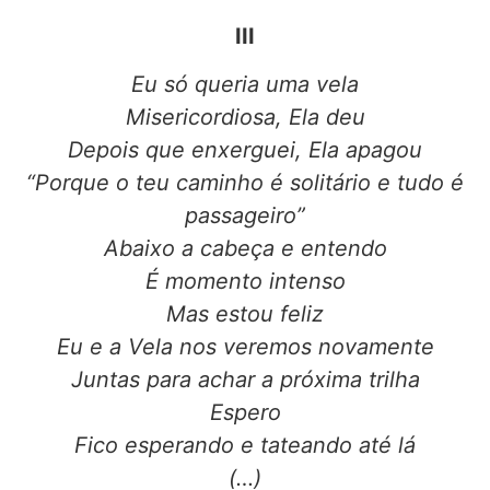
III
Eu só queria uma vela
Misericordiosa, Ela deu
Depois que enxerguei, Ela apagou
“Porque o teu caminho é solitário e tudo é
passageiro”
Abaixo a cabeça e entendo
É momento intenso
Mas estou feliz
Eu e a Vela nos veremos novamente
Juntas para achar a próxima trilha
Espero
Fico esperando e tateando até lá
(…)