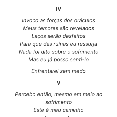
IV
Invoco as forças dos oráculos
Meus temores são revelados
Laços serão desfeitos
Para que das ruínas eu ressurja
Nada foi dito sobre o sofrimento
Mas eu já posso senti-lo
Enfrentarei sem medo
V
Percebo então, mesmo em meio ao
sofrimento
Este é meu caminho