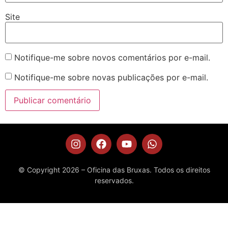
Site
Notifique-me sobre novos comentários por e-mail.
Notifique-me sobre novas publicações por e-mail.
© Copyright 2026 – Oficina das Bruxas. Todos os direitos
reservados.