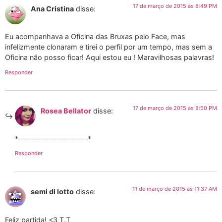
17 de março de 2015 às 8:49 PM
Ana Cristina
disse:
Eu acompanhava a Oficina das Bruxas pelo Face, mas
infelizmente clonaram e tirei o perfil por um tempo, mas sem a
Oficina não posso ficar! Aqui estou eu ! Maravilhosas palavras!
Responder
17 de março de 2015 às 8:50 PM
Rosea Bellator
disse:
*——————————*
Responder
11 de março de 2015 às 11:37 AM
semi di lotto
disse:
Feliz partida! <3 T.T