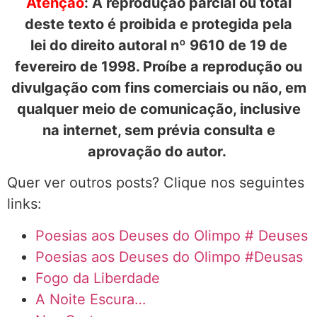
Atenção
: A reprodução parcial ou total
deste texto é proibida e protegida pela
lei do direito autoral nº 9610 de 19 de
fevereiro de 1998. Proíbe a reprodução ou
divulgação com fins comerciais ou não, em
qualquer meio de comunicação, inclusive
na internet, sem prévia consulta e
aprovação do autor.
Quer ver outros posts? Clique nos seguintes
links:
Poesias aos Deuses do Olimpo # Deuses
Poesias aos Deuses do Olimpo #Deusas
Fogo da Liberdade
A Noite Escura…