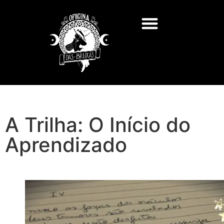
A Trilha: O Início do
Aprendizado