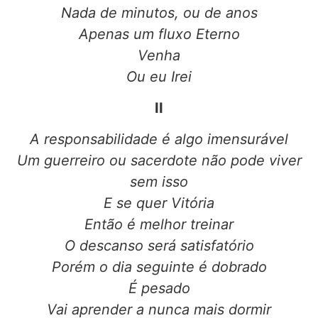
Nada de minutos, ou de anos
Apenas um fluxo Eterno
Venha
Ou eu Irei
II
A responsabilidade é algo imensurável
Um guerreiro ou sacerdote não pode viver
sem isso
E se quer Vitória
Então é melhor treinar
O descanso será satisfatório
Porém o dia seguinte é dobrado
É pesado
Vai aprender a nunca mais dormir