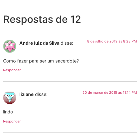
Respostas de 12
8 de julho de 2019 às 8:23 PM
Andre luiz da Silva
disse:
Como fazer para ser um sacerdote?
Responder
20 de março de 2015 às 11:14 PM
liziane
disse:
lindo
Responder