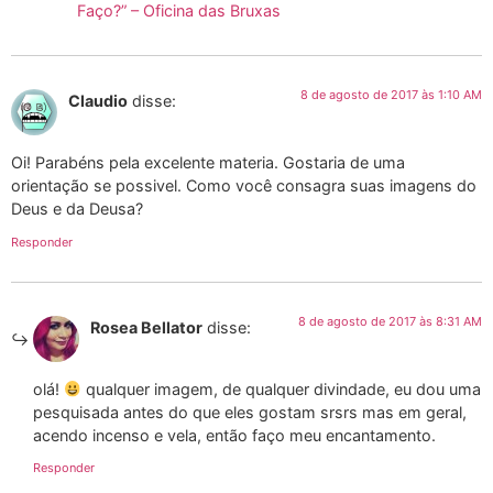
Faço?” – Oficina das Bruxas
8 de agosto de 2017 às 1:10 AM
Claudio
disse:
Oi! Parabéns pela excelente materia. Gostaria de uma
orientação se possivel. Como você consagra suas imagens do
Deus e da Deusa?
Responder
8 de agosto de 2017 às 8:31 AM
Rosea Bellator
disse:
olá!
qualquer imagem, de qualquer divindade, eu dou uma
pesquisada antes do que eles gostam srsrs mas em geral,
acendo incenso e vela, então faço meu encantamento.
Responder