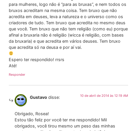
para mulheres, logo não é “para as bruxas”, e nem todos os
bruxos acreditam na mesma coisa. Tem bruxo que não
acredita em deuses, leva a natureza e o universo como os
criadores de tudo. Tem bruxo que acredita no mesmo deus
que você. Tem bruxo que não tem religião (como eu) porque
afinal a bruxaria não é religião (wicca é religião, com bases
da bruxaria) e que acredita em vários deuses. Tem bruxo
que acredita só na deusa e por aí vai.
Espero ter respondido! rrsrs
Até!
Responder
10 de abril de 2014 às 12:19 AM
Gustavo
disse:
Obrigado, Rosea!
Estou tão feliz por você ter me respondido! Mil
obrigados, você tirou mesmo um peso das minhas