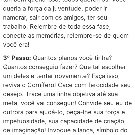
queria a força da juventude, poder ir
namorar, sair com os amigos, ter seu
trabalho. Relembre de toda essa fase,
conecte as memórias, relembre-se de quem
você era!
3º Passo:
Quantos planos você tinha?
Quantos conseguiu fazer? Que tal escolher
um deles e tentar novamente? Faça isso,
reviva o Cornífero! Cace com ferocidade seu
desejo. Trace uma linha objetiva até sua
meta, você vai conseguir! Convide seu eu de
outrora para ajudá-lo, peça-lhe sua força e
impetuosidade, sua capacidade de criação,
de imaginação! Invoque a lança, símbolo do