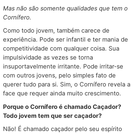
Mas não são somente qualidades que tem o
Cornífero.
Como todo jovem, também carece de
experiência. Pode ser infantil e ter mania de
competitividade com qualquer coisa. Sua
impulsividade as vezes se torna
insuportavelmente irritante. Pode irritar-se
com outros jovens, pelo simples fato de
querer tudo para si. Sim, o Cornífero revela a
face que requer ainda muito crescimento.
Porque o Cornífero é chamado Caçador?
Todo jovem tem que ser caçador?
Não! É chamado caçador pelo seu espírito