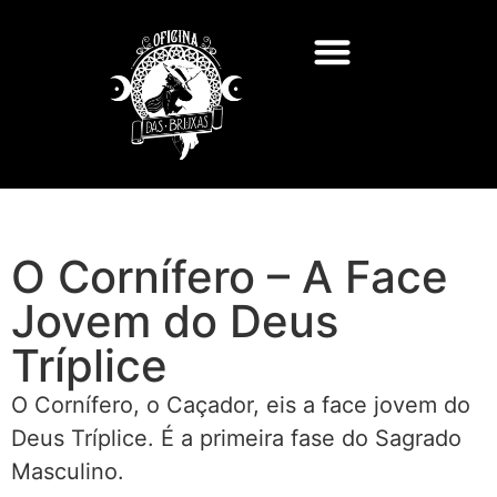
O Cornífero – A Face
Jovem do Deus
Tríplice
O Cornífero, o Caçador, eis a face jovem do
Deus Tríplice. É a primeira fase do Sagrado
Masculino.