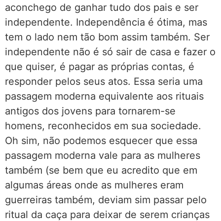
aconchego de ganhar tudo dos pais e ser
independente. Independência é ótima, mas
tem o lado nem tão bom assim também. Ser
independente não é só sair de casa e fazer o
que quiser, é pagar as próprias contas, é
responder pelos seus atos. Essa seria uma
passagem moderna equivalente aos rituais
antigos dos jovens para tornarem-se
homens, reconhecidos em sua sociedade.
Oh sim, não podemos esquecer que essa
passagem moderna vale para as mulheres
também (se bem que eu acredito que em
algumas áreas onde as mulheres eram
guerreiras também, deviam sim passar pelo
ritual da caça para deixar de serem crianças