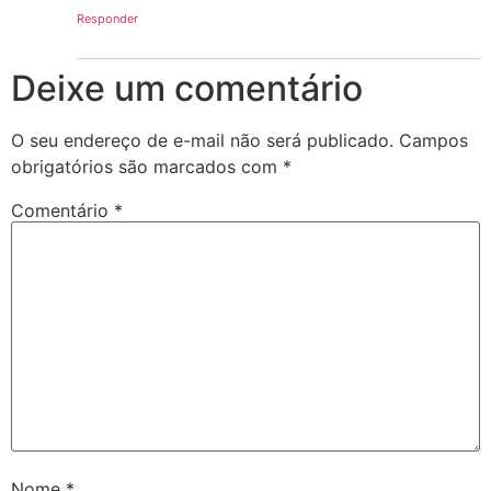
Responder
Deixe um comentário
O seu endereço de e-mail não será publicado.
Campos
obrigatórios são marcados com
*
Comentário
*
Nome
*