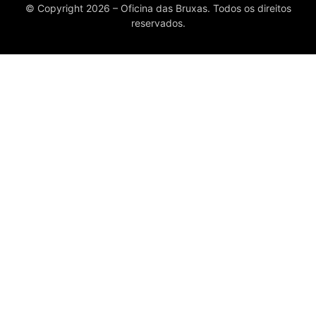
© Copyright 2026 – Oficina das Bruxas. Todos os direitos
reservados.