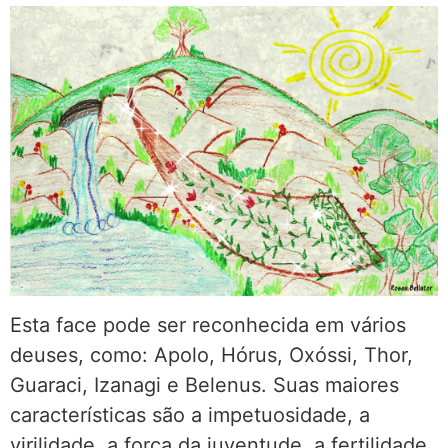
Esta face pode ser reconhecida em vários
deuses, como: Apolo, Hórus, Oxóssi, Thor,
Guaraci, Izanagi e Belenus. Suas maiores
características são a impetuosidade, a
virilidade, a força da juventude, a fertilidade