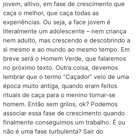
jovem, altivo, em fase de crescimento que
caça o melhor, que caça todas as
experiências. Ou seja, a face jovem é
literalmente um adolescente – nem criança
nem adulto, mas crescendo e descobrindo a
si mesmo e ao mundo ao mesmo tempo. Em
breve será o Homem Verde, que falaremos
no próximo texto. Outra coisa, devemos
lembrar que o termo “Caçador” veio de uma
época muito antiga, quando eram feitos
rituais de caça para o menino tornar-se
homem. Então sem grilos, ok? Podemos
associar essa fase de crescimento quando
finalmente conseguimos um trabalho. É ou
não é uma fase turbulenta? Sair do