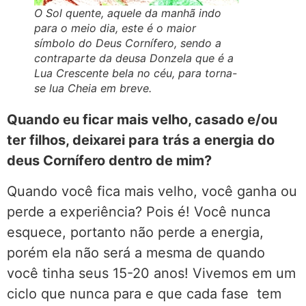
O Sol quente, aquele da manhã indo
para o meio dia, este é o maior
símbolo do Deus Cornífero, sendo a
contraparte da deusa Donzela que é a
Lua Crescente bela no céu, para torna-
se lua Cheia em breve.
Quando eu ficar mais velho, casado e/ou
ter filhos, deixarei para trás a energia do
deus Cornífero dentro de mim?
Quando você fica mais velho, você ganha ou
perde a experiência? Pois é! Você nunca
esquece, portanto não perde a energia,
porém ela não será a mesma de quando
você tinha seus 15-20 anos! Vivemos em um
ciclo que nunca para e que cada fase tem