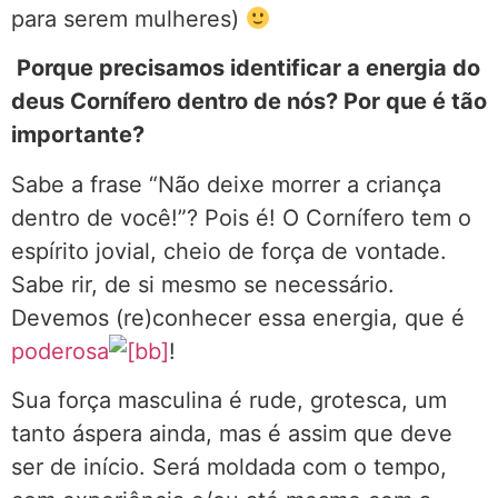
para serem mulheres)
Porque precisamos identificar a energia do
deus Cornífero dentro de nós? Por que é tão
importante?
Sabe a frase “Não deixe morrer a criança
dentro de você!”? Pois é! O Cornífero tem o
espírito jovial, cheio de força de vontade.
Sabe rir, de si mesmo se necessário.
Devemos (re)conhecer essa energia, que é
poderosa
!
Sua força masculina é rude, grotesca, um
tanto áspera ainda, mas é assim que deve
ser de início. Será moldada com o tempo,