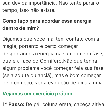
sua devida importância. Não tente parar o
tempo, isso não existe.
Como faço para acordar essa energia
dentro de mim?
Digamos que você mal tem contato com a
magia, portanto é certo começar
despertando a energia na sua primeira fase,
que é a face do Cornífero.Não que tenha
algum problema você começar fela sua fase
(seja adulta ou anciã), mas é bom começar
pelo começo, ver a evolução de uma a uma.
Vejamos um exercício prático
1º Passo:
De pé, coluna ereta, cabeça altiva.