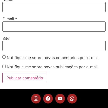
E-mail
*
Site
Notifique-me sobre novos comentários por e-mail.
Notifique-me sobre novas publicações por e-mail.