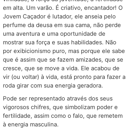
em alta. Um varão. É criativo, encantador! O
Jovem Caçador é lutador, ele anseia pelo
perfume da deusa em sua cama, não perde
uma aventura e uma oportunidade de
mostrar sua força e suas habilidades. Não
por exibicionismo puro, mas porque ele sabe
que é assim que se fazem amizades, que se
cresce, que se move a vida. Ele acabou de
vir (ou voltar) à vida, está pronto para fazer a
roda girar com sua energia geradora.
Pode ser representado através dos seus
vigorosos chifres, que simbolizam poder e
fertilidade, assim como o falo, que remetem
à energia masculina.