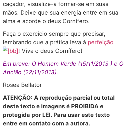
caçador, visualize-a formar-se em suas
mãos. Deixe que sua energia entre em sua
alma e acorde o deus Cornífero.
Faça o exercício sempre que precisar,
lembrando que a prática leva à
perfeição
! Viva o deus Cornífero!
Em breve: O Homem Verde (15/11/2013 ) e O
Ancião (22/11/2013).
Rosea Bellator
ATENÇÃO: A reprodução parcial ou total
deste texto e imagens é PROIBIDA e
protegida por LEI. Para usar este texto
entre em contato com a autora.