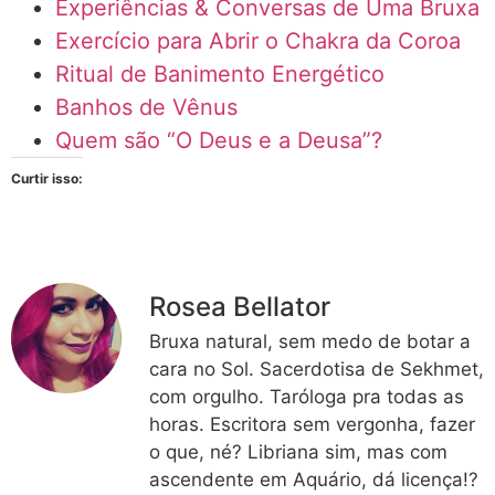
Experiências & Conversas de Uma Bruxa
Exercício para Abrir o Chakra da Coroa
Ritual de Banimento Energético
Banhos de Vênus
Quem são “O Deus e a Deusa”?
Curtir isso:
Rosea Bellator
Bruxa natural, sem medo de botar a
cara no Sol. Sacerdotisa de Sekhmet,
com orgulho. Taróloga pra todas as
horas. Escritora sem vergonha, fazer
o que, né? Libriana sim, mas com
ascendente em Aquário, dá licença!?