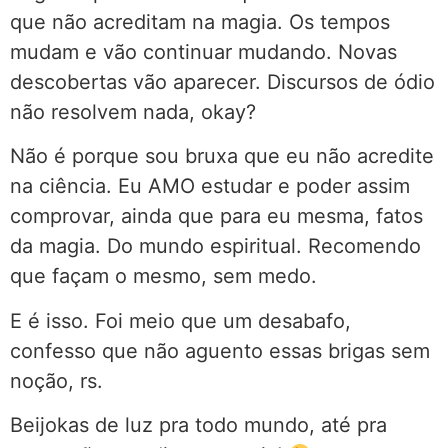
que não acreditam na magia. Os tempos
mudam e vão continuar mudando. Novas
descobertas vão aparecer. Discursos de ódio
não resolvem nada, okay?
Não é porque sou bruxa que eu não acredite
na ciência. Eu AMO estudar e poder assim
comprovar, ainda que para eu mesma, fatos
da magia. Do mundo espiritual. Recomendo
que façam o mesmo, sem medo.
E é isso. Foi meio que um desabafo,
confesso que não aguento essas brigas sem
noção, rs.
Beijokas de luz pra todo mundo, até pra