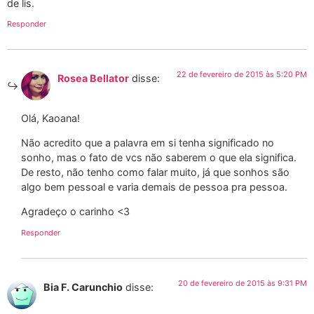
de lis.
Responder
22 de fevereiro de 2015 às 5:20 PM
Rosea Bellator
disse:
Olá, Kaoana!
Não acredito que a palavra em si tenha significado no
sonho, mas o fato de vcs não saberem o que ela significa.
De resto, não tenho como falar muito, já que sonhos são
algo bem pessoal e varia demais de pessoa pra pessoa.
Agradeço o carinho <3
Responder
20 de fevereiro de 2015 às 9:31 PM
Bia F. Carunchio
disse: