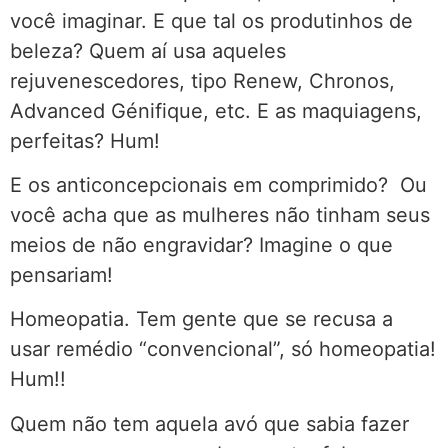
você imaginar. E que tal os produtinhos de
beleza? Quem aí usa aqueles
rejuvenescedores, tipo Renew, Chronos,
Advanced Génifique, etc. E as maquiagens,
perfeitas? Hum!
E os anticoncepcionais em comprimido? Ou
você acha que as mulheres não tinham seus
meios de não engravidar? Imagine o que
pensariam!
Homeopatia. Tem gente que se recusa a
usar remédio “convencional”, só homeopatia!
Hum!!
Quem não tem aquela avó que sabia fazer