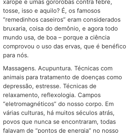
xarope e umas gororobas contra febre,
tosse, isso e aquilo? É, os famosos
“remedinhos caseiros” eram considerados
bruxaria, coisa do demônio, e agora todo
mundo usa, de boa – porque a ciência
comprovou o uso das ervas, que é benéfico
para nós.
Massagens. Acupuntura. Técnicas com
animais para tratamento de doenças como
depressão, estresse. Técnicas de
relaxamento, reflexologia. Campos
“eletromagnéticos” do nosso corpo. Em
várias culturas, há muitos séculos atrás,
povos que nunca se encontraram, todas
falavam de “pontos de energia” no nosso