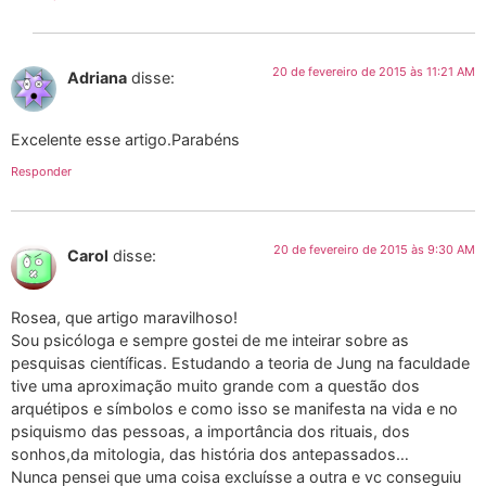
20 de fevereiro de 2015 às 11:21 AM
Adriana
disse:
Excelente esse artigo.Parabéns
Responder
20 de fevereiro de 2015 às 9:30 AM
Carol
disse:
Rosea, que artigo maravilhoso!
Sou psicóloga e sempre gostei de me inteirar sobre as
pesquisas científicas. Estudando a teoria de Jung na faculdade
tive uma aproximação muito grande com a questão dos
arquétipos e símbolos e como isso se manifesta na vida e no
psiquismo das pessoas, a importância dos rituais, dos
sonhos,da mitologia, das história dos antepassados…
Nunca pensei que uma coisa excluísse a outra e vc conseguiu