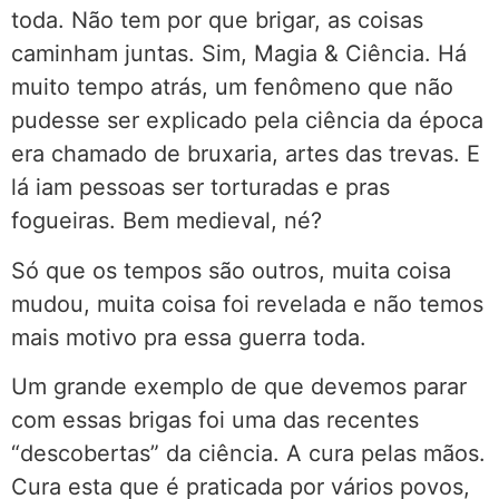
toda. Não tem por que brigar, as coisas
caminham juntas. Sim, Magia & Ciência. Há
muito tempo atrás, um fenômeno que não
pudesse ser explicado pela ciência da época
era chamado de bruxaria, artes das trevas. E
lá iam pessoas ser torturadas e pras
fogueiras. Bem medieval, né?
Só que os tempos são outros, muita coisa
mudou, muita coisa foi revelada e não temos
mais motivo pra essa guerra toda.
Um grande exemplo de que devemos parar
com essas brigas foi uma das recentes
“descobertas” da ciência. A cura pelas mãos.
Cura esta que é praticada por vários povos,