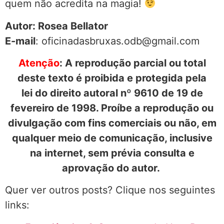
quem não acredita na magia!
Autor: Rosea Bellator
E-mail
: oficinadasbruxas.odb@gmail.com
Atenção
: A reprodução parcial ou total
deste texto é proibida e protegida pela
lei do direito autoral nº 9610 de 19 de
fevereiro de 1998. Proíbe a reprodução ou
divulgação com fins comerciais ou não, em
qualquer meio de comunicação, inclusive
na internet, sem prévia consulta e
aprovação do autor.
Quer ver outros posts? Clique nos seguintes
links: