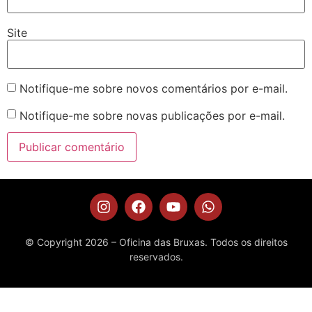
Site
Notifique-me sobre novos comentários por e-mail.
Notifique-me sobre novas publicações por e-mail.
© Copyright 2026 – Oficina das Bruxas. Todos os direitos
reservados.