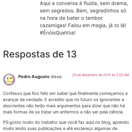
Aqui a conversa é fluida, sem drama,
sem segredos. Bem, segredinhos só
na hora de bater o tambor
cazamigas! Falou em magia, já to lá!
#ÉnóisQueVoa!
Respostas de 13
20 de dezembro de 2015 às 2:23 AM
Pedro Augusto
disse:
Confesso que fico feliz em saber que finalmente começamos a
avançar de verdade. E acredito que no futuro os ignorantes e
descrentes não terão mais argumentos para dizer que não há
mais formas de se tratar um enfermos a não ser pela ciência.
PS:gosto muito do trabalho que você faz aqui no blog, aprendo
muito lendo suas publicações e até esclareço algumas de