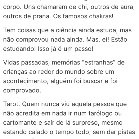
corpo. Uns chamaram de chi, outros de aura,
outros de prana. Os famosos chakras!
Tem coisas que a ciência ainda estuda, mas
não comprovou nada ainda. Mas, ei! Estão
estudando! Isso já é um passo!
Vidas passadas, memórias “estranhas” de
crianças ao redor do mundo sobre um
acontecimento, alguém foi buscar e foi
comprovado.
Tarot. Quem nunca viu aquela pessoa que
não acredita em nada ir num tarólogo ou
cartomante e sair de lá surpreso, mesmo
estando calado o tempo todo, sem dar pistas