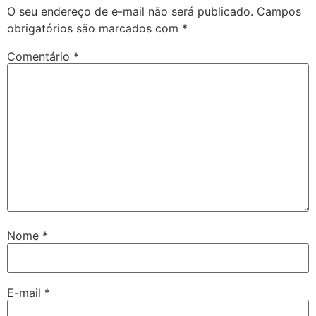
O seu endereço de e-mail não será publicado.
Campos
obrigatórios são marcados com
*
Comentário
*
Nome
*
E-mail
*