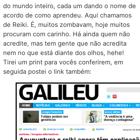
do mundo inteiro, cada um dando o nome de
acordo de como aprendeu. Aqui chamamos
de Reiki. É, muitos zombavam, hoje muitos
procuram com carinho. Há ainda quem não
acredite, mas tem gente que não acredita
nem no que está diante dos olhos, hehe!
Tirei um print para vocês conferirem, em
seguida postei o link também: