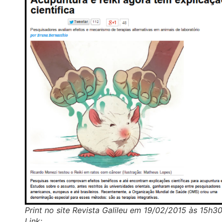
Print no site Revista Galileu em 19/02/2015 às 15h30
Link: