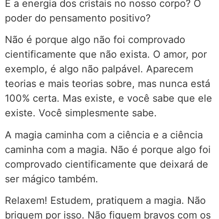
E a energia dos cristais no nosso corpo? O
poder do pensamento positivo?
Não é porque algo não foi comprovado
cientificamente que não exista. O amor, por
exemplo, é algo não palpável. Aparecem
teorias e mais teorias sobre, mas nunca está
100% certa. Mas existe, e você sabe que ele
existe. Você simplesmente sabe.
A magia caminha com a ciência e a ciência
caminha com a magia. Não é porque algo foi
comprovado cientificamente que deixará de
ser mágico também.
Relaxem! Estudem, pratiquem a magia. Não
briguem por isso. Não fiquem bravos com os