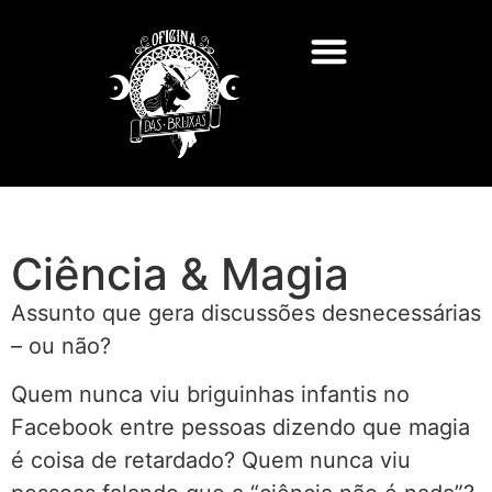
Ciência & Magia
Assunto que gera discussões desnecessárias
– ou não?
Quem nunca viu briguinhas infantis no
Facebook entre pessoas dizendo que magia
é coisa de retardado? Quem nunca viu