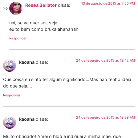
13 de agosto de 2015 às 7:56 PM
Rosea Bellator
disse:
uai, se vc quer ser, seja!
eu to bem como bruxa ahahahah
Responder
24 de fevereiro de 2015 às 12:42 AM
kaoana
disse:
Que coisa eu sinto ter algum significado…Mas não tenho idéia
do que seja. ..
Responder
24 de fevereiro de 2015 às 12:39 AM
kaoana
disse:
Muito obrigado! Amei o blog e indiquei a minha mãe, que