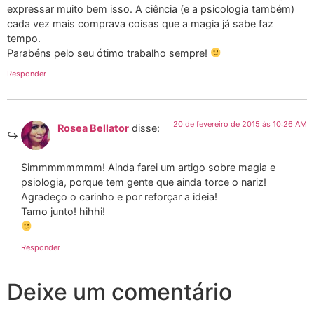
expressar muito bem isso. A ciência (e a psicologia também)
cada vez mais comprava coisas que a magia já sabe faz
tempo.
Parabéns pelo seu ótimo trabalho sempre!
Responder
20 de fevereiro de 2015 às 10:26 AM
Rosea Bellator
disse:
Simmmmmmmm! Ainda farei um artigo sobre magia e
psiologia, porque tem gente que ainda torce o nariz!
Agradeço o carinho e por reforçar a ideia!
Tamo junto! hihhi!
Responder
Deixe um comentário