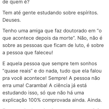
de quem é?
Tem até gente estudando sobre espíritos.
Deuses.
Tenho uma amiga que faz doutorado em “o
que acontece depois da morte”. Não, não é
sobre as pessoas que ficam de luto, é sobre
a pessoa que faleceu!
E aquela pessoa que sempre tem sonhos
“quase reais” e do nada, tudo que ela falou
pra você acontece! Sempre! A pessoa não
erra uma! Caramba! A ciência já está
estudando isso, só que não há uma
explicação 100% comprovada ainda. Ainda.