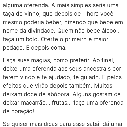
alguma oferenda. A mais simples seria uma
taça de vinho, que depois de 1 hora você
mesmo poderia beber, dizendo que bebe em
nome da divindade. Quem não bebe álcool,
faça um bolo. Oferte o primeiro e maior
pedaço. E depois coma.
Faça suas magias, como preferir. Ao final,
deixe uma oferenda aos seus ancestrais por
terem vindo e te ajudado, te guiado. E pelos
efeitos que virão depois também. Muitos
deixam doce de abóbora. Alguns gostam de
deixar macarrão… frutas… faça uma oferenda
de coração!
Se quiser mais dicas para esse sabá, dá uma