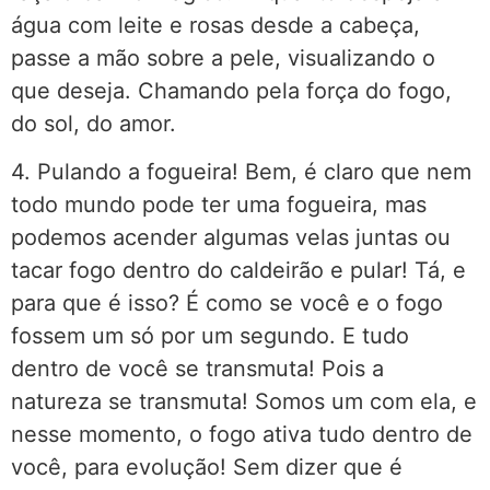
água com leite e rosas desde a cabeça,
passe a mão sobre a pele, visualizando o
que deseja. Chamando pela força do fogo,
do sol, do amor.
4. Pulando a fogueira! Bem, é claro que nem
todo mundo pode ter uma fogueira, mas
podemos acender algumas velas juntas ou
tacar fogo dentro do caldeirão e pular! Tá, e
para que é isso? É como se você e o fogo
fossem um só por um segundo. E tudo
dentro de você se transmuta! Pois a
natureza se transmuta! Somos um com ela, e
nesse momento, o fogo ativa tudo dentro de
você, para evolução! Sem dizer que é