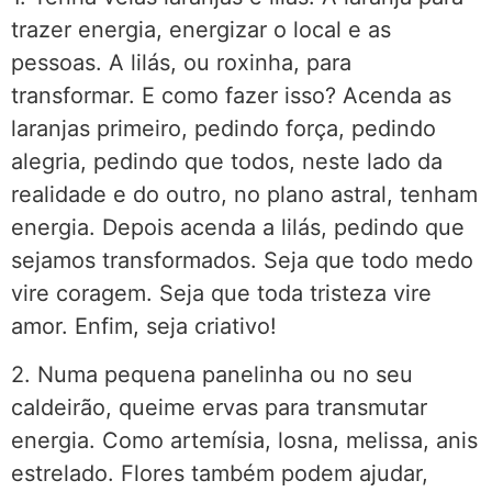
trazer energia, energizar o local e as
pessoas. A lilás, ou roxinha, para
transformar. E como fazer isso? Acenda as
laranjas primeiro, pedindo força, pedindo
alegria, pedindo que todos, neste lado da
realidade e do outro, no plano astral, tenham
energia. Depois acenda a lilás, pedindo que
sejamos transformados. Seja que todo medo
vire coragem. Seja que toda tristeza vire
amor. Enfim, seja criativo!
2. Numa pequena panelinha ou no seu
caldeirão, queime ervas para transmutar
energia. Como artemísia, losna, melissa, anis
estrelado. Flores também podem ajudar,