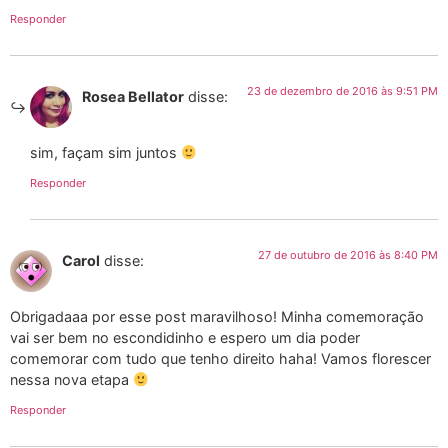
Responder
23 de dezembro de 2016 às 9:51 PM
Rosea Bellator
disse:
sim, façam sim juntos
Responder
27 de outubro de 2016 às 8:40 PM
Carol
disse:
Obrigadaaa por esse post maravilhoso! Minha comemoração
vai ser bem no escondidinho e espero um dia poder
comemorar com tudo que tenho direito haha! Vamos florescer
nessa nova etapa
Responder