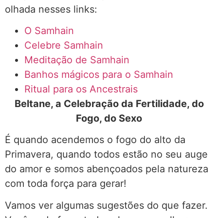
olhada nesses links:
O Samhain
Celebre Samhain
Meditação de Samhain
Banhos mágicos para o Samhain
Ritual para os Ancestrais
Beltane, a Celebração da Fertilidade, do
Fogo, do Sexo
É quando acendemos o fogo do alto da
Primavera, quando todos estão no seu auge
do amor e somos abençoados pela natureza
com toda força para gerar!
Vamos ver algumas sugestões do que fazer.