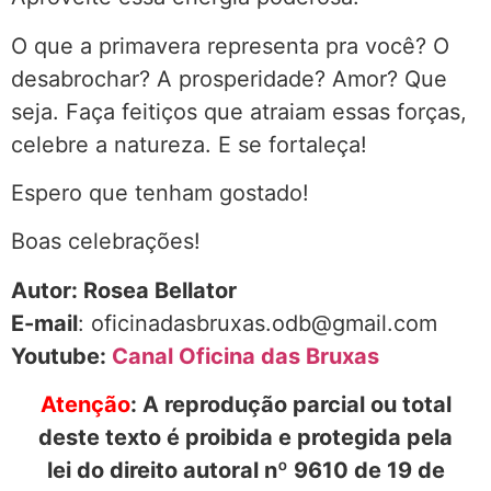
O que a primavera representa pra você? O
desabrochar? A prosperidade? Amor? Que
seja. Faça feitiços que atraiam essas forças,
celebre a natureza. E se fortaleça!
Espero que tenham gostado!
Boas celebrações!
Autor: Rosea Bellator
E-mail
: oficinadasbruxas.odb@gmail.com
Youtube:
Canal Oficina das Bruxas
Atenção
: A reprodução parcial ou total
deste texto é proibida e protegida pela
lei do direito autoral nº 9610 de 19 de