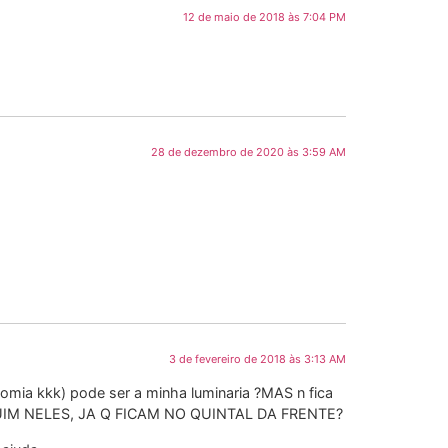
12 de maio de 2018 às 7:04 PM
28 de dezembro de 2020 às 3:59 AM
3 de fevereiro de 2018 às 3:13 AM
omia kkk) pode ser a minha luminaria ?MAS n fica
IA RUIM NELES, JA Q FICAM NO QUINTAL DA FRENTE?