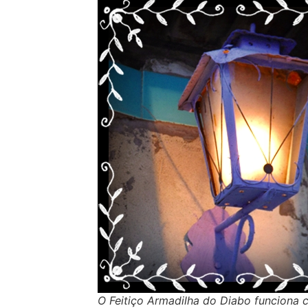
O Feitiço Armadilha do Diabo funciona