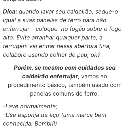
Dica:
quando lavar seu caldeirão, seque-o
igual a suas panelas de ferro para não
enferrujar – coloque no fogão sobre o fogo
alto. Evite arranhar qualquer parte, a
ferrugem vai entrar nessa abertura fina,
colabore usando colher de pau, ok?
Porém, se mesmo com cuidados seu
caldeirão enferrujar
, vamos ao
procedimento básico, também usado com
panelas comuns de ferro:
-Lave normalmente;
-Use esponja de aço (uma marca bem
conhecida: Bombril)