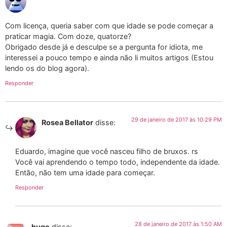
Com licença, queria saber com que idade se pode começar a
praticar magia. Com doze, quatorze?
Obrigado desde já e desculpe se a pergunta for idiota, me
interessei a pouco tempo e ainda não li muitos artigos (Estou
lendo os do blog agora).
Responder
29 de janeiro de 2017 às 10:29 PM
Rosea Bellator
disse:
Eduardo, imagine que você nasceu filho de bruxos. rs
Você vai aprendendo o tempo todo, independente da idade.
Então, não tem uma idade para começar.
Responder
28 de janeiro de 2017 às 1:50 AM
hugo
disse: