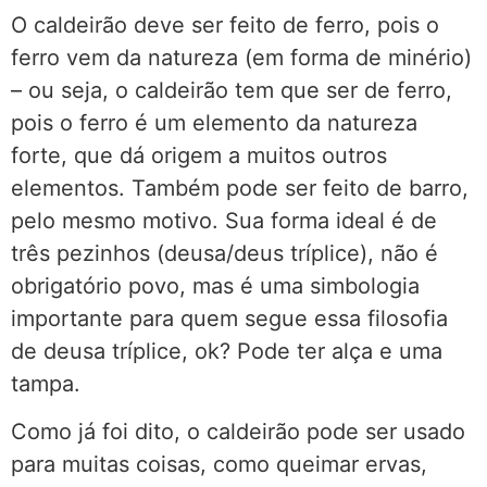
O caldeirão deve ser feito de ferro, pois o
ferro vem da natureza (em forma de minério)
– ou seja, o caldeirão tem que ser de ferro,
pois o ferro é um elemento da natureza
forte, que dá origem a muitos outros
elementos. Também pode ser feito de barro,
pelo mesmo motivo. Sua forma ideal é de
três pezinhos (deusa/deus tríplice), não é
obrigatório povo, mas é uma simbologia
importante para quem segue essa filosofia
de deusa tríplice, ok? Pode ter alça e uma
tampa.
Como já foi dito, o caldeirão pode ser usado
para muitas coisas, como queimar ervas,