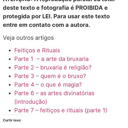
deste texto e fotografia é PROIBIDA e
protegida por LEI. Para usar este texto
entre em contato com a autora.
Veja outros artigos
Feitiços e Rituais
Parte 1 – a arte da bruxaria
Parte 2 – bruxaria é religião?
Parte 3 – quem é o bruxo?
Parte 4 – o que é magia?
Parte 6 – as artes divinatórias
(introdução)
Parte 7 – feitiços e rituais (parte 1)
Curtir isso: