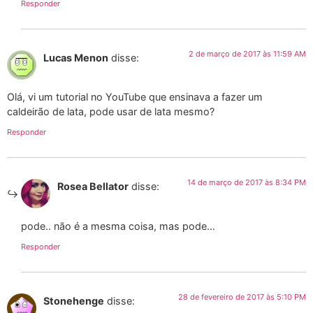
Responder
2 de março de 2017 às 11:59 AM
Lucas Menon
disse:
Olá, vi um tutorial no YouTube que ensinava a fazer um
caldeirão de lata, pode usar de lata mesmo?
Responder
14 de março de 2017 às 8:34 PM
Rosea Bellator
disse:
pode.. não é a mesma coisa, mas pode…
Responder
28 de fevereiro de 2017 às 5:10 PM
Stonehenge
disse: