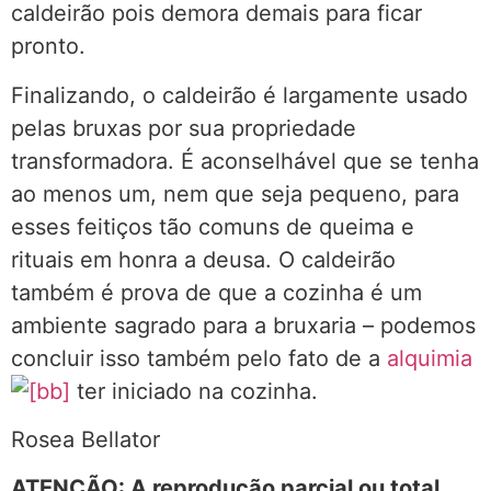
caldeirão pois demora demais para ficar
pronto.
Finalizando, o caldeirão é largamente usado
pelas bruxas por sua propriedade
transformadora. É aconselhável que se tenha
ao menos um, nem que seja pequeno, para
esses feitiços tão comuns de queima e
rituais em honra a deusa. O caldeirão
também é prova de que a cozinha é um
ambiente sagrado para a bruxaria – podemos
concluir isso também pelo fato de a
alquimia
ter iniciado na cozinha.
Rosea Bellator
ATENÇÃO: A reprodução parcial ou total