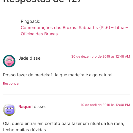
Pingback:
Comemorações das Bruxas: Sabbaths (Pt.6) – Litha –
Oficina das Bruxas
30 de dezembro de 2019 às 12:48 AM
Jade
disse:
Posso fazer de madeira? Ja que madeira é algo natural
Responder
19 de abril de 2019 às 12:48 PM
Raquel
disse:
Olá, quero entrar em contato para fazer um ritual da lua rosa,
tenho muitas dúvidas