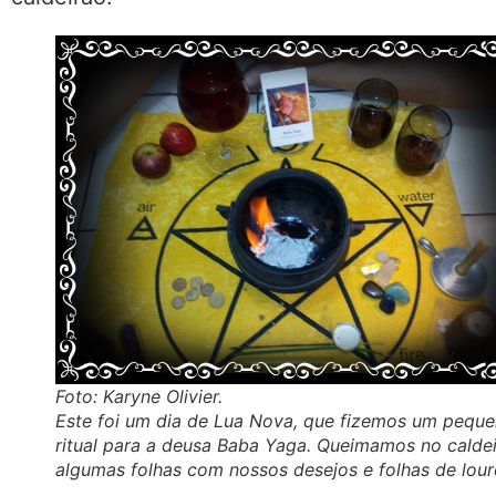
Foto: Karyne Olivier.
Este foi um dia de Lua Nova, que fizemos um pequ
ritual para a deusa Baba Yaga. Queimamos no calde
algumas folhas com nossos desejos e folhas de lour