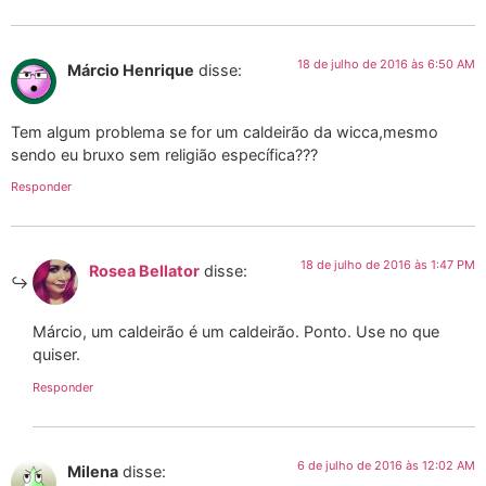
18 de julho de 2016 às 6:50 AM
Márcio Henrique
disse:
Tem algum problema se for um caldeirão da wicca,mesmo
sendo eu bruxo sem religião específica???
Responder
18 de julho de 2016 às 1:47 PM
Rosea Bellator
disse:
Márcio, um caldeirão é um caldeirão. Ponto. Use no que
quiser.
Responder
6 de julho de 2016 às 12:02 AM
Milena
disse: