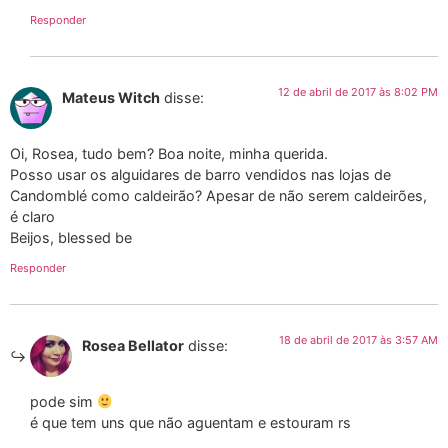
Responder
12 de abril de 2017 às 8:02 PM
Mateus Witch
disse:
Oi, Rosea, tudo bem? Boa noite, minha querida.
Posso usar os alguidares de barro vendidos nas lojas de
Candomblé como caldeirão? Apesar de não serem caldeirões,
é claro
Beijos, blessed be
Responder
18 de abril de 2017 às 3:57 AM
Rosea Bellator
disse:
pode sim
é que tem uns que não aguentam e estouram rs