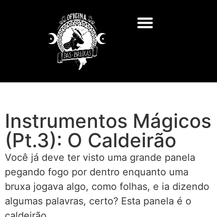
Instrumentos Mágicos
(Pt.3): O Caldeirão
Você já deve ter visto uma grande panela
pegando fogo por dentro enquanto uma
bruxa jogava algo, como folhas, e ia dizendo
algumas palavras, certo? Esta panela é o
caldeirão.