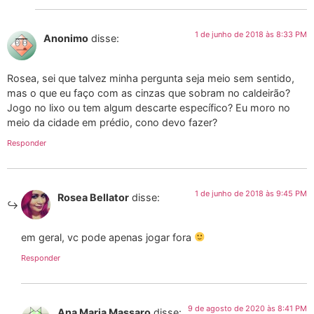
1 de junho de 2018 às 8:33 PM
Anonimo
disse:
Rosea, sei que talvez minha pergunta seja meio sem sentido,
mas o que eu faço com as cinzas que sobram no caldeirão?
Jogo no lixo ou tem algum descarte específico? Eu moro no
meio da cidade em prédio, cono devo fazer?
Responder
1 de junho de 2018 às 9:45 PM
Rosea Bellator
disse:
em geral, vc pode apenas jogar fora
Responder
9 de agosto de 2020 às 8:41 PM
Ana Maria Massaro
disse: