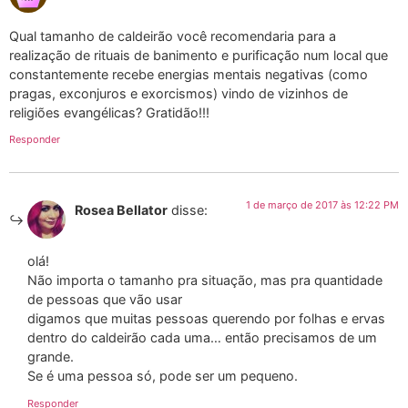
Qual tamanho de caldeirão você recomendaria para a
realização de rituais de banimento e purificação num local que
constantemente recebe energias mentais negativas (como
pragas, exconjuros e exorcismos) vindo de vizinhos de
religiões evangélicas? Gratidão!!!
Responder
1 de março de 2017 às 12:22 PM
Rosea Bellator
disse:
olá!
Não importa o tamanho pra situação, mas pra quantidade
de pessoas que vão usar
digamos que muitas pessoas querendo por folhas e ervas
dentro do caldeirão cada uma… então precisamos de um
grande.
Se é uma pessoa só, pode ser um pequeno.
Responder