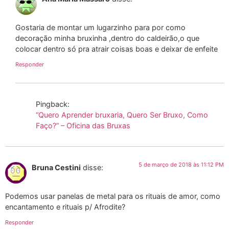
Gostaria de montar um lugarzinho para por como
decoração minha bruxinha ,dentro do caldeirão,o que
colocar dentro só pra atrair coisas boas e deixar de enfeite
Responder
Pingback:
“Quero Aprender bruxaria, Quero Ser Bruxo, Como
Faço?” – Oficina das Bruxas
5 de março de 2018 às 11:12 PM
Bruna Cestini
disse:
Podemos usar panelas de metal para os rituais de amor, como
encantamento e rituais p/ Afrodite?
Responder