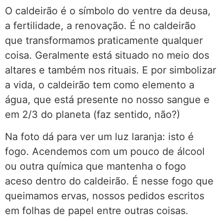
O caldeirão é o símbolo do ventre da deusa,
a fertilidade, a renovação. É no caldeirão
que transformamos praticamente qualquer
coisa. Geralmente está situado no meio dos
altares e também nos rituais. E por simbolizar
a vida, o caldeirão tem como elemento a
água, que está presente no nosso sangue e
em 2/3 do planeta (faz sentido, não?)
Na foto dá para ver um luz laranja: isto é
fogo. Acendemos com um pouco de álcool
ou outra química que mantenha o fogo
aceso dentro do caldeirão. É nesse fogo que
queimamos ervas, nossos pedidos escritos
em folhas de papel entre outras coisas.