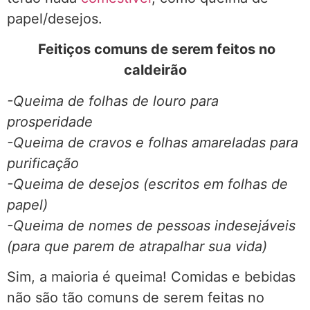
papel/desejos.
Feitiços comuns de serem feitos no
caldeirão
-Queima de folhas de louro para
prosperidade
-Queima de cravos e folhas amareladas para
purificação
-Queima de desejos (escritos em folhas de
papel)
-Queima de nomes de pessoas indesejáveis
(para que parem de atrapalhar sua vida)
Sim, a maioria é queima! Comidas e bebidas
não são tão comuns de serem feitas no