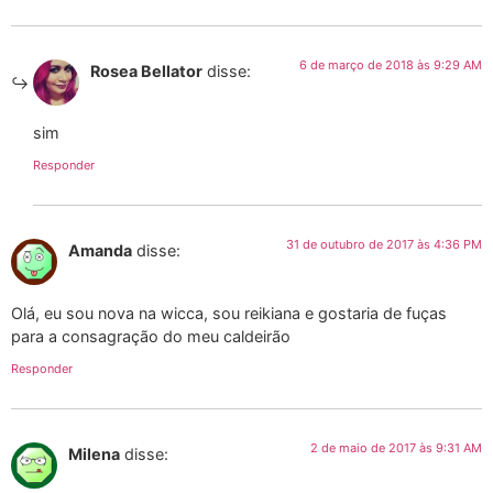
6 de março de 2018 às 9:29 AM
Rosea Bellator
disse:
sim
Responder
31 de outubro de 2017 às 4:36 PM
Amanda
disse:
Olá, eu sou nova na wicca, sou reikiana e gostaria de fuças
para a consagração do meu caldeirão
Responder
2 de maio de 2017 às 9:31 AM
Milena
disse: