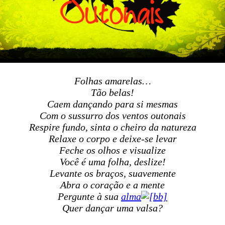
Folhas amarelas…
Tão belas!
Caem dançando para si mesmas
Com o sussurro dos ventos outonais
Respire fundo, sinta o cheiro da natureza
Relaxe o corpo e deixe-se levar
Feche os olhos e visualize
Você é uma folha, deslize!
Levante os braços, suavemente
Abra o coração e a mente
Pergunte à sua
alma
Quer dançar uma valsa?