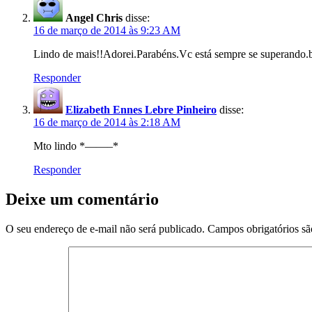
Angel Chris
disse:
16 de março de 2014 às 9:23 AM
Lindo de mais!!Adorei.Parabéns.Vc está sempre se superando.b
Responder
Elizabeth Ennes Lebre Pinheiro
disse:
16 de março de 2014 às 2:18 AM
Mto lindo *——–*
Responder
Deixe um comentário
O seu endereço de e-mail não será publicado.
Campos obrigatórios s