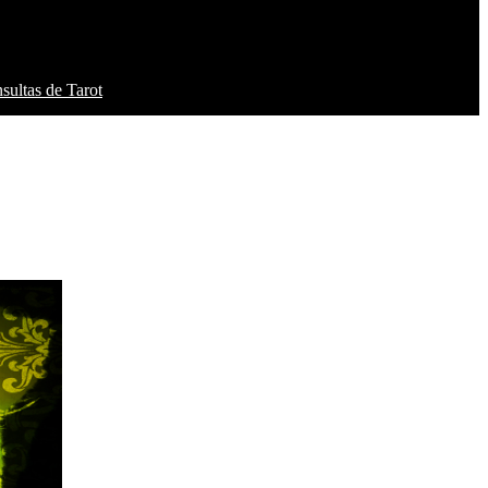
sultas de Tarot