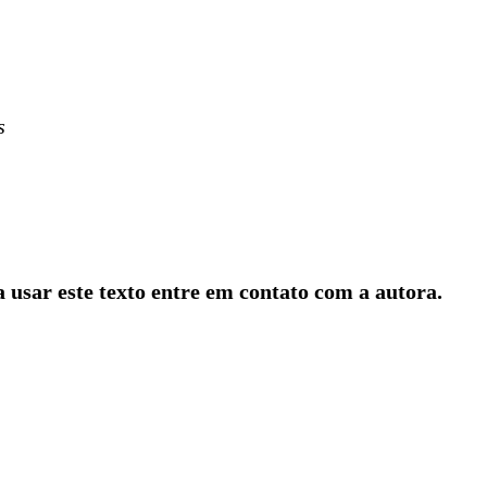
s
usar este texto entre em contato com a autora.