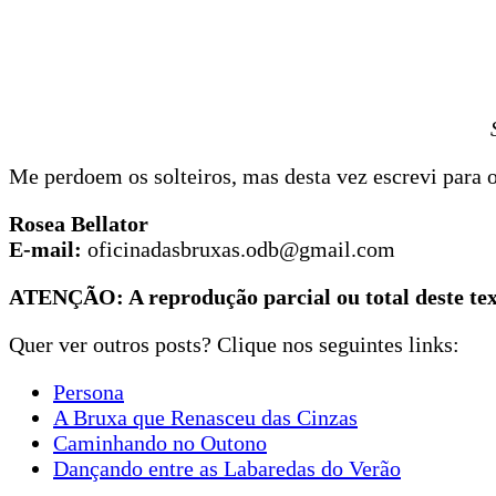
Me perdoem os solteiros, mas desta vez escrevi para o
Rosea Bellator
E-mail:
oficinadasbruxas.odb@gmail.com
ATENÇÃO: A reprodução parcial ou total deste tex
Quer ver outros posts? Clique nos seguintes links:
Persona
A Bruxa que Renasceu das Cinzas
Caminhando no Outono
Dançando entre as Labaredas do Verão