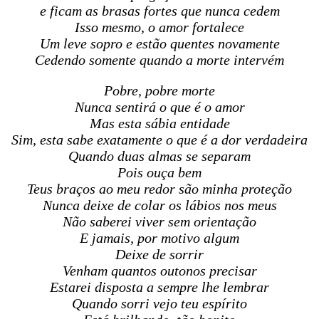
e ficam as brasas fortes que nunca cedem
Isso mesmo, o amor fortalece
Um leve sopro e estão quentes novamente
Cedendo somente quando a morte intervém
Pobre, pobre morte
Nunca sentirá o que é o amor
Mas esta sábia entidade
Sim, esta sabe exatamente o que é a dor verdadeira
Quando duas almas se separam
Pois ouça bem
Teus braços ao meu redor são minha proteção
Nunca deixe de colar os lábios nos meus
Não saberei viver sem orientação
E jamais, por motivo algum
Deixe de sorrir
Venham quantos outonos precisar
Estarei disposta a sempre lhe lembrar
Quando sorri vejo teu espírito