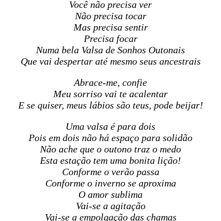
Você não precisa ver
Não precisa tocar
Mas precisa sentir
Precisa focar
Numa bela Valsa de Sonhos Outonais
Que vai despertar até mesmo seus ancestrais
Abrace-me, confie
Meu sorriso vai te acalentar
E se quiser, meus lábios são teus, pode beijar!
Uma valsa é para dois
Pois em dois não há espaço para solidão
Não ache que o outono traz o medo
Esta estação tem uma bonita lição!
Conforme o verão passa
Conforme o inverno se aproxima
O amor sublima
Vai-se a agitação
Vai-se a empolgação das chamas