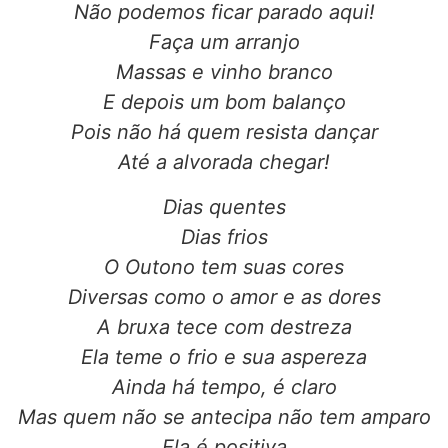
Não podemos ficar parado aqui!
Faça um arranjo
Massas e vinho branco
E depois um bom balanço
Pois não há quem resista dançar
Até a alvorada chegar!
Dias quentes
Dias frios
O Outono tem suas cores
Diversas como o amor e as dores
A bruxa tece com destreza
Ela teme o frio e sua aspereza
Ainda há tempo, é claro
Mas quem não se antecipa não tem amparo
Ela é positiva