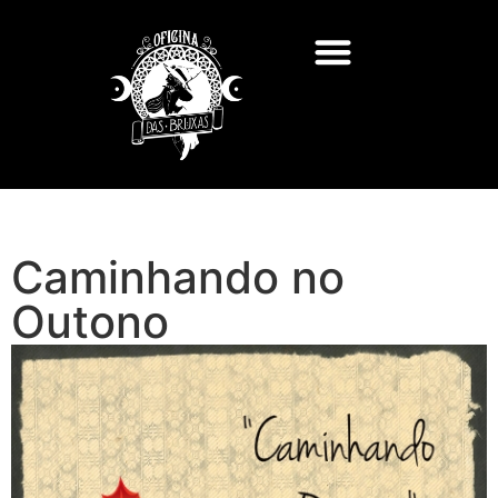
Caminhando no
Outono