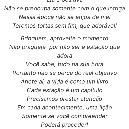
Não se preocupa somente com o que intriga
Nessa época não se enjoa de mel
Teremos tortas sem fim, que adorável!
Brinquem, aproveite o momento
Não pragueje por não ser a estação que
adora
Você sabe, tudo na sua hora
Portanto não se perca do real objetivo
Anote aí, a vida é como um livro
Cada estação é um capítulo
Precisamos prestar atenção
Em cada acontecimento, uma lição
Somente se você compreender
Poderá proceder!