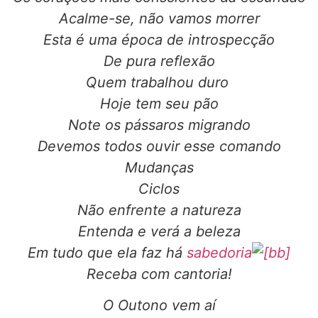
Acalme-se, não vamos morrer
Esta é uma época de introspecção
De pura reflexão
Quem trabalhou duro
Hoje tem seu pão
Note os pássaros migrando
Devemos todos ouvir esse comando
Mudanças
Ciclos
Não enfrente a natureza
Entenda e verá a beleza
Em tudo que ela faz há
sabedoria
Receba com cantoria!
O Outono vem aí