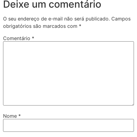
Deixe um comentário
O seu endereço de e-mail não será publicado.
Campos
obrigatórios são marcados com
*
Comentário
*
Nome
*