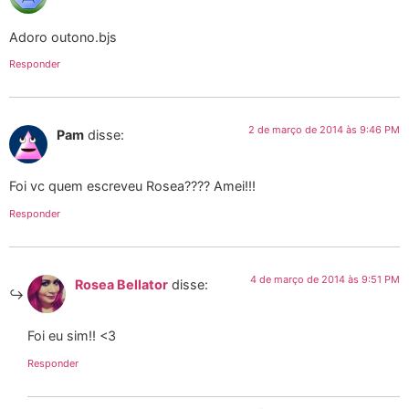
Adoro outono.bjs
Responder
2 de março de 2014 às 9:46 PM
Pam
disse:
Foi vc quem escreveu Rosea???? Amei!!!
Responder
4 de março de 2014 às 9:51 PM
Rosea Bellator
disse:
Foi eu sim!! <3
Responder