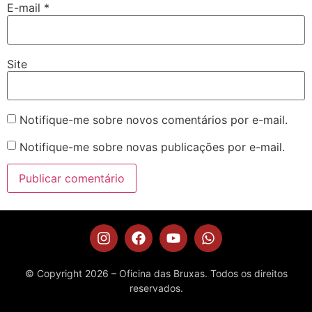
E-mail
*
Site
Notifique-me sobre novos comentários por e-mail.
Notifique-me sobre novas publicações por e-mail.
© Copyright 2026 – Oficina das Bruxas. Todos os direitos
reservados.