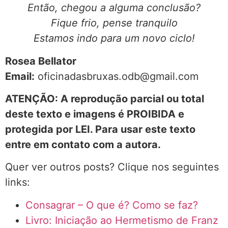
Então, chegou a alguma conclusão?
Fique frio, pense tranquilo
Estamos indo para um novo ciclo!
Rosea Bellator
Email:
oficinadasbruxas.odb@gmail.com
ATENÇÃO: A reprodução parcial ou total
deste texto e imagens é PROIBIDA e
protegida por LEI. Para usar este texto
entre em contato com a autora.
Quer ver outros posts? Clique nos seguintes
links:
Consagrar – O que é? Como se faz?
Livro: Iniciação ao Hermetismo de Franz