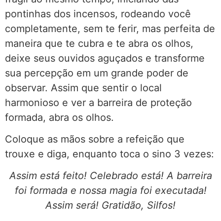
pontinhas dos incensos, rodeando você
completamente, sem te ferir, mas perfeita de
maneira que te cubra e te abra os olhos,
deixe seus ouvidos aguçados e transforme
sua percepção em um grande poder de
observar. Assim que sentir o local
harmonioso e ver a barreira de proteção
formada, abra os olhos.
Coloque as mãos sobre a refeição que
trouxe e diga, enquanto toca o sino 3 vezes:
Assim está feito! Celebrado está! A barreira
foi formada e nossa magia foi executada!
Assim será! Gratidão, Silfos!