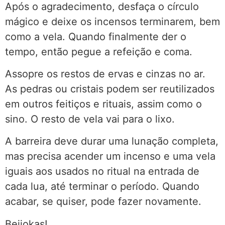
Após o agradecimento, desfaça o círculo
mágico e deixe os incensos terminarem, bem
como a vela. Quando finalmente der o
tempo, então pegue a refeição e coma.
Assopre os restos de ervas e cinzas no ar.
As pedras ou cristais podem ser reutilizados
em outros feitiços e rituais, assim como o
sino. O resto de vela vai para o lixo.
A barreira deve durar uma lunação completa,
mas precisa acender um incenso e uma vela
iguais aos usados no ritual na entrada de
cada lua, até terminar o período. Quando
acabar, se quiser, pode fazer novamente.
Beijokas!