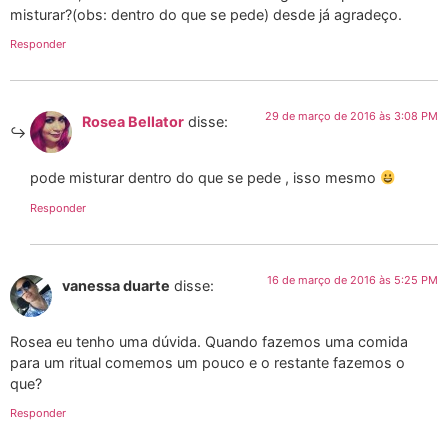
misturar?(obs: dentro do que se pede) desde já agradeço.
Responder
29 de março de 2016 às 3:08 PM
Rosea Bellator
disse:
pode misturar dentro do que se pede , isso mesmo
Responder
16 de março de 2016 às 5:25 PM
vanessa duarte
disse:
Rosea eu tenho uma dúvida. Quando fazemos uma comida
para um ritual comemos um pouco e o restante fazemos o
que?
Responder