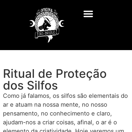
Ritual de Proteção
dos Silfos
Como já falamos, os silfos são elementais do
ar e atuam na nossa mente, no nosso
pensamento, no conhecimento e claro,
ajudam-nos a criar coisas, afinal, o ar é o
elemento da criatividade. Hoje veremos um