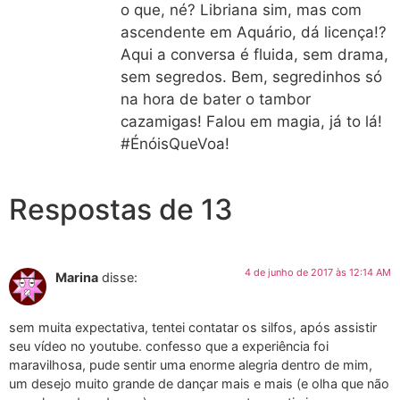
o que, né? Libriana sim, mas com
ascendente em Aquário, dá licença!?
Aqui a conversa é fluida, sem drama,
sem segredos. Bem, segredinhos só
na hora de bater o tambor
cazamigas! Falou em magia, já to lá!
#ÉnóisQueVoa!
Respostas de 13
4 de junho de 2017 às 12:14 AM
Marina
disse:
sem muita expectativa, tentei contatar os silfos, após assistir
seu vídeo no youtube. confesso que a experiência foi
maravilhosa, pude sentir uma enorme alegria dentro de mim,
um desejo muito grande de dançar mais e mais (e olha que não