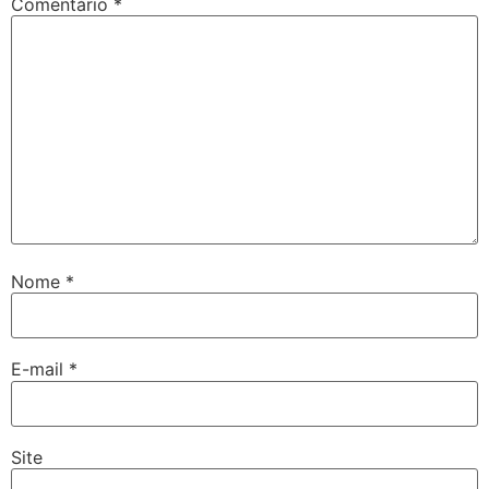
Comentário
*
Nome
*
E-mail
*
Site