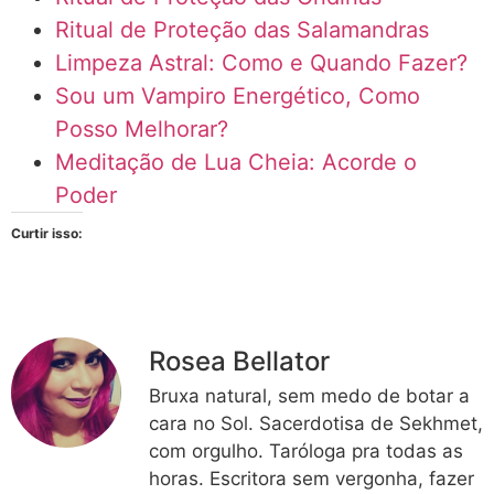
Ritual de Proteção das Salamandras
Limpeza Astral: Como e Quando Fazer?
Sou um Vampiro Energético, Como
Posso Melhorar?
Meditação de Lua Cheia: Acorde o
Poder
Curtir isso:
Rosea Bellator
Bruxa natural, sem medo de botar a
cara no Sol. Sacerdotisa de Sekhmet,
com orgulho. Taróloga pra todas as
horas. Escritora sem vergonha, fazer