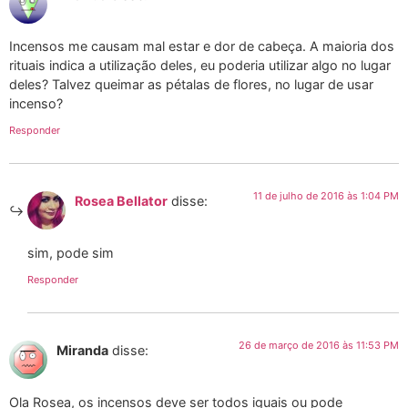
Incensos me causam mal estar e dor de cabeça. A maioria dos
rituais indica a utilização deles, eu poderia utilizar algo no lugar
deles? Talvez queimar as pétalas de flores, no lugar de usar
incenso?
Responder
11 de julho de 2016 às 1:04 PM
Rosea Bellator
disse:
sim, pode sim
Responder
26 de março de 2016 às 11:53 PM
Miranda
disse:
Ola Rosea, os incensos deve ser todos iguais ou pode