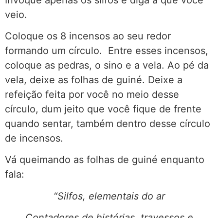
veio.
Coloque os 8 incensos ao seu redor
formando um círculo. Entre esses incensos,
coloque as pedras, o sino e a vela. Ao pé da
vela, deixe as folhas de guiné. Deixe a
refeição feita por você no meio desse
círculo, dum jeito que você fique de frente
quando sentar, também dentro desse círculo
de incensos.
Vá queimando as folhas de guiné enquanto
fala:
“Silfos, elementais do ar
Contadores de histórias, travessos e