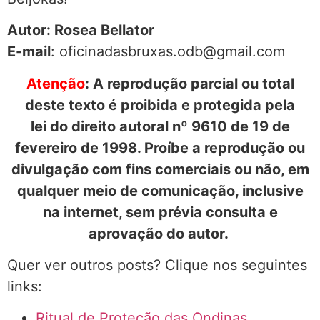
Autor: Rosea Bellator
E-mail
: oficinadasbruxas.odb@gmail.com
Atenção
: A reprodução parcial ou total
deste texto é proibida e protegida pela
lei do direito autoral nº 9610 de 19 de
fevereiro de 1998. Proíbe a reprodução ou
divulgação com fins comerciais ou não, em
qualquer meio de comunicação, inclusive
na internet, sem prévia consulta e
aprovação do autor.
Quer ver outros posts? Clique nos seguintes
links:
Ritual de Proteção das Ondinas