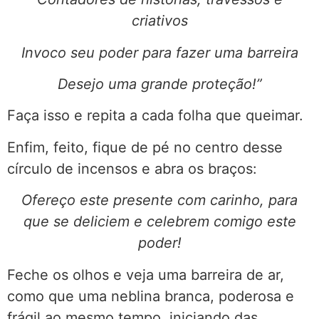
criativos
Invoco seu poder para fazer uma barreira
Desejo uma grande proteção!”
Faça isso e repita a cada folha que queimar.
Enfim, feito, fique de pé no centro desse
círculo de incensos e abra os braços:
Ofereço este presente com carinho, para
que se deliciem e celebrem comigo este
poder!
Feche os olhos e veja uma barreira de ar,
como que uma neblina branca, poderosa e
frágil ao mesmo tempo, iniciando das