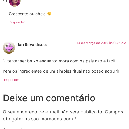
Crescente ou cheia
Responder
14 de março de 2016 às 9:52 AM
Ian Silva
disse:
‘-‘ tentar ser bruxo enquanto mora com os pais nao é facil.
nem os ingredientes de um simples ritual nao posso adquirir
Responder
Deixe um comentário
O seu endereço de e-mail não será publicado.
Campos
obrigatórios são marcados com
*