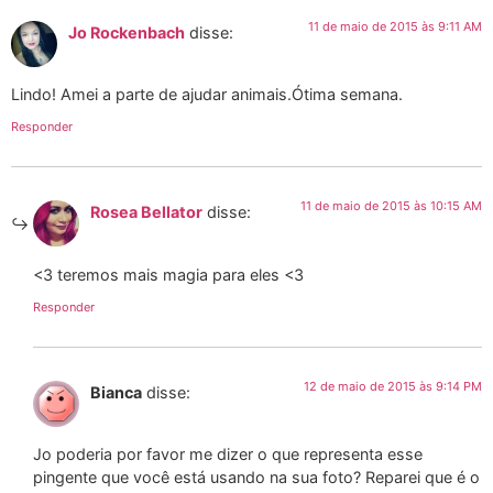
11 de maio de 2015 às 9:11 AM
Jo Rockenbach
disse:
Lindo! Amei a parte de ajudar animais.Ótima semana.
Responder
11 de maio de 2015 às 10:15 AM
Rosea Bellator
disse:
<3 teremos mais magia para eles <3
Responder
12 de maio de 2015 às 9:14 PM
Bianca
disse:
Jo poderia por favor me dizer o que representa esse
pingente que você está usando na sua foto? Reparei que é o