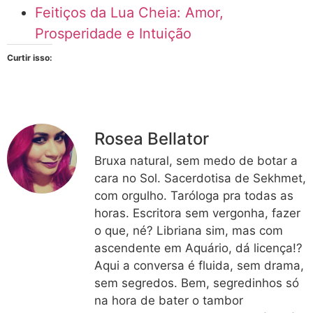
Feitiços da Lua Cheia: Amor,
Prosperidade e Intuição
Curtir isso:
Rosea Bellator
Bruxa natural, sem medo de botar a
cara no Sol. Sacerdotisa de Sekhmet,
com orgulho. Taróloga pra todas as
horas. Escritora sem vergonha, fazer
o que, né? Libriana sim, mas com
ascendente em Aquário, dá licença!?
Aqui a conversa é fluida, sem drama,
sem segredos. Bem, segredinhos só
na hora de bater o tambor