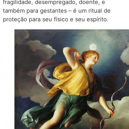
fragilidade, desempregado, doente, e
também para gestantes – é um ritual de
proteção para seu físico e seu espírito.