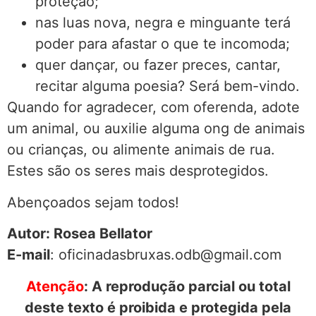
proteção;
nas luas nova, negra e minguante terá
poder para afastar o que te incomoda;
quer dançar, ou fazer preces, cantar,
recitar alguma poesia? Será bem-vindo.
Quando for agradecer, com oferenda, adote
um animal, ou auxilie alguma ong de animais
ou crianças, ou alimente animais de rua.
Estes são os seres mais desprotegidos.
Abençoados sejam todos!
Autor: Rosea Bellator
E-mail
: oficinadasbruxas.odb@gmail.com
Atenção
: A reprodução parcial ou total
deste texto é proibida e protegida pela