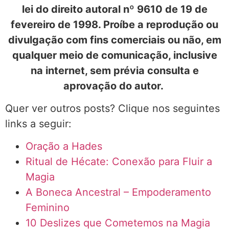
lei do direito autoral nº 9610 de 19 de
fevereiro de 1998. Proíbe a reprodução ou
divulgação com fins comerciais ou não, em
qualquer meio de comunicação, inclusive
na internet, sem prévia consulta e
aprovação do autor.
Quer ver outros posts? Clique nos seguintes
links a seguir:
Oração a Hades
Ritual de Hécate: Conexão para Fluir a
Magia
A Boneca Ancestral – Empoderamento
Feminino
10 Deslizes que Cometemos na Magia