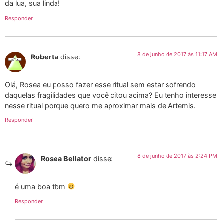
da lua, sua linda!
Responder
8 de junho de 2017 às 11:17 AM
Roberta
disse:
Olá, Rosea eu posso fazer esse ritual sem estar sofrendo
daquelas fragilidades que você citou acima? Eu tenho interesse
nesse ritual porque quero me aproximar mais de Artemis.
Responder
8 de junho de 2017 às 2:24 PM
Rosea Bellator
disse:
é uma boa tbm
Responder