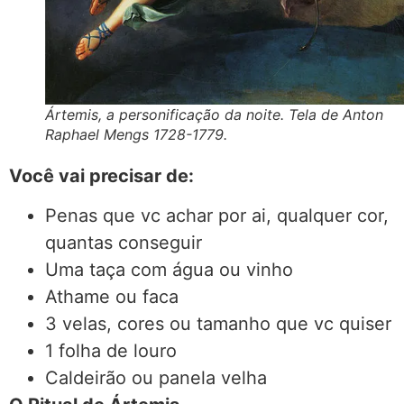
Ártemis, a personificação da noite. Tela de Anton
Raphael Mengs 1728-1779.
Você vai precisar de:
Penas que vc achar por ai, qualquer cor,
quantas conseguir
Uma taça com água ou vinho
Athame ou faca
3 velas, cores ou tamanho que vc quiser
1 folha de louro
Caldeirão ou panela velha