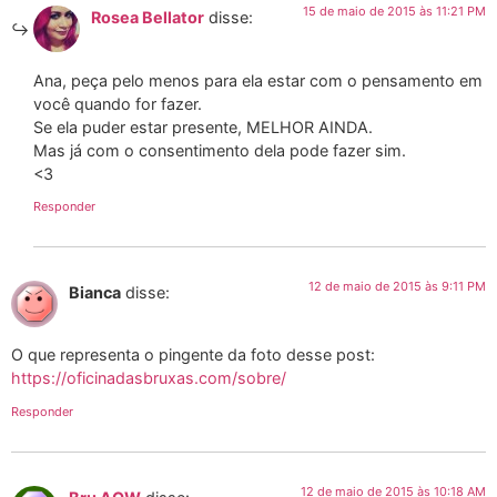
15 de maio de 2015 às 11:21 PM
Rosea Bellator
disse:
Ana, peça pelo menos para ela estar com o pensamento em
você quando for fazer.
Se ela puder estar presente, MELHOR AINDA.
Mas já com o consentimento dela pode fazer sim.
<3
Responder
12 de maio de 2015 às 9:11 PM
Bianca
disse:
O que representa o pingente da foto desse post:
https://oficinadasbruxas.com/sobre/
Responder
12 de maio de 2015 às 10:18 AM