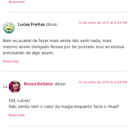
Responder
10 de junho de 2015 às 5:04 PM
Lucas Freitas
disse:
Bem eu acabei de fazer mais ainda não senti nada, mais
mesmo assim obrigado Rosea por ter postado isso eu estava
precisando de algo assim.
Responder
10 de junho de 2015 às 6:58 PM
Rosea Bellator
disse:
Olá, Lucas!
Não sentiu nem o calor da magia enquanto fazia o ritual?
Responder