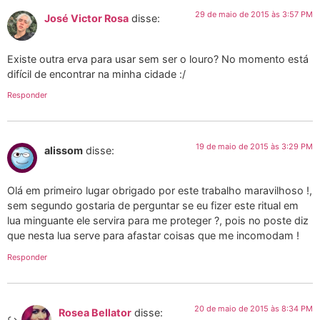
29 de maio de 2015 às 3:57 PM
José Victor Rosa
disse:
Existe outra erva para usar sem ser o louro? No momento está
difícil de encontrar na minha cidade :/
Responder
19 de maio de 2015 às 3:29 PM
alissom
disse:
Olá em primeiro lugar obrigado por este trabalho maravilhoso !,
sem segundo gostaria de perguntar se eu fizer este ritual em
lua minguante ele servira para me proteger ?, pois no poste diz
que nesta lua serve para afastar coisas que me incomodam !
Responder
20 de maio de 2015 às 8:34 PM
Rosea Bellator
disse: