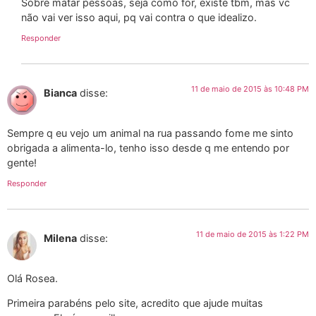
Sobre matar pessoas, seja como for, existe tbm, mas vc
não vai ver isso aqui, pq vai contra o que idealizo.
Responder
11 de maio de 2015 às 10:48 PM
Bianca
disse:
Sempre q eu vejo um animal na rua passando fome me sinto
obrigada a alimenta-lo, tenho isso desde q me entendo por
gente!
Responder
11 de maio de 2015 às 1:22 PM
Milena
disse:
Olá Rosea.
Primeira parabéns pelo site, acredito que ajude muitas