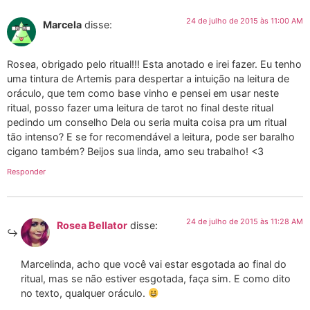
24 de julho de 2015 às 11:00 AM
Marcela
disse:
Rosea, obrigado pelo ritual!!! Esta anotado e irei fazer. Eu tenho
uma tintura de Artemis para despertar a intuição na leitura de
oráculo, que tem como base vinho e pensei em usar neste
ritual, posso fazer uma leitura de tarot no final deste ritual
pedindo um conselho Dela ou seria muita coisa pra um ritual
tão intenso? E se for recomendável a leitura, pode ser baralho
cigano também? Beijos sua linda, amo seu trabalho! <3
Responder
24 de julho de 2015 às 11:28 AM
Rosea Bellator
disse:
Marcelinda, acho que você vai estar esgotada ao final do
ritual, mas se não estiver esgotada, faça sim. E como dito
no texto, qualquer oráculo.