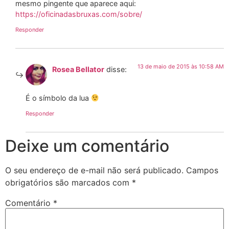
mesmo pingente que aparece aqui:
https://oficinadasbruxas.com/sobre/
Responder
13 de maio de 2015 às 10:58 AM
Rosea Bellator
disse:
É o símbolo da lua
Responder
Deixe um comentário
O seu endereço de e-mail não será publicado.
Campos
obrigatórios são marcados com
*
Comentário
*