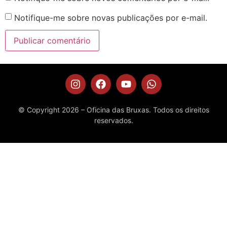
Notifique-me sobre novas publicações por e-mail.
© Copyright 2026 – Oficina das Bruxas. Todos os direitos
reservados.