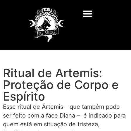
Ritual de Artemis:
Proteção de Corpo e
Espírito
Esse ritual de Ártemis – que também pode
ser feito com a face Diana – é indicado para
quem está em situação de tristeza,