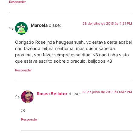
Responder
28 de julho de 2015 às 4:21 PM
Marcela
disse:
Obrigado Roselinda haugeuahueh, vc estava certa acabei
nao fazendo leitura nenhuma, mas quem sabe da
proxima, vou fazer sempre esse ritual <3 nao tinha visto
que estava escrito sobre o oraculo, beijooos <3
Responder
28 de julho de 2015 às 6:47 PM
Rosea Bellator
disse:
:3
Responder