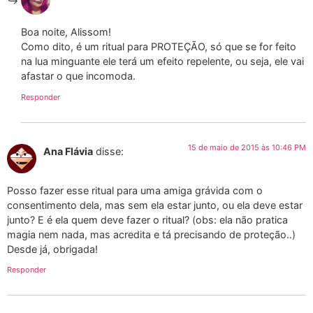
Boa noite, Alissom!
Como dito, é um ritual para PROTEÇÃO, só que se for feito
na lua minguante ele terá um efeito repelente, ou seja, ele vai
afastar o que incomoda.
Responder
15 de maio de 2015 às 10:46 PM
Ana Flávia
disse:
Posso fazer esse ritual para uma amiga grávida com o
consentimento dela, mas sem ela estar junto, ou ela deve estar
junto? E é ela quem deve fazer o ritual? (obs: ela não pratica
magia nem nada, mas acredita e tá precisando de proteção..)
Desde já, obrigada!
Responder