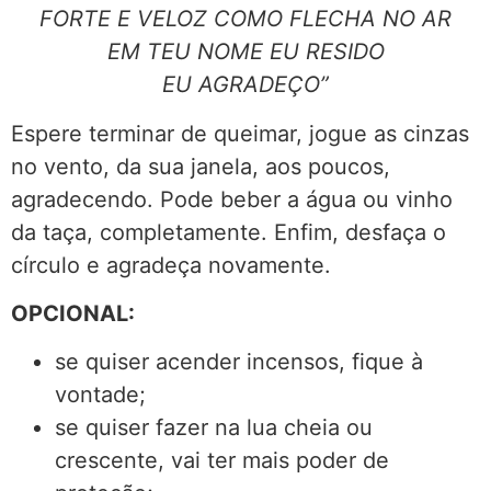
FORTE E VELOZ COMO FLECHA NO AR
EM TEU NOME EU RESIDO
EU AGRADEÇO”
Espere terminar de queimar, jogue as cinzas
no vento, da sua janela, aos poucos,
agradecendo. Pode beber a água ou vinho
da taça, completamente. Enfim, desfaça o
círculo e agradeça novamente.
OPCIONAL:
se quiser acender incensos, fique à
vontade;
se quiser fazer na lua cheia ou
crescente, vai ter mais poder de