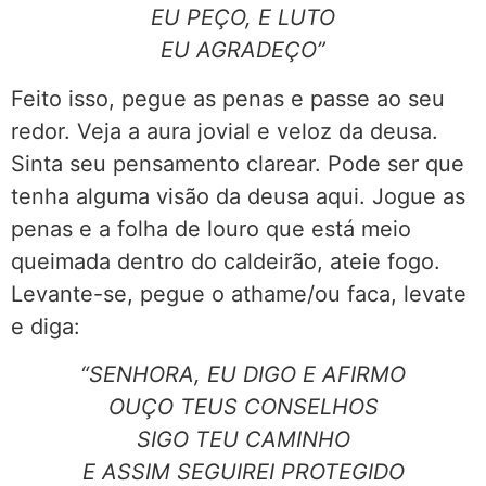
EU PEÇO, E LUTO
EU AGRADEÇO”
Feito isso, pegue as penas e passe ao seu
redor. Veja a aura jovial e veloz da deusa.
Sinta seu pensamento clarear. Pode ser que
tenha alguma visão da deusa aqui. Jogue as
penas e a folha de louro que está meio
queimada dentro do caldeirão, ateie fogo.
Levante-se, pegue o athame/ou faca, levate
e diga:
“SENHORA, EU DIGO E AFIRMO
OUÇO TEUS CONSELHOS
SIGO TEU CAMINHO
E ASSIM SEGUIREI PROTEGIDO