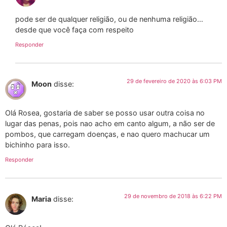
pode ser de qualquer religião, ou de nenhuma religião…
desde que você faça com respeito
Responder
29 de fevereiro de 2020 às 6:03 PM
Moon
disse:
Olá Rosea, gostaria de saber se posso usar outra coisa no
lugar das penas, pois nao acho em canto algum, a não ser de
pombos, que carregam doenças, e nao quero machucar um
bichinho para isso.
Responder
29 de novembro de 2018 às 6:22 PM
Maria
disse: