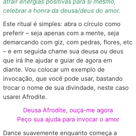
atrair energias positivas para si mesmo,
celebrar a honra da deusa/deus do amor.
Este ritual é simples: abra o círculo como
preferir – seja apenas com a mente, seja
demarcando com giz, com pedras, flores, etc
– e em seguida chame sua deusa ou deus
que irá lhe ajudar e guiar de agora em
diante. Vou colocar um exemplo de
invocação, que você pode usar, bastando
trocar o nome de sua divindade, neste caso
usarei Afrodite.
Deusa Afrodite, ouça-me agora
Peço sua ajuda para invocar o amor
Dance suavemente enquanto começa a