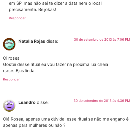
em SP, mas não sei te dizer a data nem o local
precisamente. Beijokas!
Responder
30 de setembro de 2013 às 7:06 PM
Natalia Rojas
disse:
Oi rosea
Gostei desse ritual eu vou fazer na proxima lua cheia
rsrsrs.Bjus linda
Responder
30 de setembro de 2013 às 4:36 PM
Leandro
disse:
Olá Rosea, apenas uma dúvida, esse ritual se não me engano é
apenas para mulheres ou não ?