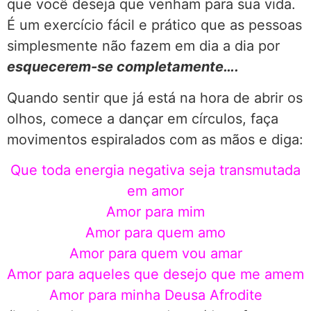
que você deseja que venham para sua vida.
É um exercício fácil e prático que as pessoas
simplesmente não fazem em dia a dia por
esquecerem-se completamente….
Quando sentir que já está na hora de abrir os
olhos, comece a dançar em círculos, faça
movimentos espiralados com as mãos e diga:
Que toda energia negativa seja transmutada
em amor
Amor para mim
Amor para quem amo
Amor para quem vou amar
Amor para aqueles que desejo que me amem
Amor para minha Deusa Afrodite