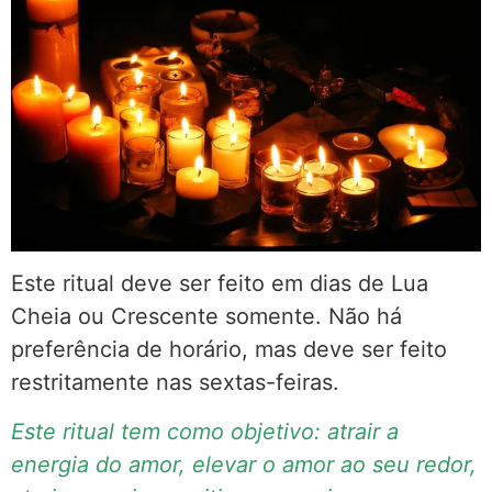
Este ritual deve ser feito em dias de Lua
Cheia ou Crescente somente. Não há
preferência de horário, mas deve ser feito
restritamente nas sextas-feiras.
Este ritual tem como objetivo: atrair a
energia do amor, elevar o amor ao seu redor,