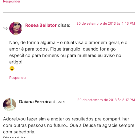
Responder
30 de setembro de 2013 às 4:46 PM
Rosea Bellator
disse:
Não, de forma alguma – o ritual visa o amor em geral, e o
amor é para todos. Fique tranquilo, quando for algo
específico para homens ou para mulheres eu aviso no
artigo!
😀
Responder
29 de setembro de 2013 às 8:17 PM
Daiana Ferreira
disse:
Adorei,vou fazer sim e anotar os resultados pra compartilhar
com outras pessoas no futuro…Que a Deusa te agracie sempre
com sabedoria.