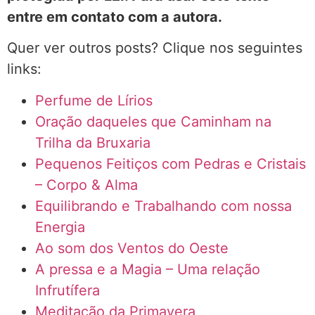
entre em contato com a autora.
Quer ver outros posts? Clique nos seguintes
links:
Perfume de Lírios
Oração daqueles que Caminham na
Trilha da Bruxaria
Pequenos Feitiços com Pedras e Cristais
– Corpo & Alma
Equilibrando e Trabalhando com nossa
Energia
Ao som dos Ventos do Oeste
A pressa e a Magia – Uma relação
Infrutífera
Meditação da Primavera