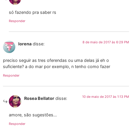
só fazendo pra saber rs
Responder
8 de maio de 2017 às 6:29 PM
lorena
disse:
preciso seguir as tres oferendas ou uma delas já eh o
suficiente? a do mar por exemplo, n tenho como fazer
Responder
10 de maio de 2017 às 1:13 PM
Rosea Bellator
disse:
amore, são sugestões…
Responder