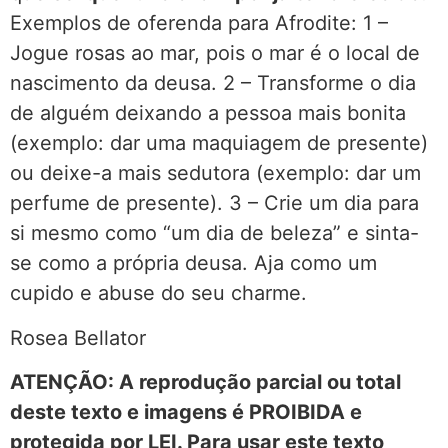
Exemplos de oferenda para Afrodite: 1 –
Jogue rosas ao mar, pois o mar é o local de
nascimento da deusa. 2 – Transforme o dia
de alguém deixando a pessoa mais bonita
(exemplo: dar uma maquiagem de presente)
ou deixe-a mais sedutora (exemplo: dar um
perfume de presente). 3 – Crie um dia para
si mesmo como “um dia de beleza” e sinta-
se como a própria deusa. Aja como um
cupido e abuse do seu charme.
Rosea Bellator
ATENÇÃO: A reprodução parcial ou total
deste texto e imagens é PROIBIDA e
protegida por LEI. Para usar este texto