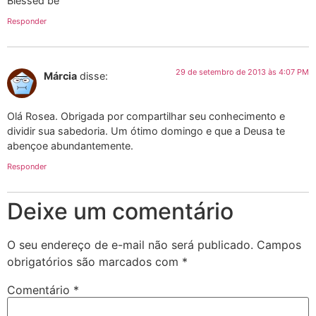
Blessed be
Responder
29 de setembro de 2013 às 4:07 PM
Márcia
disse:
Olá Rosea. Obrigada por compartilhar seu conhecimento e
dividir sua sabedoria. Um ótimo domingo e que a Deusa te
abençoe abundantemente.
Responder
Deixe um comentário
O seu endereço de e-mail não será publicado.
Campos
obrigatórios são marcados com
*
Comentário
*