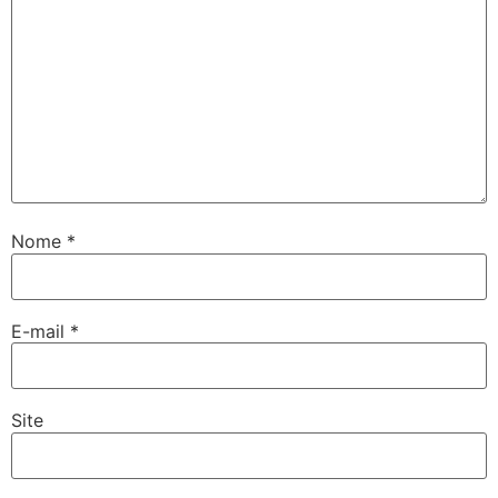
Nome
*
E-mail
*
Site