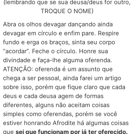
(lembrando que se sua deusa/deus for outro,
TROQUE O NOME)
Abra os olhos devagar dançando ainda
devagar em círculo e enfim pare. Respire
fundo e erga os braços, sinta seu corpo
“acordar”. Feche o círculo. Honre sua
divindade e faça-lhe alguma oferenda.
ATENÇÃO: oferenda é um assunto que
chega a ser pessoal, ainda farei um artigo
sobre isso, porém que fique claro que cada
deus e cada deusa agem de formas
diferentes, alguns não aceitam coisas
simples como oferendas, porém se você
estiver honrando Afrodite há algumas coisas
que
sei que funcionam por já ter oferecido.