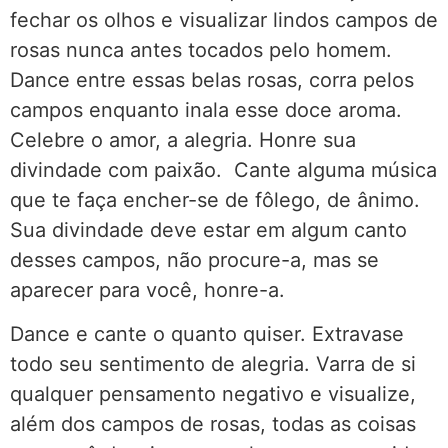
fechar os olhos e visualizar lindos campos de
rosas nunca antes tocados pelo homem.
Dance entre essas belas rosas, corra pelos
campos enquanto inala esse doce aroma.
Celebre o amor, a alegria. Honre sua
divindade com paixão. Cante alguma música
que te faça encher-se de fôlego, de ânimo.
Sua divindade deve estar em algum canto
desses campos, não procure-a, mas se
aparecer para você, honre-a.
Dance e cante o quanto quiser. Extravase
todo seu sentimento de alegria. Varra de si
qualquer pensamento negativo e visualize,
além dos campos de rosas, todas as coisas