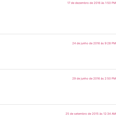
17 de dezembro de 2016 às 1:50 PM
24 de junho de 2016 às 9:28 PM
29 de junho de 2016 às 2:50 PM
25 de setembro de 2015 às 12:34 AM