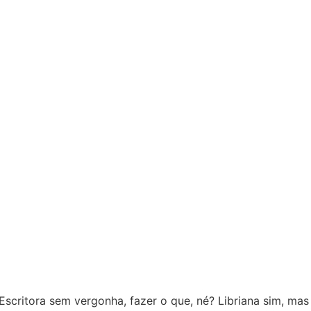
Escritora sem vergonha, fazer o que, né? Libriana sim, mas