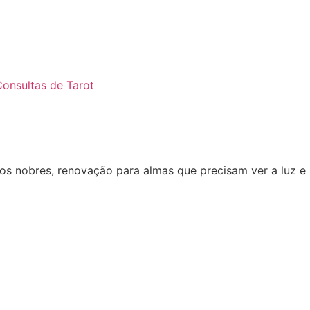
onsultas de Tarot
tos nobres, renovação para almas que precisam ver a luz e