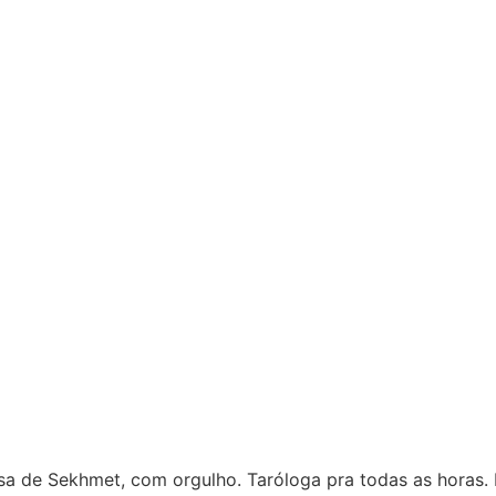
sa de Sekhmet, com orgulho. Taróloga pra todas as horas. 