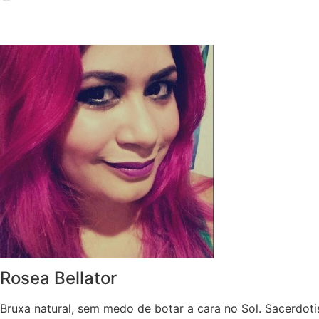
Rosea Bellator
Bruxa natural, sem medo de botar a cara no Sol. Sacerdoti