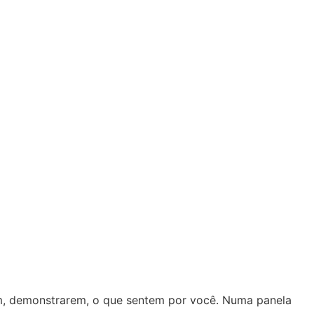
em, demonstrarem, o que sentem por você. Numa panela