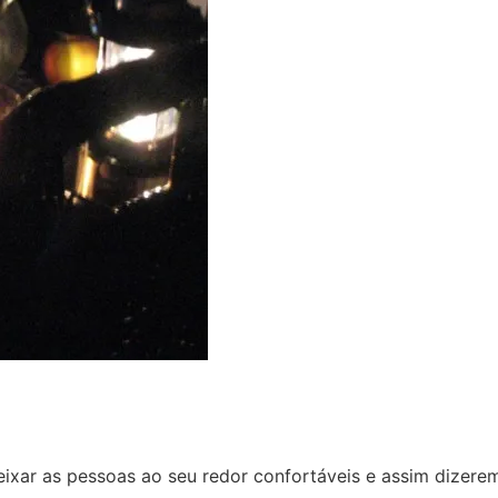
eixar as pessoas ao seu redor confortáveis e assim dizer