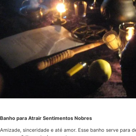
Banho para Atrair Sentimentos Nobres
Amizade, sinceridade e até amor. Esse banho serve para d