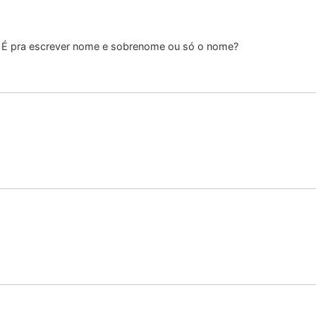
o. É pra escrever nome e sobrenome ou só o nome?