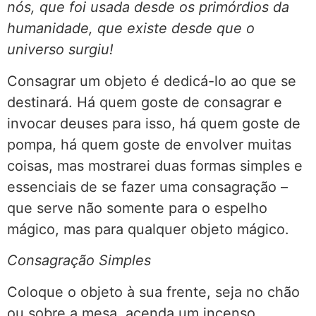
nós, que foi usada desde os primórdios da
humanidade, que existe desde que o
universo surgiu!
Consagrar um objeto é dedicá-lo ao que se
destinará. Há quem goste de consagrar e
invocar deuses para isso, há quem goste de
pompa, há quem goste de envolver muitas
coisas, mas mostrarei duas formas simples e
essenciais de se fazer uma consagração –
que serve não somente para o espelho
mágico, mas para qualquer objeto mágico.
Consagração Simples
Coloque o objeto à sua frente, seja no chão
ou sobre a mesa, acenda um incenso