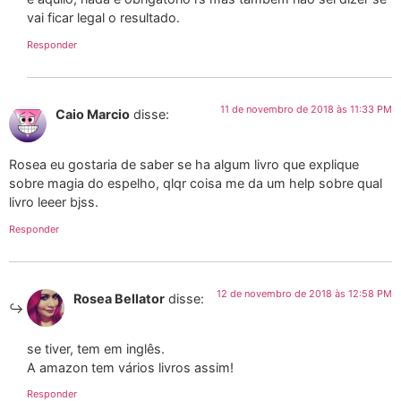
vai ficar legal o resultado.
Responder
11 de novembro de 2018 às 11:33 PM
Caio Marcio
disse:
Rosea eu gostaria de saber se ha algum livro que explique
sobre magia do espelho, qlqr coisa me da um help sobre qual
livro leeer bjss.
Responder
12 de novembro de 2018 às 12:58 PM
Rosea Bellator
disse:
se tiver, tem em inglês.
A amazon tem vários livros assim!
Responder