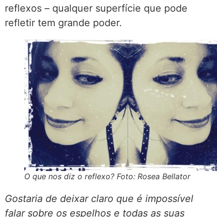
reflexos – qualquer superfície que pode
refletir tem grande poder.
O que nos diz o reflexo? Foto: Rosea Bellator
Gostaria de deixar claro que é impossível
falar sobre os espelhos e todas as suas