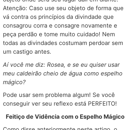
Atenção: Caso use seu objeto de forma que
vá contra os princípios da divindade que
consagrou corra e consagre novamente e
peça perdão e tome muito cuidado! Nem
todas as divindades costumam perdoar sem
um castigo antes.
Aí você me diz: Rosea, e se eu quiser usar
meu caldeirão cheio de água como espelho
mágico?
Pode usar sem problema algum! Se você
conseguir ver seu reflexo está PERFEITO!
Feitiço de Vidência com o Espelho Mágico
Como disse anteriormente neste artigo, o