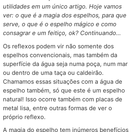
utilidades em um único artigo. Hoje vamos
ver: o que é a magia dos espelhos, para que
serve, o que é o espelho mágico e como
consagrar e um feitiço, ok? Continuando…
Os reflexos podem vir não somente dos
espelhos convencionais, mas também da
superfície da água seja numa poça, num mar
ou dentro de uma taça ou caldeirão.
Chamamos essas situações com a água de
espelho também, só que este é um espelho
natural! Isso ocorre também com placas de
metal lisa, entre outras formas de ver o
próprio reflexo.
A magia do espelho tem inúmeros benefícios