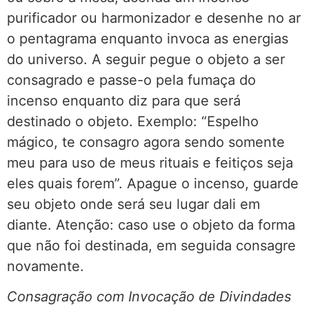
purificador ou harmonizador e desenhe no ar
o pentagrama enquanto invoca as energias
do universo. A seguir pegue o objeto a ser
consagrado e passe-o pela fumaça do
incenso enquanto diz para que será
destinado o objeto. Exemplo: “Espelho
mágico, te consagro agora sendo somente
meu para uso de meus rituais e feitiços seja
eles quais forem”. Apague o incenso, guarde
seu objeto onde será seu lugar dali em
diante. Atenção: caso use o objeto da forma
que não foi destinada, em seguida consagre
novamente.
Consagração com Invocação de Divindades