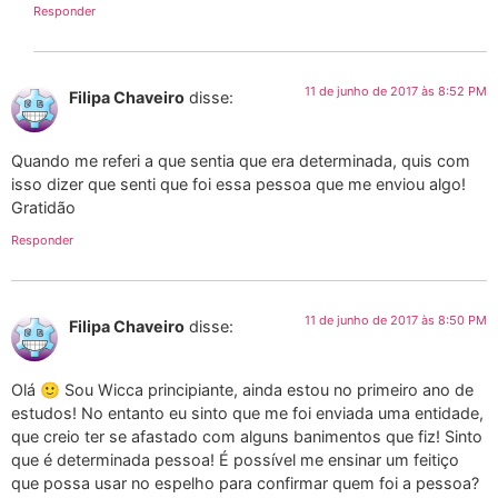
Responder
11 de junho de 2017 às 8:52 PM
Filipa Chaveiro
disse:
Quando me referi a que sentia que era determinada, quis com
isso dizer que senti que foi essa pessoa que me enviou algo!
Gratidão
Responder
11 de junho de 2017 às 8:50 PM
Filipa Chaveiro
disse:
Olá 🙂 Sou Wicca principiante, ainda estou no primeiro ano de
estudos! No entanto eu sinto que me foi enviada uma entidade,
que creio ter se afastado com alguns banimentos que fiz! Sinto
que é determinada pessoa! É possível me ensinar um feitiço
que possa usar no espelho para confirmar quem foi a pessoa?