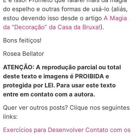
do espelho e outras formas de usá-lo (aliás,
estou devendo isso desde o artigo
A Magia
da “Decoração” da Casa da Bruxa!
).
Bons feitiços!
Rosea Bellator
ATENÇÃO: A reprodução parcial ou total
deste texto e imagens é PROIBIDA e
protegida por LEI. Para usar este texto
entre em contato com a autora.
Quer ver outros posts? Clique nos seguintes
links:
Exercícios para Desenvolver Contato com os