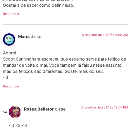
Gostaria de saber como definir isso.
Responder
6 de julho de 2017 às 6:05 AM
Maria
disse:
Adorei.
Scoot Cunningham escreveu que espelho serve para feitiço de
mandar de volta o mal. Você também já falou nesse assunto
mas os feitiços são diferentes. Gostei mais do seu.
<3
Responder
6 de julho de 2017 às 12:07 PM
Rosea Bellator
disse:
<3 <3 <3