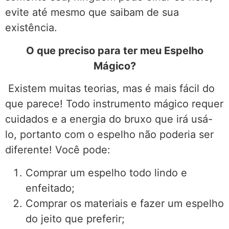
evite até mesmo que saibam de sua
existência.
O que preciso para ter meu Espelho
Mágico?
Existem muitas teorias, mas é mais fácil do
que parece! Todo instrumento mágico requer
cuidados e a energia do bruxo que irá usá-
lo, portanto com o espelho não poderia ser
diferente! Você pode:
Comprar um espelho todo lindo e
enfeitado;
Comprar os materiais e fazer um espelho
do jeito que preferir;