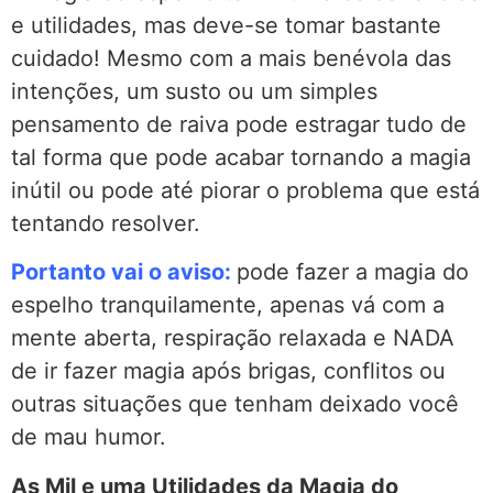
e utilidades, mas deve-se tomar bastante
cuidado! Mesmo com a mais benévola das
intenções, um susto ou um simples
pensamento de raiva pode estragar tudo de
tal forma que pode acabar tornando a magia
inútil ou pode até piorar o problema que está
tentando resolver.
Portanto vai o aviso:
pode fazer a magia do
espelho tranquilamente, apenas vá com a
mente aberta, respiração relaxada e NADA
de ir fazer magia após brigas, conflitos ou
outras situações que tenham deixado você
de mau humor.
As Mil e uma Utilidades da Magia do