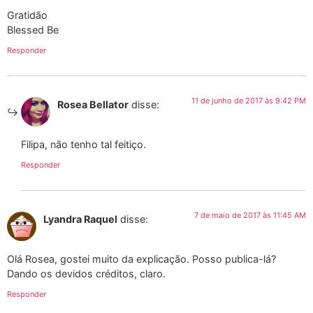
Gratidão
Blessed Be
Responder
11 de junho de 2017 às 9:42 PM
Rosea Bellator
disse:
Filipa, não tenho tal feitiço.
Responder
7 de maio de 2017 às 11:45 AM
Lyandra Raquel
disse:
Olá Rosea, gostei muito da explicação. Posso publica-lá?
Dando os devidos créditos, claro.
Responder