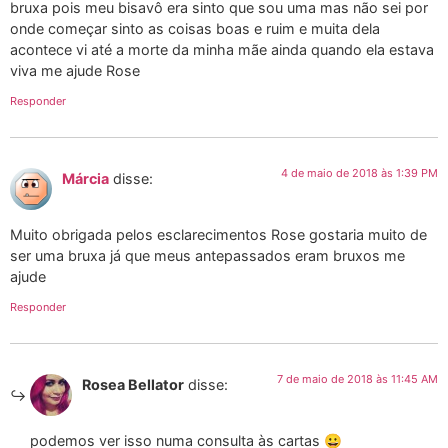
bruxa pois meu bisavô era sinto que sou uma mas não sei por
onde começar sinto as coisas boas e ruim e muita dela
acontece vi até a morte da minha mãe ainda quando ela estava
viva me ajude Rose
Responder
4 de maio de 2018 às 1:39 PM
Márcia
disse:
Muito obrigada pelos esclarecimentos Rose gostaria muito de
ser uma bruxa já que meus antepassados eram bruxos me
ajude
Responder
7 de maio de 2018 às 11:45 AM
Rosea Bellator
disse:
podemos ver isso numa consulta às cartas 😀