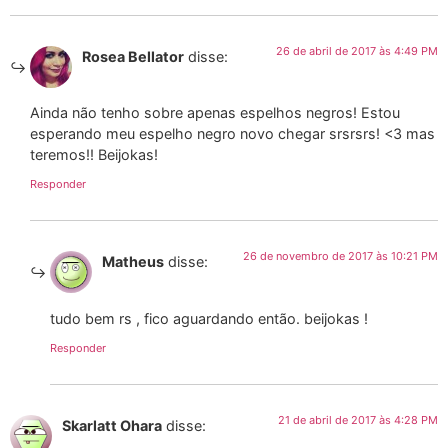
26 de abril de 2017 às 4:49 PM
Rosea Bellator
disse:
Ainda não tenho sobre apenas espelhos negros! Estou
esperando meu espelho negro novo chegar srsrsrs! <3 mas
teremos!! Beijokas!
Responder
26 de novembro de 2017 às 10:21 PM
Matheus
disse:
tudo bem rs , fico aguardando então. beijokas !
Responder
21 de abril de 2017 às 4:28 PM
Skarlatt Ohara
disse: