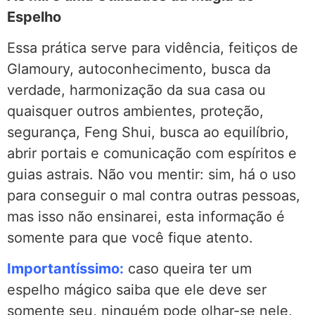
Espelho
Essa prática serve para vidência, feitiços de
Glamoury, autoconhecimento, busca da
verdade, harmonização da sua casa ou
quaisquer outros ambientes, proteção,
segurança, Feng Shui, busca ao equilíbrio,
abrir portais e comunicação com espíritos e
guias astrais. Não vou mentir: sim, há o uso
para conseguir o mal contra outras pessoas,
mas isso não ensinarei, esta informação é
somente para que você fique atento.
Importantíssimo:
caso queira ter um
espelho mágico saiba que ele deve ser
somente seu, ninguém pode olhar-se nele,