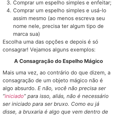
Comprar um espelho simples e enfeitar;
Comprar um espelho simples e usá-lo
assim mesmo (ao menos escreva seu
nome nele, precisa ter algum tipo de
marca sua)
Escolha uma das opções e depois é só
consagrar! Vejamos alguns exemplos:
A Consagração do Espelho Mágico
Mais uma vez, ao contrário do que dizem, a
consagração de um objeto mágico não é
algo absurdo.
E não, você não precisa ser
“
iniciado
” para isso, aliás, não é necessário
ser iniciado para ser bruxo. Como eu já
disse, a bruxaria é algo que vem dentro de