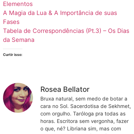
Elementos
A Magia da Lua & A Importância de suas
Fases
Tabela de Correspondências (Pt.3) – Os Dias
da Semana
Curtir isso:
Rosea Bellator
Bruxa natural, sem medo de botar a
cara no Sol. Sacerdotisa de Sekhmet,
com orgulho. Taróloga pra todas as
horas. Escritora sem vergonha, fazer
o que, né? Libriana sim, mas com