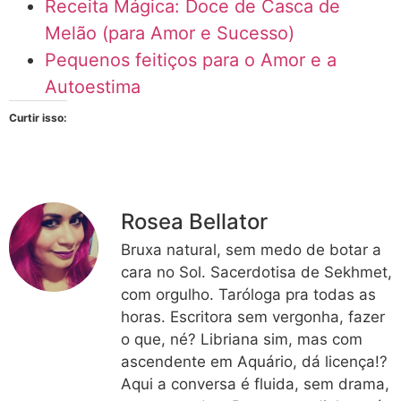
Receita Mágica: Doce de Casca de
Melão (para Amor e Sucesso)
Pequenos feitiços para o Amor e a
Autoestima
Curtir isso:
Rosea Bellator
Bruxa natural, sem medo de botar a
cara no Sol. Sacerdotisa de Sekhmet,
com orgulho. Taróloga pra todas as
horas. Escritora sem vergonha, fazer
o que, né? Libriana sim, mas com
ascendente em Aquário, dá licença!?
Aqui a conversa é fluida, sem drama,