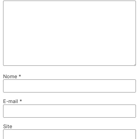
Nome
*
E-mail
*
Site