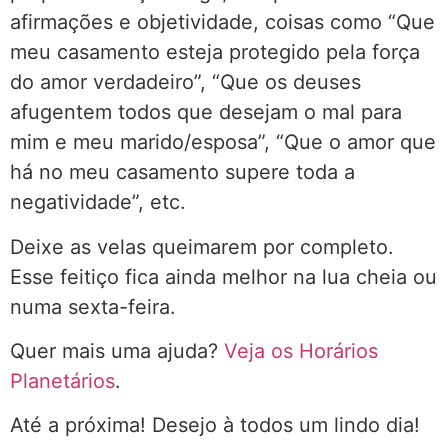
afirmações e objetividade, coisas como “Que
meu casamento esteja protegido pela força
do amor verdadeiro”, “Que os deuses
afugentem todos que desejam o mal para
mim e meu marido/esposa”, “Que o amor que
há no meu casamento supere toda a
negatividade”, etc.
Deixe as velas queimarem por completo.
Esse feitiço fica ainda melhor na lua cheia ou
numa sexta-feira.
Quer mais uma ajuda?
Veja os Horários
Planetários
.
Até a próxima! Desejo à todos um lindo dia!