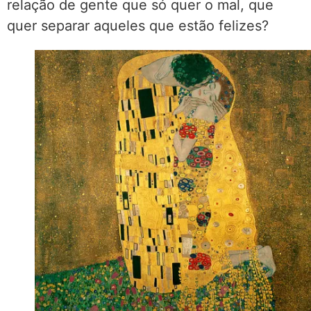
relação de gente que só quer o mal, que
quer separar aqueles que estão felizes?