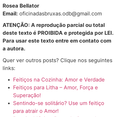
Rosea Bellator
Email:
oficinadasbruxas.odb@gmail.com
ATENÇÃO: A reprodução parcial ou total
deste texto é PROIBIDA e protegida por LEI.
Para usar este texto entre em contato com
a autora.
Quer ver outros posts? Clique nos seguintes
links:
Feitiços na Cozinha: Amor e Verdade
Feitiços para Litha – Amor, Força e
Superação!
Sentindo-se solitário? Use um feitiço
para atrair o Amor!