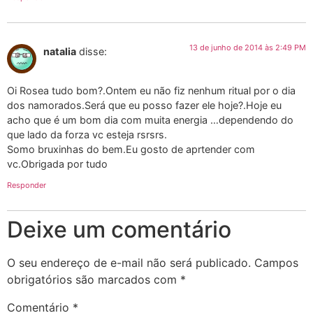
13 de junho de 2014 às 2:49 PM
natalia
disse:
Oi Rosea tudo bom?.Ontem eu não fiz nenhum ritual por o dia
dos namorados.Será que eu posso fazer ele hoje?.Hoje eu
acho que é um bom dia com muita energia …dependendo do
que lado da forza vc esteja rsrsrs.
Somo bruxinhas do bem.Eu gosto de aprtender com
vc.Obrigada por tudo
Responder
Deixe um comentário
O seu endereço de e-mail não será publicado.
Campos
obrigatórios são marcados com
*
Comentário
*