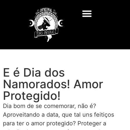
E é Dia dos
Namorados! Amor
Protegido!
Dia bom de se comemorar, não é?
Aproveitando a data, que tal uns feitiços
para ter o amor protegido? Proteger a