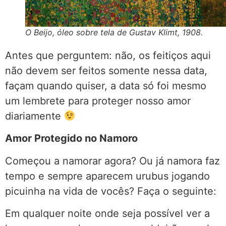
O Beijo, óleo sobre tela de Gustav Klimt, 1908.
Antes que perguntem: não, os feitiços aqui
não devem ser feitos somente nessa data,
façam quando quiser, a data só foi mesmo
um lembrete para proteger nosso amor
diariamente
Amor Protegido no Namoro
Começou a namorar agora? Ou já namora faz
tempo e sempre aparecem urubus jogando
picuinha na vida de vocês? Faça o seguinte:
Em qualquer noite onde seja possível ver a