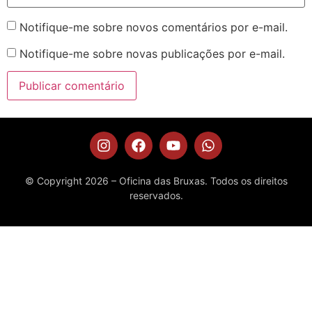
Notifique-me sobre novos comentários por e-mail.
Notifique-me sobre novas publicações por e-mail.
© Copyright 2026 – Oficina das Bruxas. Todos os direitos
reservados.