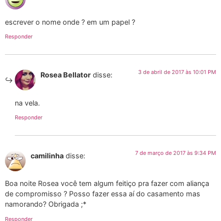
escrever o nome onde ? em um papel ?
Responder
3 de abril de 2017 às 10:01 PM
Rosea Bellator
disse:
na vela.
Responder
7 de março de 2017 às 9:34 PM
camilinha
disse:
Boa noite Rosea você tem algum feitiço pra fazer com aliança
de compromisso ? Posso fazer essa aí do casamento mas
namorando? Obrigada ;*
Responder