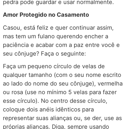
pedra pode guardar e usar normalmente.
Amor Protegido no Casamento
Casou, está feliz e quer continuar assim,
mas tem um fulano querendo encher a
paciência e acabar com a paz entre você e
seu cônjuge? Faça o seguinte:
Faça um pequeno círculo de velas de
qualquer tamanho (com o seu nome escrito
ao lado do nome do seu cônjuge), vermelha
ou rosa (use no mínimo 5 velas para fazer
esse círculo). No centro desse círculo,
coloque dois anéis idênticos para
representar suas alianças ou, se der, use as
próprias alianças. Diga, sempre usando