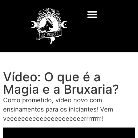
Vídeo: O que é a
Magia e a Bruxaria?
Como prometido, vídeo novo com
ensinamentos para os iniciantes! Vem
veeeeeeeeeeeeeeeeeeeeerrrrrrrr!