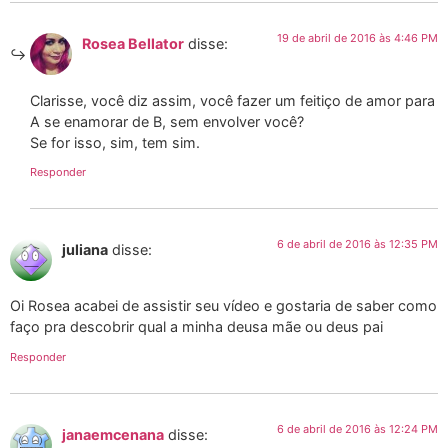
19 de abril de 2016 às 4:46 PM
Rosea Bellator
disse:
Clarisse, você diz assim, você fazer um feitiço de amor para
A se enamorar de B, sem envolver você?
Se for isso, sim, tem sim.
Responder
6 de abril de 2016 às 12:35 PM
juliana
disse:
Oi Rosea acabei de assistir seu vídeo e gostaria de saber como
faço pra descobrir qual a minha deusa mãe ou deus pai
Responder
6 de abril de 2016 às 12:24 PM
janaemcenana
disse: