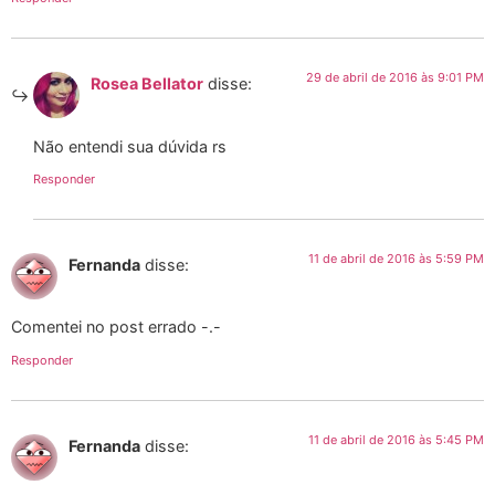
29 de abril de 2016 às 9:01 PM
Rosea Bellator
disse:
Não entendi sua dúvida rs
Responder
11 de abril de 2016 às 5:59 PM
Fernanda
disse:
Comentei no post errado -.-
Responder
11 de abril de 2016 às 5:45 PM
Fernanda
disse: