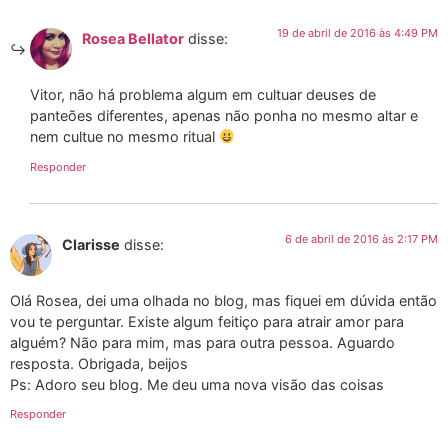
19 de abril de 2016 às 4:49 PM
Rosea Bellator
disse:
Vitor, não há problema algum em cultuar deuses de
panteões diferentes, apenas não ponha no mesmo altar e
nem cultue no mesmo ritual
Responder
6 de abril de 2016 às 2:17 PM
Clarisse
disse:
Olá Rosea, dei uma olhada no blog, mas fiquei em dúvida então
vou te perguntar. Existe algum feitiço para atrair amor para
alguém? Não para mim, mas para outra pessoa. Aguardo
resposta. Obrigada, beijos
Ps: Adoro seu blog. Me deu uma nova visão das coisas
Responder