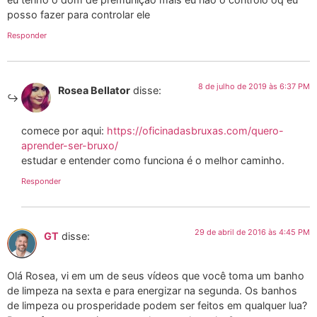
posso fazer para controlar ele
Responder
8 de julho de 2019 às 6:37 PM
Rosea Bellator
disse:
comece por aqui:
https://oficinadasbruxas.com/quero-
aprender-ser-bruxo/
estudar e entender como funciona é o melhor caminho.
Responder
29 de abril de 2016 às 4:45 PM
GT
disse:
Olá Rosea, vi em um de seus vídeos que você toma um banho
de limpeza na sexta e para energizar na segunda. Os banhos
de limpeza ou prosperidade podem ser feitos em qualquer lua?