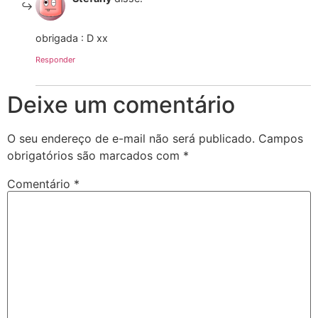
obrigada : D xx
Responder
Deixe um comentário
O seu endereço de e-mail não será publicado.
Campos
obrigatórios são marcados com
*
Comentário
*