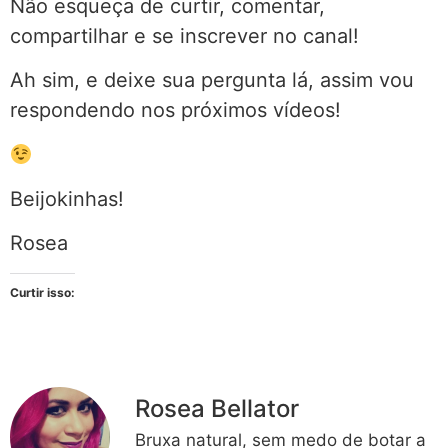
Não esqueça de curtir, comentar,
compartilhar e se inscrever no canal!
Ah sim, e deixe sua pergunta lá, assim vou
respondendo nos próximos vídeos!
Beijokinhas!
Rosea
Curtir isso:
Rosea Bellator
Bruxa natural, sem medo de botar a