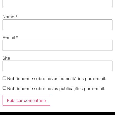
Nome
*
E-mail
*
Site
Notifique-me sobre novos comentários por e-mail.
Notifique-me sobre novas publicações por e-mail.