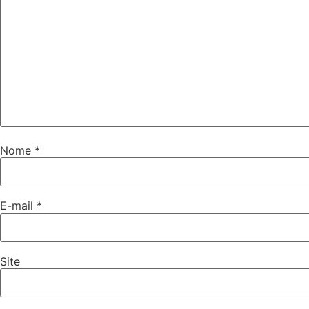
Nome
*
E-mail
*
Site