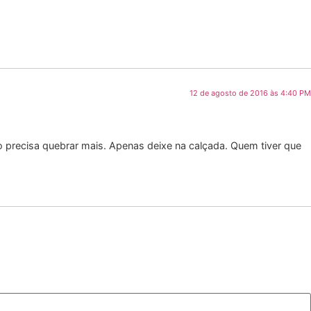
12 de agosto de 2016 às 4:40 PM
o precisa quebrar mais. Apenas deixe na calçada. Quem tiver que