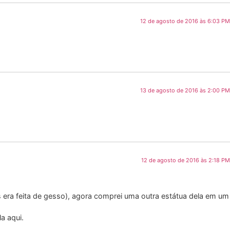
12 de agosto de 2016 às 6:03 PM
13 de agosto de 2016 às 2:00 PM
12 de agosto de 2016 às 2:18 PM
era feita de gesso), agora comprei uma outra estátua dela em um
a aqui.