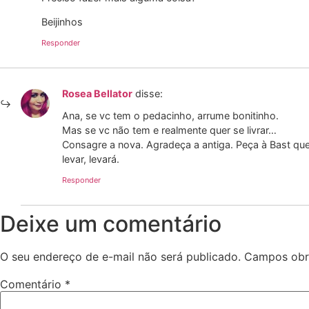
Beijinhos
Responder
Rosea Bellator
disse:
Ana, se vc tem o pedacinho, arrume bonitinho.
Mas se vc não tem e realmente quer se livrar…
Consagre a nova. Agradeça a antiga. Peça à Bast que
levar, levará.
Responder
Deixe um comentário
O seu endereço de e-mail não será publicado.
Campos obr
Comentário
*