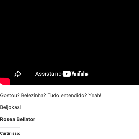
Gostou? Belezinha? Tudo entendido? Yeah!
Beijokas!
Rosea Bellator
Curtir isso: