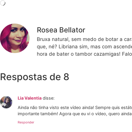
Rosea Bellator
Bruxa natural, sem medo de botar a car
que, né? Libriana sim, mas com ascende
hora de bater o tambor cazamigas! Falo
Respostas de 8
Lia Valentia
disse:
Ainda não tinha visto este vídeo ainda! Sempre quis está
importante também! Agora que eu vi o vídeo, quero ainda
Responder