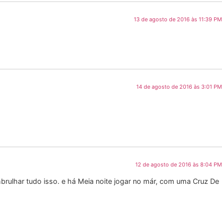
13 de agosto de 2016 às 11:39 PM
14 de agosto de 2016 às 3:01 PM
12 de agosto de 2016 às 8:04 PM
rulhar tudo isso. e há Meia noite jogar no már, com uma Cruz De