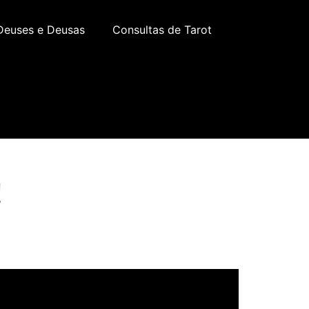
Deuses e Deusas
Consultas de Tarot
!