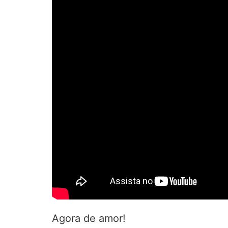
Agora de amor!