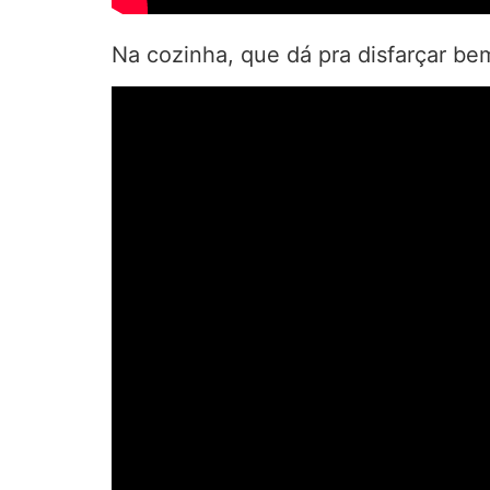
Na cozinha, que dá pra disfarçar be