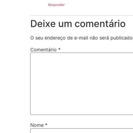
Responder
Deixe um comentário
O seu endereço de e-mail não será publicado
Comentário
*
Nome
*