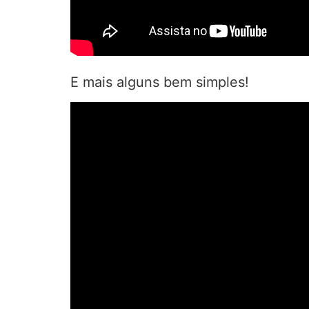
E mais alguns bem simples!