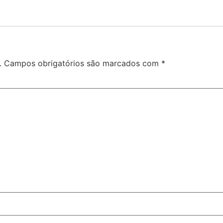
.
Campos obrigatórios são marcados com
*