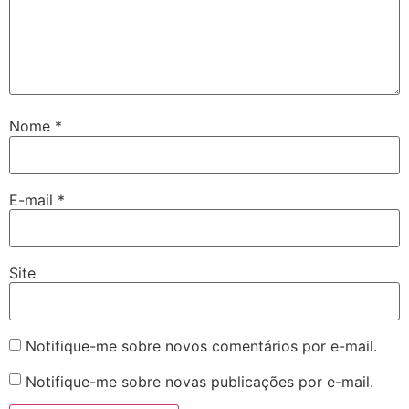
Nome
*
E-mail
*
Site
Notifique-me sobre novos comentários por e-mail.
Notifique-me sobre novas publicações por e-mail.