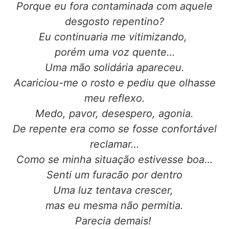
Porque eu fora contaminada com aquele
desgosto repentino?
Eu continuaria me vitimizando,
porém uma voz quente…
Uma mão solidária apareceu.
Acariciou-me o rosto e pediu que olhasse
meu reflexo.
Medo, pavor, desespero, agonia.
De repente era como se fosse confortável
reclamar…
Como se minha situação estivesse boa…
Senti um furacão por dentro
Uma luz tentava crescer,
mas eu mesma não permitia.
Parecia demais!