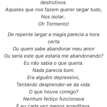
destrutivos.
Aqueles que nos fazem querer largar tudo,
Nos isolar..
Oh Tormento!
De repente largar a magia parecia a hora
certa
Ou quem sabe abandonar meu amor
Ou seria este que estaria me abandonando?
Eu não sabia o que queria.
Nada parecia bom.
Era alguém depressivo,
Tentando desprender-se da vida.
O que houve comigo?
Nenhum feitiço funcionava
E eu cada vez menos acreditava.