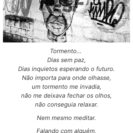
Tormento…
Dias sem paz,
Dias inquietos esperando o futuro.
Não importa para onde olhasse,
um tormento me invadia,
não me deixava fechar os olhos,
não conseguia relaxar.
Nem mesmo meditar.
Falando com alguém,