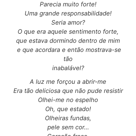
Parecia muito forte!
Uma grande responsabilidade!
Seria amor?
O que era aquele sentimento forte,
que estava dormindo dentro de mim
e que acordara e então mostrava-se
tão
inabalável?
A luz me forçou a abrir-me
Era tão deliciosa que não pude resistir
Olhei-me no espelho
Oh, que estado!
Olheiras fundas,
pele sem cor…