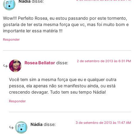
Nádia
disse:
Wow!!! Perfeito Rosea, eu estou passando por este tormento,
gostaria de ter esta mesma força que vc, mas foi muito bom e
importante ler essa matéria !!!
Responder
2 de setembro de 2013 às 6:31 PM
Rosea Bellator
disse:
Você tem sim a mesma força que eu e qualquer outra
pessoa, ela apenas não se manifestou ainda, ou está
crescendo devagar. Tudo tem seu tempo Nádia!
Responder
3 de setembro de 2013 às 11:47 AM
Nádia
disse: