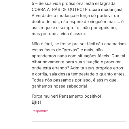
5 – Se sua vida profissional está estagnada
CORRA ATRÁS DE OUTRO! Procure mudanças!
A verdadeira mudança e força só pode vir de
dentro de nós, não espere de ninguém mais… é
assim que é e sempre foi, não por egoismo,
mas por que a vida é assim.
Não é fácil, se fosse pra ser fácil não chamariam
essas fases de “provas”, e mais, não
aprendemos nada com situações fáceis. Que tal
olhar novamente para sua situação e procurar
onde está errando? Admita seus próprios erros
e corrija, saia dessa tempestade o quanto antes.
Todas nós passamos por isso, é assim que
ganhamos nossa sabedoria!
Força mulher! Pensamento positivo!
Bjks!
Responder