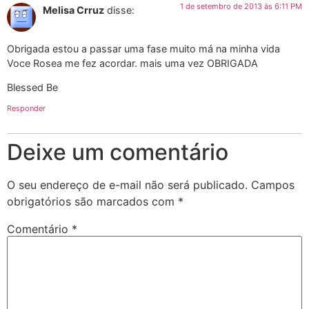
1 de setembro de 2013 às 6:11 PM
Melisa Crruz
disse:
Obrigada estou a passar uma fase muito má na minha vida
Voce Rosea me fez acordar. mais uma vez OBRIGADA
Blessed Be
Responder
Deixe um comentário
O seu endereço de e-mail não será publicado.
Campos
obrigatórios são marcados com
*
Comentário
*