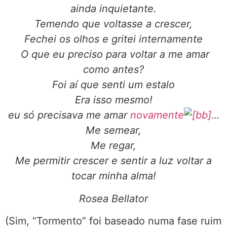
ainda inquietante.
Temendo que voltasse a crescer,
Fechei os olhos e gritei internamente
O que eu preciso para voltar a me amar
como antes?
Foi aí que senti um estalo
Era isso mesmo!
eu só precisava me amar
novamente
…
Me semear,
Me regar,
Me permitir crescer e sentir a luz voltar a
tocar minha alma!
Rosea Bellator
(Sim, “Tormento” foi baseado numa fase ruim