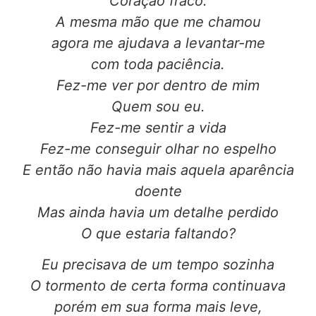
Coração fraco.
A mesma mão que me chamou
agora me ajudava a levantar-me
com toda paciência.
Fez-me ver por dentro de mim
Quem sou eu.
Fez-me sentir a vida
Fez-me conseguir olhar no espelho
E então não havia mais aquela aparência
doente
Mas ainda havia um detalhe perdido
O que estaria faltando?
Eu precisava de um tempo sozinha
O tormento de certa forma continuava
porém em sua forma mais leve,