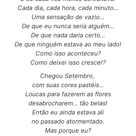
Cada dia, cada hora, cada minuto…
Uma sensação de vazio…
De que eu nunca seria alguém…
De que nada daria certo…
De que ninguém estava ao meu lado!
Como isso aconteceu?
Como deixei isso crescer?
Chegou Setembro,
com suas cores pastéis…
Loucas para fazerem as flores
desabrocharem… tão belas!
Então eu ainda estava ali
no passado atormentado.
Mas porque eu?