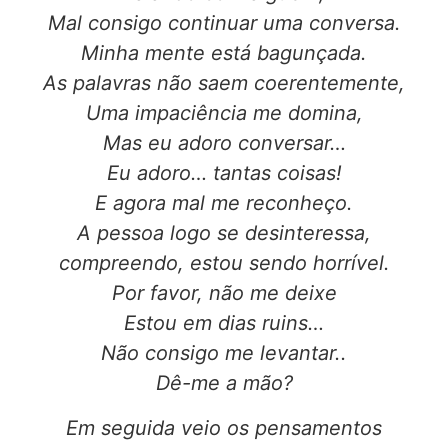
Mal consigo continuar uma conversa.
Minha mente está bagunçada.
As palavras não saem coerentemente,
Uma impaciência me domina,
Mas eu adoro conversar…
Eu adoro… tantas coisas!
E agora mal me reconheço.
A pessoa logo se desinteressa,
compreendo, estou sendo horrível.
Por favor, não me deixe
Estou em dias ruins…
Não consigo me levantar..
Dê-me a mão?
Em seguida veio os pensamentos