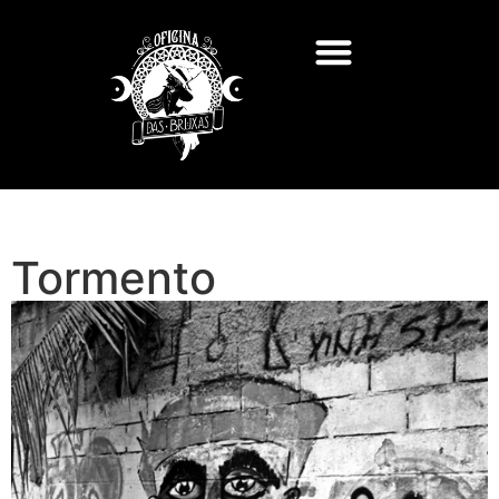
Tormento