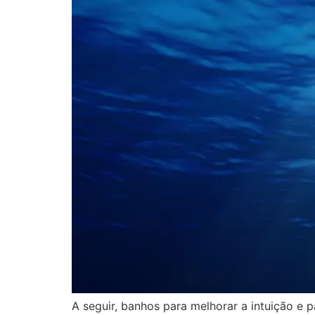
A seguir, banhos para melhorar a intuição e 