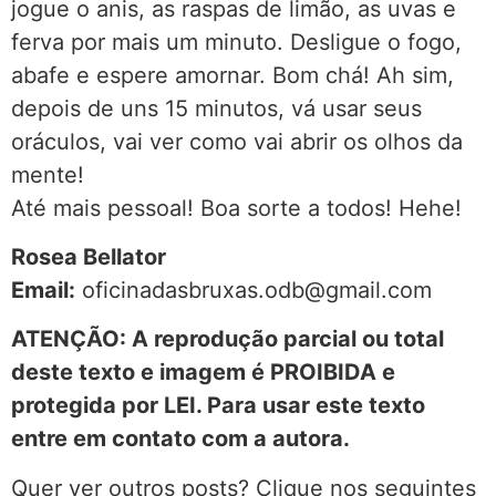
jogue o anis, as raspas de limão, as uvas e
ferva por mais um minuto. Desligue o fogo,
abafe e espere amornar. Bom chá! Ah sim,
depois de uns 15 minutos, vá usar seus
oráculos, vai ver como vai abrir os olhos da
mente!
Até mais pessoal! Boa sorte a todos! Hehe!
Rosea Bellator
Email:
oficinadasbruxas.odb@gmail.com
ATENÇÃO: A reprodução parcial ou total
deste texto e imagem é PROIBIDA e
protegida por LEI. Para usar este texto
entre em contato com a autora.
Quer ver outros posts? Clique nos seguintes