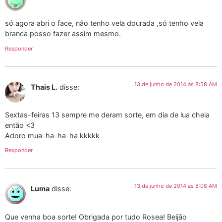
só agora abri o face, não tenho vela dourada ,só tenho vela
branca posso fazer assim mesmo.
Responder
13 de junho de 2014 às 8:58 AM
Thais L.
disse:
Sextas-feiras 13 sempre me deram sorte, em dia de lua cheia
então <3
Adoro mua-ha-ha-ha kkkkk
Responder
13 de junho de 2014 às 8:08 AM
Luma
disse:
Que venha boa sorte! Obrigada por tudo Rosea! Beijão