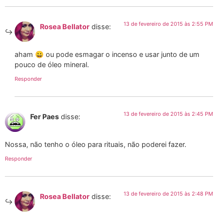
13 de fevereiro de 2015 às 2:55 PM
Rosea Bellator
disse:
aham 😀 ou pode esmagar o incenso e usar junto de um
pouco de óleo mineral.
Responder
13 de fevereiro de 2015 às 2:45 PM
Fer Paes
disse:
Nossa, não tenho o óleo para rituais, não poderei fazer.
Responder
13 de fevereiro de 2015 às 2:48 PM
Rosea Bellator
disse: