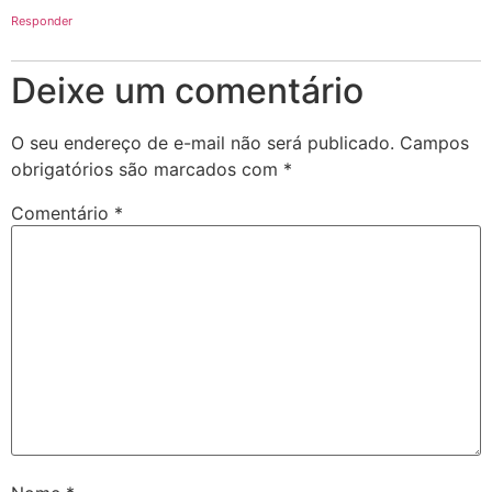
Responder
Deixe um comentário
O seu endereço de e-mail não será publicado.
Campos
obrigatórios são marcados com
*
Comentário
*