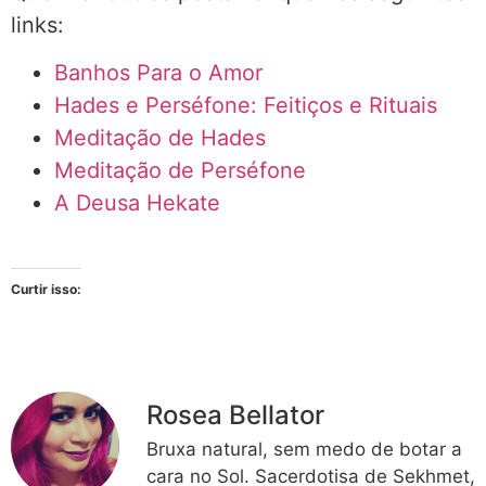
links:
Banhos Para o Amor
Hades e Perséfone: Feitiços e Rituais
Meditação de Hades
Meditação de Perséfone
A Deusa Hekate
Curtir isso:
Rosea Bellator
Bruxa natural, sem medo de botar a
cara no Sol. Sacerdotisa de Sekhmet,