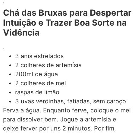
.
Chá das Bruxas para Despertar
Intuição e Trazer Boa Sorte na
Vidência
.
3 anis estrelados
2 colheres de artemísia
200ml de água
2 colheres de mel
raspas de limão
3 uvas verdinhas, fatiadas, sem caroço
Ferva a água. Enquanto ferve, coloque o mel
para dissolver bem. Jogue a artemísia e
deixe ferver por uns 2 minutos. Por fim,