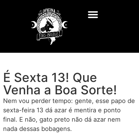
É Sexta 13! Que
Venha a Boa Sorte!
Nem vou perder tempo: gente, esse papo de
sexta-feira 13 dá azar é mentira e ponto
final. E não, gato preto não dá azar nem
nada dessas bobagens.