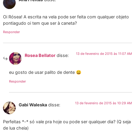
Oi Rósea! A escrita na vela pode ser feita com qualquer objeto
pontiagudo oi tem que ser à caneta?
Responder
13 de fevereiro de 2015 às 11:07 AM
Rosea Bellator
disse:
eu gosto de usar palito de dente 😀
Responder
13 de fevereiro de 2015 às 10:29 AM
Gabi Waleska
disse:
Perfeitas *-* só vale pra hoje ou pode ser qualquer dia? (Q seja
de lua cheia)