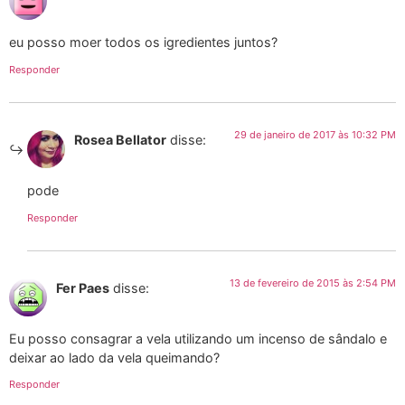
eu posso moer todos os igredientes juntos?
Responder
29 de janeiro de 2017 às 10:32 PM
Rosea Bellator
disse:
pode
Responder
13 de fevereiro de 2015 às 2:54 PM
Fer Paes
disse:
Eu posso consagrar a vela utilizando um incenso de sândalo e
deixar ao lado da vela queimando?
Responder