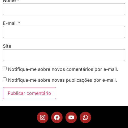
Nome
*
E-mail
*
Site
Notifique-me sobre novos comentários por e-mail.
Notifique-me sobre novas publicações por e-mail.