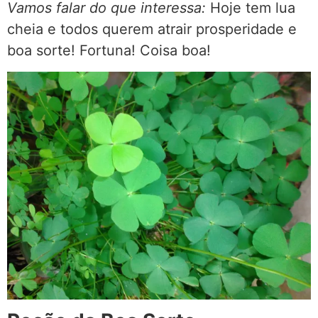
Vamos falar do que interessa:
Hoje tem lua
cheia e todos querem atrair prosperidade e
boa sorte! Fortuna! Coisa boa!