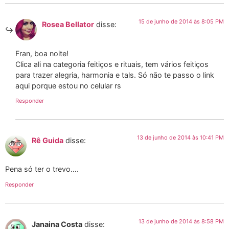
15 de junho de 2014 às 8:05 PM
Rosea Bellator
disse:
Fran, boa noite!
Clica ali na categoria feitiços e rituais, tem vários feitiços
para trazer alegria, harmonia e tals. Só não te passo o link
aqui porque estou no celular rs
Responder
13 de junho de 2014 às 10:41 PM
Rê Guida
disse:
Pena só ter o trevo….
Responder
13 de junho de 2014 às 8:58 PM
Janaina Costa
disse: