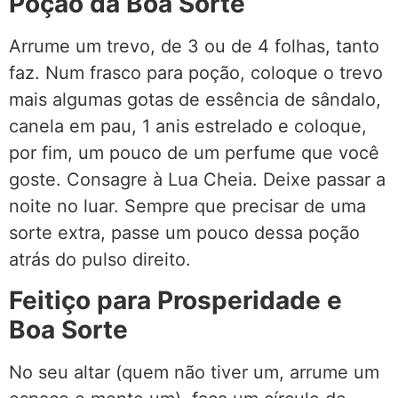
Poção da Boa Sorte
Arrume um trevo, de 3 ou de 4 folhas, tanto
faz. Num frasco para poção, coloque o trevo
mais algumas gotas de essência de sândalo,
canela em pau, 1 anis estrelado e coloque,
por fim, um pouco de um perfume que você
goste. Consagre à Lua Cheia. Deixe passar a
noite no luar. Sempre que precisar de uma
sorte extra, passe um pouco dessa poção
atrás do pulso direito.
Feitiço para Prosperidade e
Boa Sorte
No seu altar (quem não tiver um, arrume um