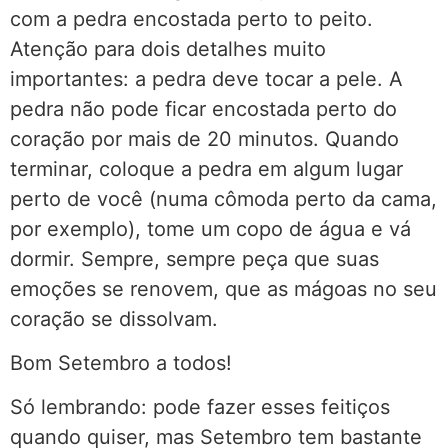
com a pedra encostada perto to peito.
Atenção para dois detalhes muito
importantes: a pedra deve tocar a pele. A
pedra não pode ficar encostada perto do
coração por mais de 20 minutos. Quando
terminar, coloque a pedra em algum lugar
perto de você (numa cômoda perto da cama,
por exemplo), tome um copo de água e vá
dormir. Sempre, sempre peça que suas
emoções se renovem, que as mágoas no seu
coração se dissolvam.
Bom Setembro a todos!
Só lembrando: pode fazer esses feitiços
quando quiser, mas Setembro tem bastante