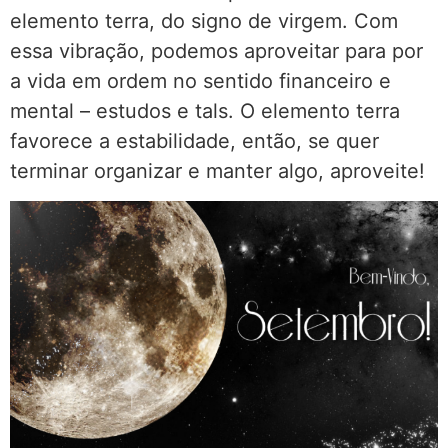
elemento terra, do signo de virgem. Com
essa vibração, podemos aproveitar para por
a vida em ordem no sentido financeiro e
mental – estudos e tals. O elemento terra
favorece a estabilidade, então, se quer
terminar organizar e manter algo, aproveite!