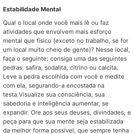
Estabilidade Mental
Qual o local onde você mais lê ou faz
atividades que envolvem mais esforço
mental que físico (exceto no trabalho, se for
um local muito cheio de gente)? Nesse local,
faça o seguinte: consiga uma das seguintes
pedras: safira, sodalita, citrino ou calcita.
Leve a pedra escolhida com você e medite
com ela, segurando-a encostada na
testa.Visualize sua consciência, sua
sabedoria e inteligência aumentar, se
expandir. Ore aos seus deuses, divindades, e
peça para que sua mente seja estabilizada
da melhor forma possível, que sempre tenha