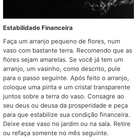
Estabilidade Financeira
Faça um arranjo pequeno de flores, num
vaso com bastante terra. Recomendo que as
flores sejam amarelas. Se você já tem um
arranjo, um vasinho, como descrito, pule
para o passo seguinte. Após feito o arranjo,
coloque uma pirita e um cristal transparente
juntos sobre a terra do vaso. Consagre ao
seu deus ou deusa da prosperidade e peça
para que estabilize sua condição financeira.
Deixe esse vaso no jardim ou na sala. Retire
ou refaça somente no mês seguinte.