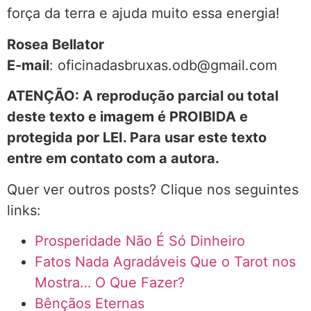
força da terra e ajuda muito essa energia!
Rosea Bellator
E-mail
: oficinadasbruxas.odb@gmail.com
ATENÇÃO: A reprodução parcial ou total
deste texto e imagem é PROIBIDA e
protegida por LEI. Para usar este texto
entre em contato com a autora.
Quer ver outros posts? Clique nos seguintes
links:
Prosperidade Não É Só Dinheiro
Fatos Nada Agradáveis Que o Tarot nos
Mostra… O Que Fazer?
Bênçãos Eternas