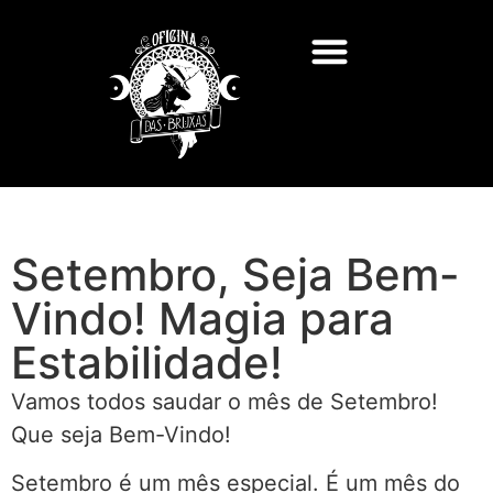
Setembro, Seja Bem-
Vindo! Magia para
Estabilidade!
Vamos todos saudar o mês de Setembro!
Que seja Bem-Vindo!
Setembro é um mês especial. É um mês do