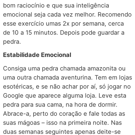
bom raciocínio e que sua inteligência
emocional seja cada vez melhor. Recomendo
esse exercício umas 2x por semana, cerca
de 10 a 15 minutos. Depois pode guardar a
pedra.
Estabilidade Emocional
Consiga uma pedra chamada amazonita ou
uma outra chamada aventurina. Tem em lojas
esotéricas, e se não achar por aí, só jogar no
Google que aparece alguma loja. Leve esta
pedra para sua cama, na hora de dormir.
Abrace-a, perto do coração e fale todas as
suas mágoas – isso na primeira noite. Nas
duas semanas seguintes apenas deite-se