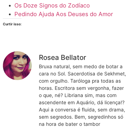
Os Doze Signos do Zodíaco
Pedindo Ajuda Aos Deuses do Amor
Curtir isso:
Rosea Bellator
Bruxa natural, sem medo de botar a
cara no Sol. Sacerdotisa de Sekhmet,
com orgulho. Taróloga pra todas as
horas. Escritora sem vergonha, fazer
o que, né? Libriana sim, mas com
ascendente em Aquário, dá licença!?
Aqui a conversa é fluida, sem drama,
sem segredos. Bem, segredinhos só
na hora de bater o tambor