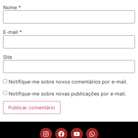
Nome
*
E-mail
*
Site
Notifique-me sobre novos comentários por e-mail.
Notifique-me sobre novas publicações por e-mail.