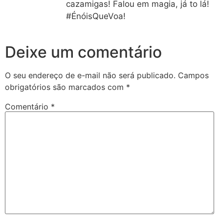
cazamigas! Falou em magia, já to lá!
#ÉnóisQueVoa!
Deixe um comentário
O seu endereço de e-mail não será publicado.
Campos
obrigatórios são marcados com
*
Comentário
*