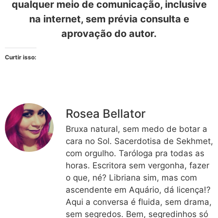
qualquer meio de comunicação, inclusive
na internet, sem prévia consulta e
aprovação do autor.
Curtir isso:
Rosea Bellator
Bruxa natural, sem medo de botar a
cara no Sol. Sacerdotisa de Sekhmet,
com orgulho. Taróloga pra todas as
horas. Escritora sem vergonha, fazer
o que, né? Libriana sim, mas com
ascendente em Aquário, dá licença!?
Aqui a conversa é fluida, sem drama,
sem segredos. Bem, segredinhos só