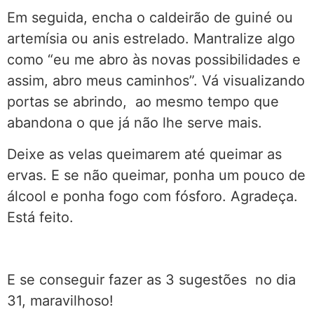
Em seguida, encha o caldeirão de guiné ou
artemísia ou anis estrelado. Mantralize algo
como “eu me abro às novas possibilidades e
assim, abro meus caminhos”. Vá visualizando
portas se abrindo, ao mesmo tempo que
abandona o que já não lhe serve mais.
Deixe as velas queimarem até queimar as
ervas. E se não queimar, ponha um pouco de
álcool e ponha fogo com fósforo. Agradeça.
Está feito.
E se conseguir fazer as 3 sugestões no dia
31, maravilhoso!