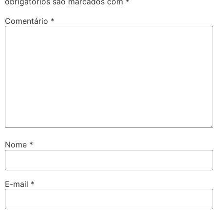
obrigatórios são marcados com
*
Comentário
*
Nome
*
E-mail
*