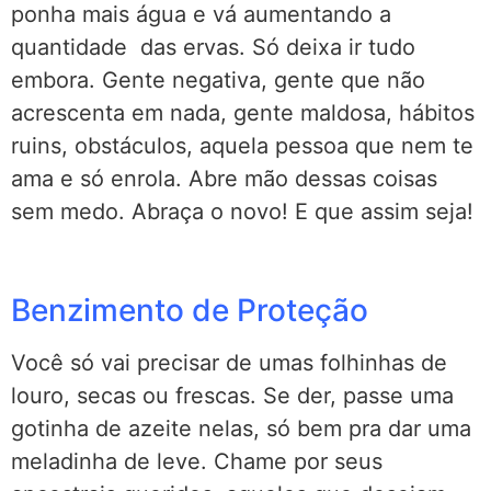
ponha mais água e vá aumentando a
quantidade das ervas. Só deixa ir tudo
embora. Gente negativa, gente que não
acrescenta em nada, gente maldosa, hábitos
ruins, obstáculos, aquela pessoa que nem te
ama e só enrola. Abre mão dessas coisas
sem medo. Abraça o novo! E que assim seja!
Benzimento de Proteção
Você só vai precisar de umas folhinhas de
louro, secas ou frescas. Se der, passe uma
gotinha de azeite nelas, só bem pra dar uma
meladinha de leve. Chame por seus