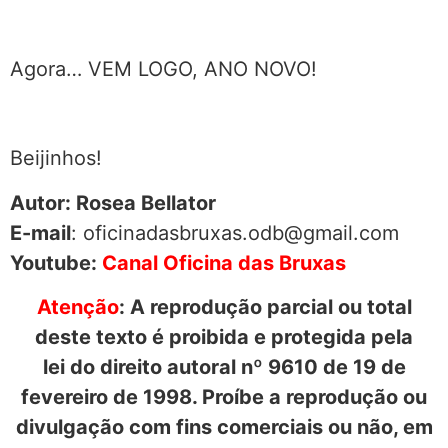
Agora… VEM LOGO, ANO NOVO!
Beijinhos!
Autor: Rosea Bellator
E-mail
: oficinadasbruxas.odb@gmail.com
Youtube:
Canal Oficina das Bruxas
Atenção
: A reprodução parcial ou total
deste texto é proibida e protegida pela
lei do direito autoral nº 9610 de 19 de
fevereiro de 1998. Proíbe a reprodução ou
divulgação com fins comerciais ou não, em