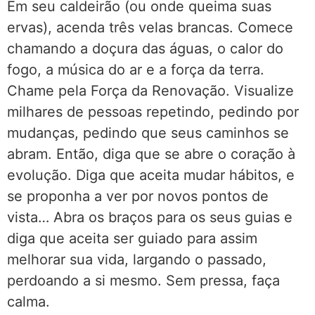
Em seu caldeirão (ou onde queima suas
ervas), acenda três velas brancas. Comece
chamando a doçura das águas, o calor do
fogo, a música do ar e a força da terra.
Chame pela Força da Renovação. Visualize
milhares de pessoas repetindo, pedindo por
mudanças, pedindo que seus caminhos se
abram. Então, diga que se abre o coração à
evolução. Diga que aceita mudar hábitos, e
se proponha a ver por novos pontos de
vista… Abra os braços para os seus guias e
diga que aceita ser guiado para assim
melhorar sua vida, largando o passado,
perdoando a si mesmo. Sem pressa, faça
calma.