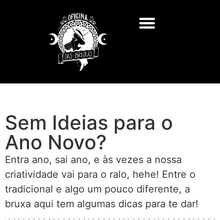
Sem Ideias para o
Ano Novo?
Entra ano, sai ano, e às vezes a nossa
criatividade vai para o ralo, hehe! Entre o
tradicional e algo um pouco diferente, a
bruxa aqui tem algumas dicas para te dar!