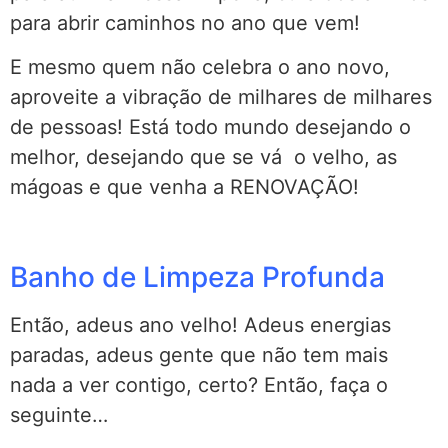
para abrir caminhos no ano que vem!
E mesmo quem não celebra o ano novo,
aproveite a vibração de milhares de milhares
de pessoas! Está todo mundo desejando o
melhor, desejando que se vá o velho, as
mágoas e que venha a RENOVAÇÃO!
Banho de Limpeza Profunda
Então, adeus ano velho! Adeus energias
paradas, adeus gente que não tem mais
nada a ver contigo, certo? Então, faça o
seguinte…