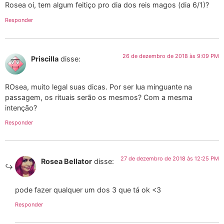
Rosea oi, tem algum feitiço pro dia dos reis magos (dia 6/1)?
Responder
26 de dezembro de 2018 às 9:09 PM
Priscilla
disse:
ROsea, muito legal suas dicas. Por ser lua minguante na
passagem, os rituais serão os mesmos? Com a mesma
intenção?
Responder
27 de dezembro de 2018 às 12:25 PM
Rosea Bellator
disse:
pode fazer qualquer um dos 3 que tá ok <3
Responder