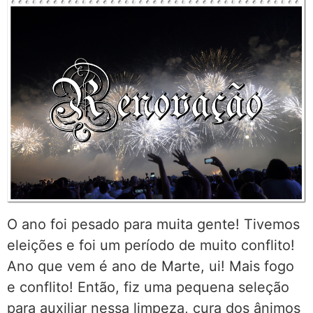
O ano foi pesado para muita gente! Tivemos
eleições e foi um período de muito conflito!
Ano que vem é ano de Marte, ui! Mais fogo
e conflito! Então, fiz uma pequena seleção
para auxiliar nessa limpeza, cura dos ânimos