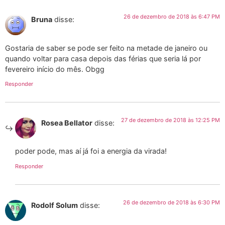
26 de dezembro de 2018 às 6:47 PM
Bruna
disse:
Gostaria de saber se pode ser feito na metade de janeiro ou
quando voltar para casa depois das férias que seria lá por
fevereiro início do mês. Obgg
Responder
27 de dezembro de 2018 às 12:25 PM
Rosea Bellator
disse:
poder pode, mas aí já foi a energia da virada!
Responder
26 de dezembro de 2018 às 6:30 PM
Rodolf Solum
disse: