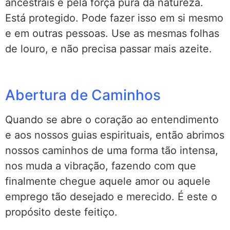
ancestrais e pela força pura da natureza.
Está protegido. Pode fazer isso em si mesmo
e em outras pessoas. Use as mesmas folhas
de louro, e não precisa passar mais azeite.
Abertura de Caminhos
Quando se abre o coração ao entendimento
e aos nossos guias espirituais, então abrimos
nossos caminhos de uma forma tão intensa,
nos muda a vibração, fazendo com que
finalmente chegue aquele amor ou aquele
emprego tão desejado e merecido. É este o
propósito deste feitiço.