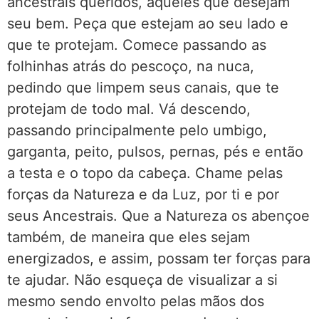
ancestrais queridos, aqueles que desejam
seu bem. Peça que estejam ao seu lado e
que te protejam. Comece passando as
folhinhas atrás do pescoço, na nuca,
pedindo que limpem seus canais, que te
protejam de todo mal. Vá descendo,
passando principalmente pelo umbigo,
garganta, peito, pulsos, pernas, pés e então
a testa e o topo da cabeça. Chame pelas
forças da Natureza e da Luz, por ti e por
seus Ancestrais. Que a Natureza os abençoe
também, de maneira que eles sejam
energizados, e assim, possam ter forças para
te ajudar. Não esqueça de visualizar a si
mesmo sendo envolto pelas mãos dos