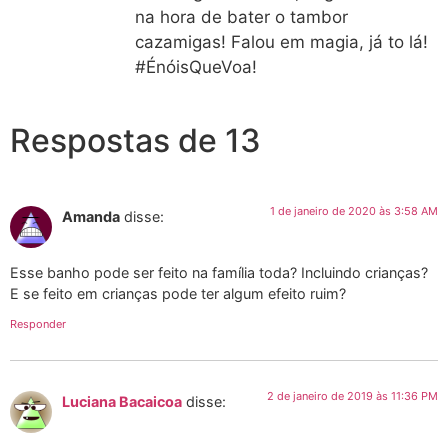
na hora de bater o tambor
cazamigas! Falou em magia, já to lá!
#ÉnóisQueVoa!
Respostas de 13
1 de janeiro de 2020 às 3:58 AM
Amanda
disse:
Esse banho pode ser feito na família toda? Incluindo crianças?
E se feito em crianças pode ter algum efeito ruim?
Responder
2 de janeiro de 2019 às 11:36 PM
Luciana Bacaicoa
disse: