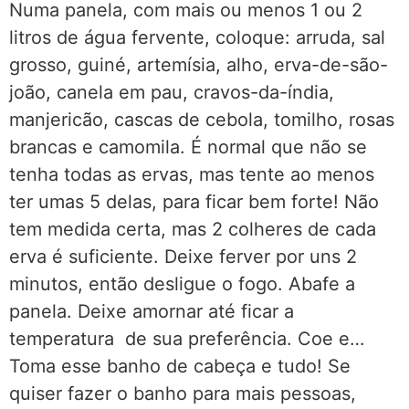
Numa panela, com mais ou menos 1 ou 2
litros de água fervente, coloque: arruda, sal
grosso, guiné, artemísia, alho, erva-de-são-
joão, canela em pau, cravos-da-índia,
manjericão, cascas de cebola, tomilho, rosas
brancas e camomila. É normal que não se
tenha todas as ervas, mas tente ao menos
ter umas 5 delas, para ficar bem forte! Não
tem medida certa, mas 2 colheres de cada
erva é suficiente. Deixe ferver por uns 2
minutos, então desligue o fogo. Abafe a
panela. Deixe amornar até ficar a
temperatura de sua preferência. Coe e…
Toma esse banho de cabeça e tudo! Se
quiser fazer o banho para mais pessoas,