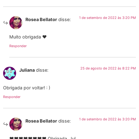
1 de setembro de 2022 às 3:20 PM
Rosea Bellator
disse:
Muito obrigada ♥
Responder
25 de agosto de 2022 às 8:22 PM
Juliana
disse:
Obrigada por voltar! : )
Responder
1 de setembro de 2022 às 3:20 PM
Rosea Bellator
disse:
♥♥♥♥♥♥♥♥ Obrigada, Ju!