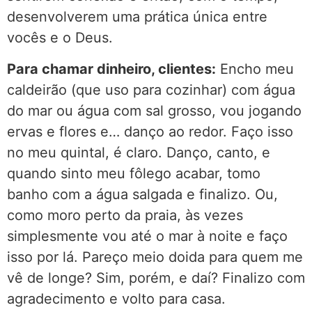
desenvolverem uma prática única entre
vocês e o Deus.
Para chamar dinheiro, clientes:
Encho meu
caldeirão (que uso para cozinhar) com água
do mar ou água com sal grosso, vou jogando
ervas e flores e… danço ao redor. Faço isso
no meu quintal, é claro. Danço, canto, e
quando sinto meu fôlego acabar, tomo
banho com a água salgada e finalizo. Ou,
como moro perto da praia, às vezes
simplesmente vou até o mar à noite e faço
isso por lá. Pareço meio doida para quem me
vê de longe? Sim, porém, e daí? Finalizo com
agradecimento e volto para casa.