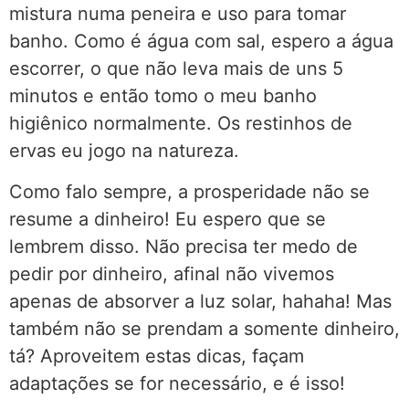
mistura numa peneira e uso para tomar
banho. Como é água com sal, espero a água
escorrer, o que não leva mais de uns 5
minutos e então tomo o meu banho
higiênico normalmente. Os restinhos de
ervas eu jogo na natureza.
Como falo sempre, a prosperidade não se
resume a dinheiro! Eu espero que se
lembrem disso. Não precisa ter medo de
pedir por dinheiro, afinal não vivemos
apenas de absorver a luz solar, hahaha! Mas
também não se prendam a somente dinheiro,
tá? Aproveitem estas dicas, façam
adaptações se for necessário, e é isso!