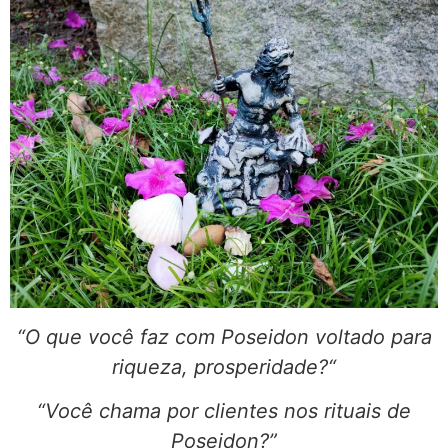
“O que você faz com Poseidon voltado para
riqueza, prosperidade?“
“Você chama por clientes nos rituais de
Poseidon?”