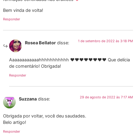
Bem vinda de volta!
Responder
1 de setembro de 2022 às 3:18 PM
Rosea Bellator
disse:
Aaaaaaaaaaaahhhhhhhhhhh ♥♥♥♥♥♥♥♥ Que delícia
de comentário! Obrigada!
Responder
29 de agosto de 2022 às 7:17 AM
Suzzana
disse:
Obrigada por voltar, você deu saudades.
Belo artigo!
Responder