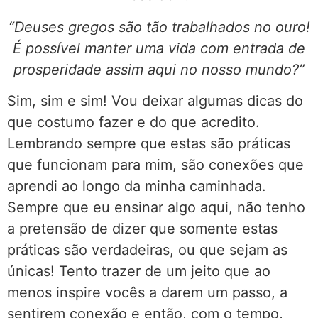
“Deuses gregos são tão trabalhados no ouro!
É possível manter uma vida com entrada de
prosperidade assim aqui no nosso mundo?”
Sim, sim e sim! Vou deixar algumas dicas do
que costumo fazer e do que acredito.
Lembrando sempre que estas são práticas
que funcionam para mim, são conexões que
aprendi ao longo da minha caminhada.
Sempre que eu ensinar algo aqui, não tenho
a pretensão de dizer que somente estas
práticas são verdadeiras, ou que sejam as
únicas! Tento trazer de um jeito que ao
menos inspire vocês a darem um passo, a
sentirem conexão e então, com o tempo,