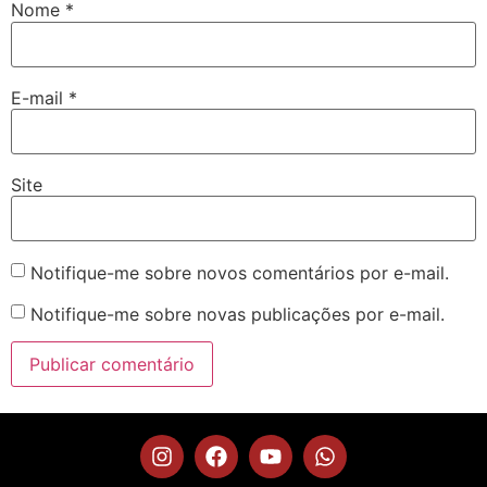
Nome
*
E-mail
*
Site
Notifique-me sobre novos comentários por e-mail.
Notifique-me sobre novas publicações por e-mail.