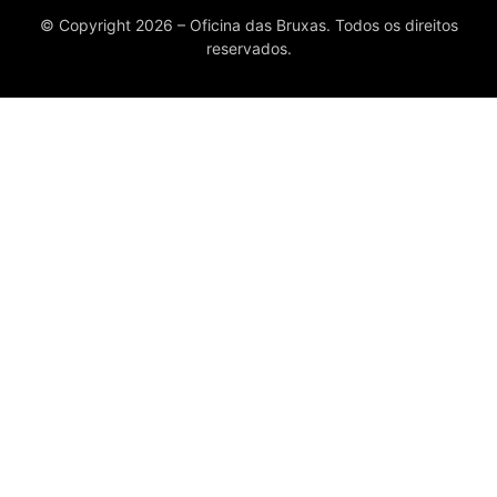
© Copyright 2026 – Oficina das Bruxas. Todos os direitos
reservados.