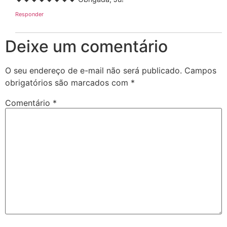
Responder
Deixe um comentário
O seu endereço de e-mail não será publicado.
Campos
obrigatórios são marcados com
*
Comentário
*