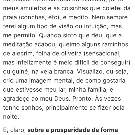
meus amuletos e as coisinhas que coletei da
praia (conchas, etc), e medito. Nem sempre
terei algum tipo de visão ou intuição, mas
me permito. Quando sinto que deu, que a
meditação acabou, queimo alguns raminhos
de alecrim, folha de oliveira (sensacional,
mas infelizmente é meio difícil de conseguir)
ou guiné, na vela branca. Visualizo, ou seja,
crio uma imagem mental, de como gostaria
que estivesse meu lar, minha família, e
agradeço ao meu Deus. Pronto. Às vezes
tenho sonhos, principalmente se fizer pela
noite.
E, claro,
sobre a prosperidade de forma