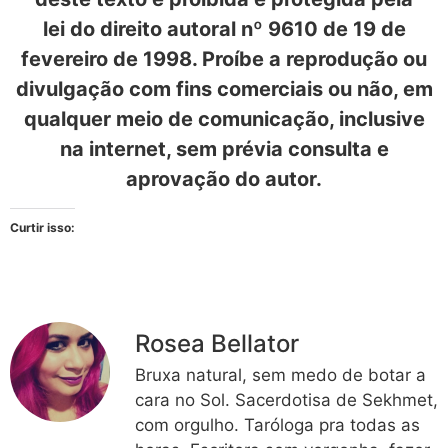
lei do direito autoral nº 9610 de 19 de
fevereiro de 1998. Proíbe a reprodução ou
divulgação com fins comerciais ou não, em
qualquer meio de comunicação, inclusive
na internet, sem prévia consulta e
aprovação do autor.
Curtir isso:
Rosea Bellator
Bruxa natural, sem medo de botar a
cara no Sol. Sacerdotisa de Sekhmet,
com orgulho. Taróloga pra todas as