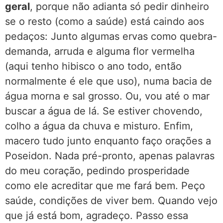
geral
, porque não adianta só pedir dinheiro
se o resto (como a saúde) está caindo aos
pedaços: Junto algumas ervas como quebra-
demanda, arruda e alguma flor vermelha
(aqui tenho hibisco o ano todo, então
normalmente é ele que uso), numa bacia de
água morna e sal grosso. Ou, vou até o mar
buscar a água de lá. Se estiver chovendo,
colho a água da chuva e misturo. Enfim,
macero tudo junto enquanto faço orações a
Poseidon. Nada pré-pronto, apenas palavras
do meu coração, pedindo prosperidade
como ele acreditar que me fará bem. Peço
saúde, condições de viver bem. Quando vejo
que já está bom, agradeço. Passo essa