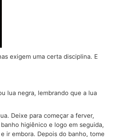
as exigem uma certa disciplina. E
ou lua negra, lembrando que a lua
ua. Deixe para começar a ferver,
 banho higiênico e logo em seguida,
e ir embora. Depois do banho, tome