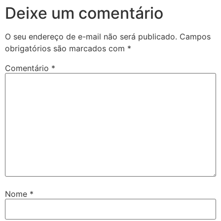
Deixe um comentário
O seu endereço de e-mail não será publicado.
Campos
obrigatórios são marcados com
*
Comentário
*
Nome
*