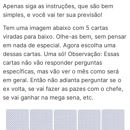
Apenas siga as instruções, que são bem
simples, e você vai ter sua previsão!
Tem uma imagem abaixo com 5 cartas
viradas para baixo. Olhe-as bem, sem pensar
em nada de especial. Agora escolha uma
dessas cartas. Uma só! Observação: Essas
cartas não vão responder perguntas
específicas, mas vão ver o mês como será
em geral. Então não adianta perguntar se o
ex volta, se vai fazer as pazes com o chefe,
se vai ganhar na mega sena, etc.