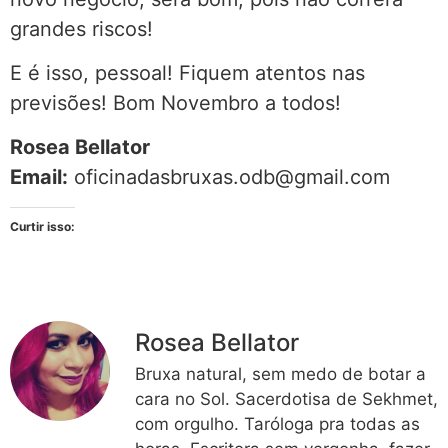
grandes riscos!
E é isso, pessoal! Fiquem atentos nas
previsões! Bom Novembro a todos!
Rosea Bellator
Email:
oficinadasbruxas.odb@gmail.com
Curtir isso:
Rosea Bellator
Bruxa natural, sem medo de botar a
cara no Sol. Sacerdotisa de Sekhmet,
com orgulho. Taróloga pra todas as