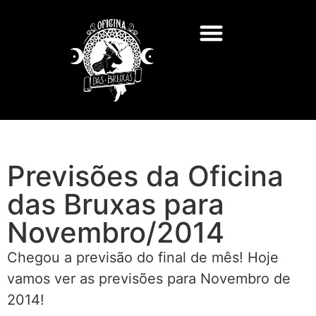
Previsões da Oficina
das Bruxas para
Novembro/2014
Chegou a previsão do final de mês! Hoje
vamos ver as previsões para Novembro de
2014!