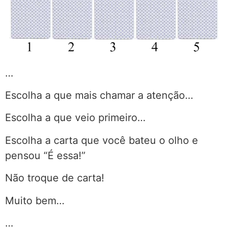
…
Escolha a que mais chamar a atenção…
Escolha a que veio primeiro…
Escolha a carta que você bateu o olho e
pensou “É essa!”
Não troque de carta!
Muito bem…
…