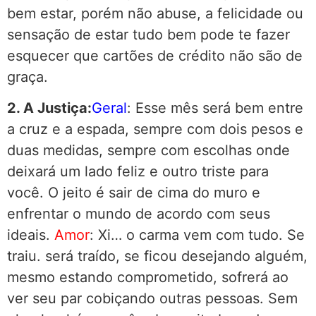
bem estar, porém não abuse, a felicidade ou
sensação de estar tudo bem pode te fazer
esquecer que cartões de crédito não são de
graça.
2. A Justiça:
Geral
: Esse mês será bem entre
a cruz e a espada, sempre com dois pesos e
duas medidas, sempre com escolhas onde
deixará um lado feliz e outro triste para
você. O jeito é sair de cima do muro e
enfrentar o mundo de acordo com seus
ideais.
Amor
: Xi… o carma vem com tudo. Se
traiu. será traído, se ficou desejando alguém,
mesmo estando comprometido, sofrerá ao
ver seu par cobiçando outras pessoas. Sem