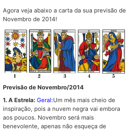
Agora veja abaixo a carta da sua previsão de
Novembro de 2014!
Previsão de Novembro/2014
1. A Estrela:
Geral:
Um mês mais cheio de
inspiração, pois a nuvem negra vai embora
aos poucos. Novembro será mais
benevolente, apenas não esqueça de