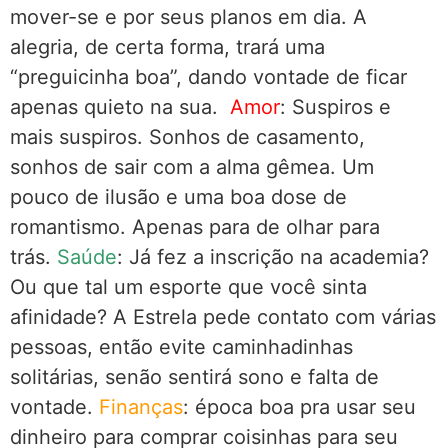
mover-se e por seus planos em dia. A
alegria, de certa forma, trará uma
“preguicinha boa”, dando vontade de ficar
apenas quieto na sua.
Amor
: Suspiros e
mais suspiros. Sonhos de casamento,
sonhos de sair com a alma gêmea. Um
pouco de ilusão e uma boa dose de
romantismo. Apenas para de olhar para
trás.
Saúde
: Já fez a inscrição na academia?
Ou que tal um esporte que você sinta
afinidade? A Estrela pede contato com várias
pessoas, então evite caminhadinhas
solitárias, senão sentirá sono e falta de
vontade.
Finanças
: época boa pra usar seu
dinheiro para comprar coisinhas para seu