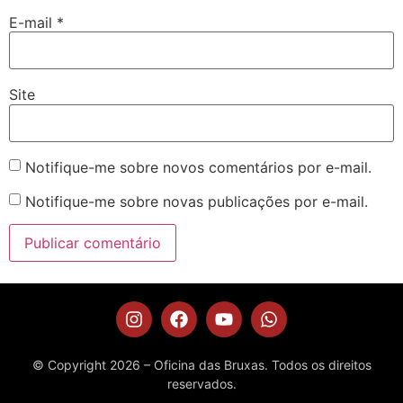
E-mail
*
Site
Notifique-me sobre novos comentários por e-mail.
Notifique-me sobre novas publicações por e-mail.
© Copyright 2026 – Oficina das Bruxas. Todos os direitos
reservados.