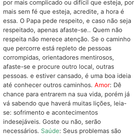
por mais complicado ou difícil que esteja, por
mais sem fé que esteja, acredite, a hora é
essa. O Papa pede respeito, e caso não seja
respeitado, apenas afaste-se.. Quem não
respeita não merece atenção. Se o caminho
que percorre está repleto de pessoas
corrompidas, orientadores mentirosos,
afaste-se e procure outro local, outras
pessoas. e estiver cansado, é uma boa ideia
até conhecer outros caminhos.
Amor
: Dê
chance para entrarem na sua vida, porém já
vá sabendo que haverá muitas lições, leia-
se: sofrimento e acontecimentos
indesejáveis. Goste ou não, serão
necessários.
Saúde
: Seus problemas são